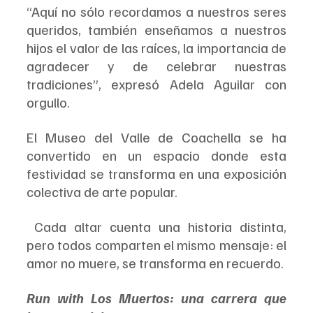
“Aquí no sólo recordamos a nuestros seres 
queridos, también enseñamos a nuestros 
hijos el valor de las raíces, la importancia de 
agradecer y de celebrar nuestras 
tradiciones”, expresó Adela Aguilar con 
orgullo.
El Museo del Valle de Coachella se ha 
convertido en un espacio donde esta 
festividad se transforma en una exposición 
colectiva de arte popular.
 Cada altar cuenta una historia distinta, 
pero todos comparten el mismo mensaje: el 
amor no muere, se transforma en recuerdo.
Run with Los Muertos: una carrera que 