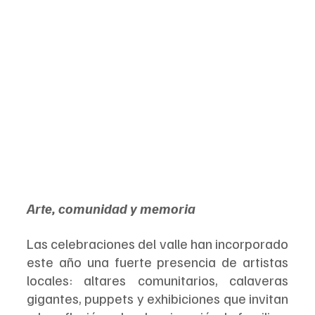
Arte, comunidad y memoria
Las celebraciones del valle han incorporado 
este año una fuerte presencia de artistas 
locales: altares comunitarios, calaveras 
gigantes, puppets y exhibiciones que invitan 