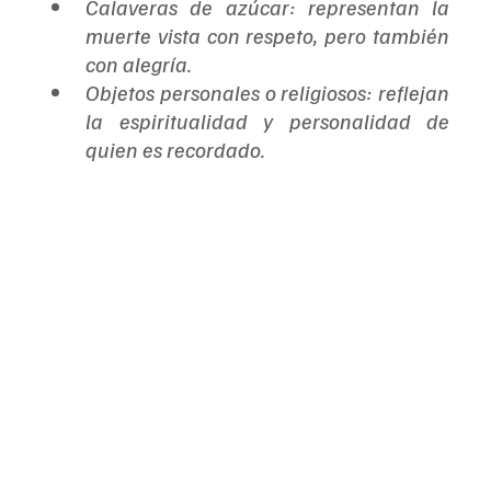
Calaveras de azúcar: representan la 
muerte vista con respeto, pero también 
con alegría.
Objetos personales o religiosos: reflejan 
la espiritualidad y personalidad de 
quien es recordado.