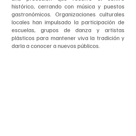
histórico, cerrando con música y puestos 
gastronómicos. Organizaciones culturales 
locales han impulsado la participación de 
escuelas, grupos de danza y artistas 
plásticos para mantener viva la tradición y 
darla a conocer a nuevos públicos.