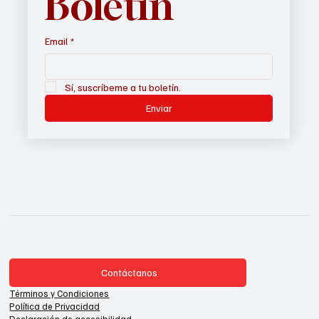
Boletín
Email
*
Sí, suscríbeme a tu boletín.
Enviar
Contáctanos
Términos y Condiciones
Política de Privacidad
Declaración de accesibilidad