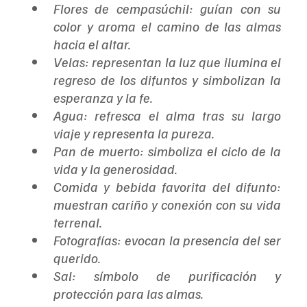
Flores de cempasúchil: guían con su 
color y aroma el camino de las almas 
hacia el altar.
Velas: representan la luz que ilumina el 
regreso de los difuntos y simbolizan la 
esperanza y la fe.
Agua: refresca el alma tras su largo 
viaje y representa la pureza.
Pan de muerto: simboliza el ciclo de la 
vida y la generosidad.
Comida y bebida favorita del difunto: 
muestran cariño y conexión con su vida 
terrenal.
Fotografías: evocan la presencia del ser 
querido.
Sal: símbolo de purificación y 
protección para las almas.