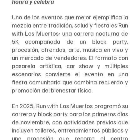
honra y celebra
Uno de los eventos que mejor ejemplifica la 
mezcla entre tradición, salud y fiesta es Run 
with Los Muertos: una carrera nocturna de 
5K acompañada de un block party, 
procesión, ofrendas, arte, música en vivo y 
un mercado de vendedores. El formato con 
pasarela artística, car show y múltiples 
escenarios convierte el evento en una 
fiesta comunitaria que combina recuerdo y 
promoción del bienestar físico.
En 2025, Run with Los Muertos programó su 
carrera y block party para los primeros días 
de noviembre, con actividades previas que 
incluyen talleres, entrenamientos públicos y 
una procesión que recorre el centro 