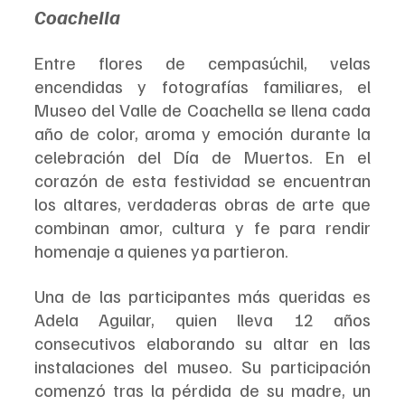
Coachella
Entre flores de cempasúchil, velas 
encendidas y fotografías familiares, el 
Museo del Valle de Coachella se llena cada 
año de color, aroma y emoción durante la 
celebración del Día de Muertos. En el 
corazón de esta festividad se encuentran 
los altares, verdaderas obras de arte que 
combinan amor, cultura y fe para rendir 
homenaje a quienes ya partieron.
Una de las participantes más queridas es 
Adela Aguilar, quien lleva 12 años 
consecutivos elaborando su altar en las 
instalaciones del museo. Su participación 
comenzó tras la pérdida de su madre, un 