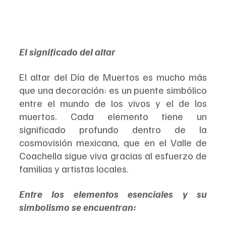
El significado del altar
El altar del Día de Muertos es mucho más 
que una decoración: es un puente simbólico 
entre el mundo de los vivos y el de los 
muertos. Cada elemento tiene un 
significado profundo dentro de la 
cosmovisión mexicana, que en el Valle de 
Coachella sigue viva gracias al esfuerzo de 
familias y artistas locales.
Entre los elementos esenciales y su 
simbolismo se encuentran: