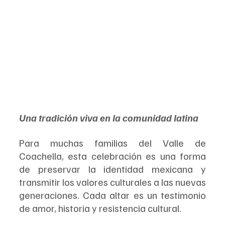
Una tradición viva en la comunidad latina
Para muchas familias del Valle de 
Coachella, esta celebración es una forma 
de preservar la identidad mexicana y 
transmitir los valores culturales a las nuevas 
generaciones. Cada altar es un testimonio 
de amor, historia y resistencia cultural.