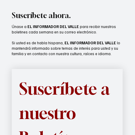
el regreso a clases
Suscríbete ahora.
Únase a
EL INFORMADOR DEL VALLE
para recibir nuestros
boletines cada semana en su correo electrónico.
Si usted es de habla hispana,
EL INFORMADOR DEL VALLE
lo
mantendrá informado sobre temas de interés para usted y su
familia y en contacto con nuestra cultura, raíces e idioma.
Suscríbete a 
nuestro 