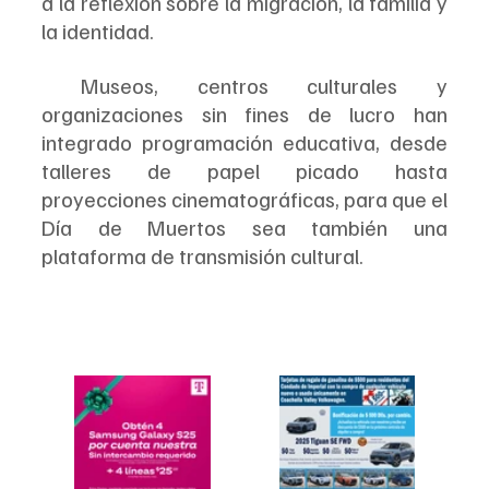
a la reflexión sobre la migración, la familia y 
la identidad.
 Museos, centros culturales y 
organizaciones sin fines de lucro han 
integrado programación educativa, desde 
talleres de papel picado hasta 
proyecciones cinematográficas, para que el 
Día de Muertos sea también una 
plataforma de transmisión cultural.