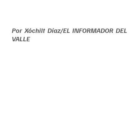
Por Xóchilt Díaz/EL INFORMADOR DEL 
VALLE