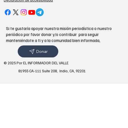
Si te gustaría apoyar nuestra misión periodística o nuestro
periódico por favor donar y/o contribuir para seguir
manteniéndote a ti y a la comunidad bien informada,
Donar
© 2025 Por EL INFORMADOR DEL VALLE
81955 CA-111 Suite 208, Indio, CA, 92201