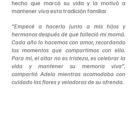
hecho que marcó su vida y la motivó a 
mantener viva esta tradición familiar.
“Empecé a hacerlo junto a mis hijos y 
hermanos después de que falleció mi mamá. 
Cada año lo hacemos con amor, recordando 
los momentos que compartimos con ella. 
Para mí, el altar no es tristeza, es celebrar la 
vida y mantener su memoria viva”, 
compartió Adela mientras acomodaba con 
cuidado las flores y veladoras de su ofrenda.