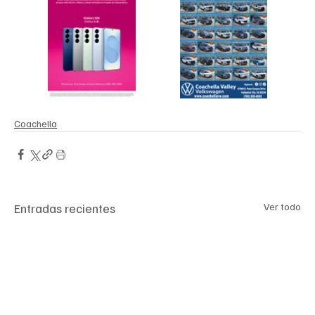
Coachella
Entradas recientes
Ver todo