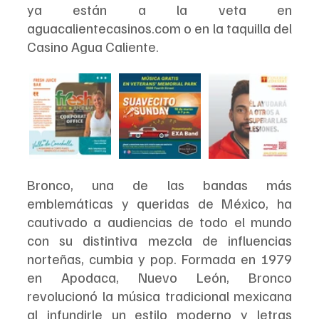
ya están a la veta en 
aguacalientecasinos.com o en la taquilla del 
Casino Agua Caliente.
Bronco, una de las bandas más 
emblemáticas y queridas de México, ha 
cautivado a audiencias de todo el mundo 
con su distintiva mezcla de influencias 
norteñas, cumbia y pop. Formada en 1979 
en Apodaca, Nuevo León, Bronco 
revolucionó la música tradicional mexicana 
al infundirle un estilo moderno y letras 