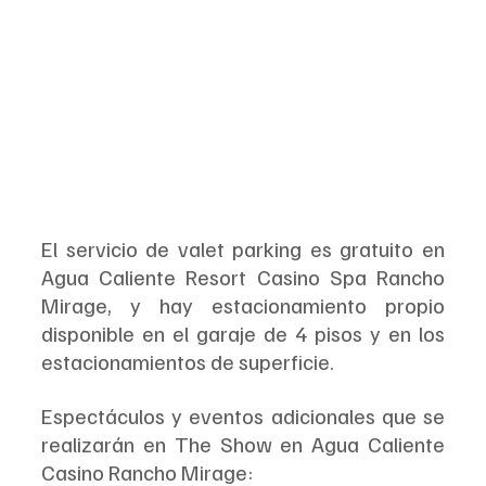
El servicio de valet parking es gratuito en 
Agua Caliente Resort Casino Spa Rancho 
Mirage, y hay estacionamiento propio 
disponible en el garaje de 4 pisos y en los 
estacionamientos de superficie.
Espectáculos y eventos adicionales que se 
realizarán en The Show en Agua Caliente 
Casino Rancho Mirage: