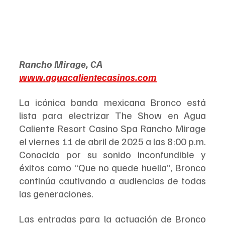
Rancho Mirage, CA 
www.aguacalientecasinos.com
La icónica banda mexicana Bronco está 
lista para electrizar The Show en Agua 
Caliente Resort Casino Spa Rancho Mirage 
el viernes 11 de abril de 2025 a las 8:00 p.m. 
Conocido por su sonido inconfundible y 
éxitos como “Que no quede huella”, Bronco 
continúa cautivando a audiencias de todas 
las generaciones.
Las entradas para la actuación de Bronco 