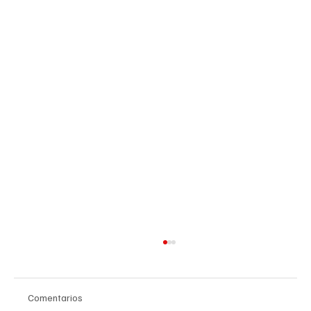
Comentarios