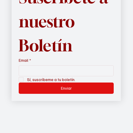
nuestro 
Boletín
Email
*
Sí, suscríbeme a tu boletín.
Enviar