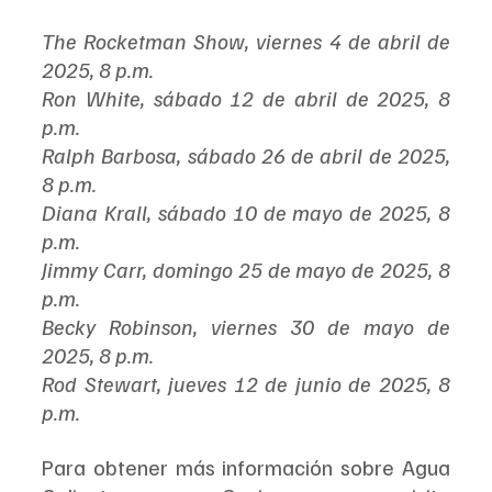
The Rocketman Show, viernes 4 de abril de 
2025, 8 p.m.
Ron White, sábado 12 de abril de 2025, 8 
p.m.
Ralph Barbosa, sábado 26 de abril de 2025, 
8 p.m.
Diana Krall, sábado 10 de mayo de 2025, 8 
p.m.
Jimmy Carr, domingo 25 de mayo de 2025, 8 
p.m.
Becky Robinson, viernes 30 de mayo de 
2025, 8 p.m.
Rod Stewart, jueves 12 de junio de 2025, 8 
p.m.
Para obtener más información sobre Agua 