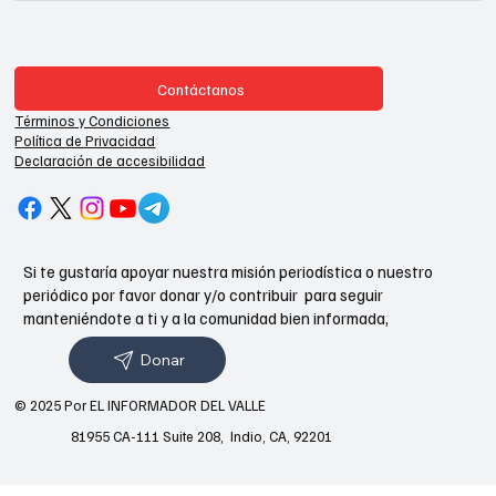
Contáctanos
Términos y Condiciones
Política de Privacidad
Declaración de accesibilidad
Si te gustaría apoyar nuestra misión periodística o nuestro
periódico por favor donar y/o contribuir para seguir
manteniéndote a ti y a la comunidad bien informada,
Donar
© 2025 Por EL INFORMADOR DEL VALLE
81955 CA-111 Suite 208, Indio, CA, 92201