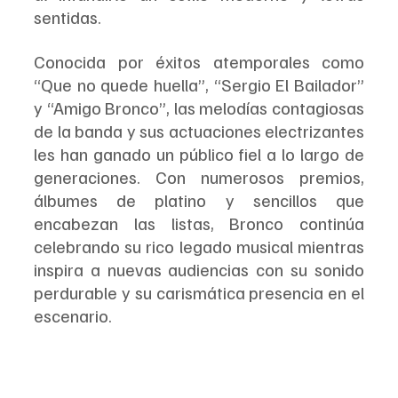
sentidas. 
Conocida por éxitos atemporales como 
“Que no quede huella”, “Sergio El Bailador” 
y “Amigo Bronco”, las melodías contagiosas 
de la banda y sus actuaciones electrizantes 
les han ganado un público fiel a lo largo de 
generaciones. Con numerosos premios, 
álbumes de platino y sencillos que 
encabezan las listas, Bronco continúa 
celebrando su rico legado musical mientras 
inspira a nuevas audiencias con su sonido 
perdurable y su carismática presencia en el 
escenario.