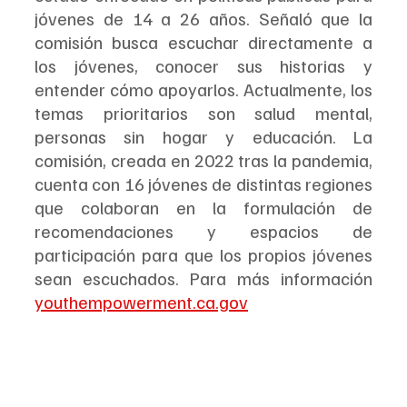
jóvenes de 14 a 26 años. Señaló que la 
comisión busca escuchar directamente a 
los jóvenes, conocer sus historias y 
entender cómo apoyarlos. Actualmente, los 
temas prioritarios son salud mental, 
personas sin hogar y educación. La 
comisión, creada en 2022 tras la pandemia, 
cuenta con 16 jóvenes de distintas regiones 
que colaboran en la formulación de 
recomendaciones y espacios de 
participación para que los propios jóvenes 
sean escuchados. Para más información 
youthempowerment.ca.gov