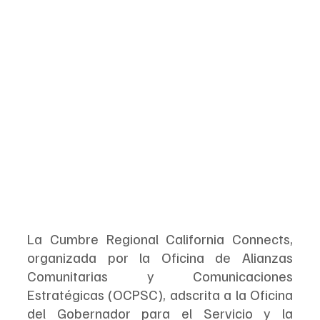
La Cumbre Regional California Connects, 
organizada por la Oficina de Alianzas 
Comunitarias y Comunicaciones 
Estratégicas (OCPSC), adscrita a la Oficina 
del Gobernador para el Servicio y la 