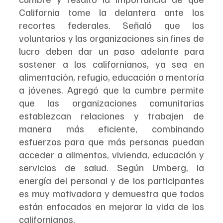
California tome la delantera ante los 
recortes federales. Señaló que los 
voluntarios y las organizaciones sin fines de 
lucro deben dar un paso adelante para 
sostener a los californianos, ya sea en 
alimentación, refugio, educación o mentoría 
a jóvenes. Agregó que la cumbre permite 
que las organizaciones comunitarias 
establezcan relaciones y trabajen de 
manera más eficiente, combinando 
esfuerzos para que más personas puedan 
acceder a alimentos, vivienda, educación y 
servicios de salud. Según Umberg, la 
energía del personal y de los participantes 
es muy motivadora y demuestra que todos 
están enfocados en mejorar la vida de los 
californianos.