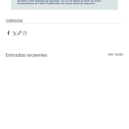
California
Entradas recientes
Ver todo