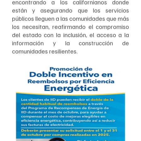
encontrando a los californianos donde 
están y asegurando que los servicios 
públicos lleguen a las comunidades que más 
los necesitan, reafirmando el compromiso 
del estado con la inclusión, el acceso a la 
información y la construcción de 
comunidades resilientes.