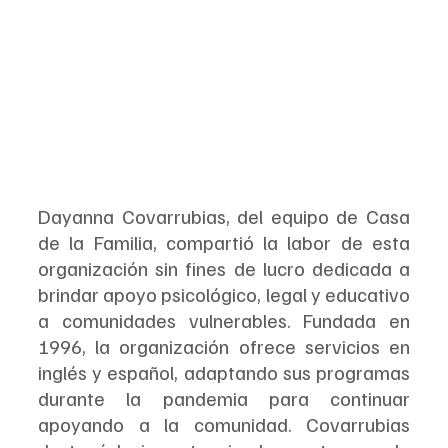
Dayanna Covarrubias, del equipo de Casa 
de la Familia, compartió la labor de esta 
organización sin fines de lucro dedicada a 
brindar apoyo psicológico, legal y educativo 
a comunidades vulnerables. Fundada en 
1996, la organización ofrece servicios en 
inglés y español, adaptando sus programas 
durante la pandemia para continuar 
apoyando a la comunidad. Covarrubias 