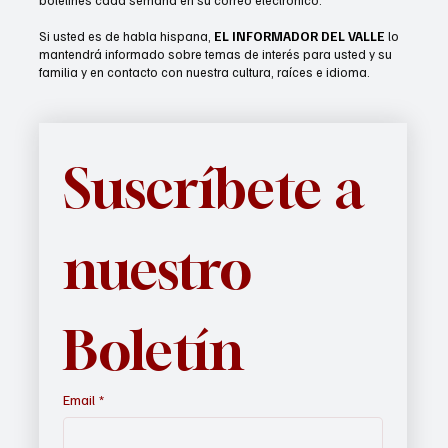
boletines cada semana en su correo electrónico.
Si usted es de habla hispana,
EL INFORMADOR DEL VALLE
lo
mantendrá informado sobre temas de interés para usted y su
familia y en contacto con nuestra cultura, raíces e idioma.
Suscríbete a 
nuestro 
Boletín
Email
*