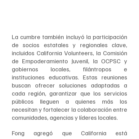
La cumbre también incluyó la participación 
de socios estatales y regionales clave, 
incluidos California Volunteers, la Comisión 
de Empoderamiento Juvenil, la OCPSC y 
gobiernos locales, filántropos e 
instituciones educativas. Estas reuniones 
buscan ofrecer soluciones adaptadas a 
cada región, garantizar que los servicios 
públicos lleguen a quienes más los 
necesitan y fortalecer la colaboración entre 
comunidades, agencias y líderes locales.
Fong agregó que California está 