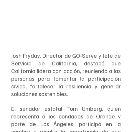
Josh Fryday, Director de GO-Serve y Jefe de 
Servicio de California, destacó que 
California lidera con acción, reuniendo a las 
personas para fomentar la participación 
cívica, fortalecer la resiliencia y generar 
soluciones sostenibles.
El senador estatal Tom Umberg, quien 
representa a los condados de Orange y 
parte de Los Ángeles, participó en la 
cumbre y resaltó la importancia de que 