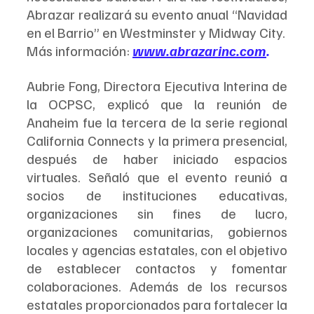
Abrazar realizará su evento anual “Navidad 
en el Barrio” en Westminster y Midway City.
Más información: 
www.abrazarinc.com
.
Aubrie Fong, Directora Ejecutiva Interina de 
la OCPSC, explicó que la reunión de 
Anaheim fue la tercera de la serie regional 
California Connects y la primera presencial, 
después de haber iniciado espacios 
virtuales. Señaló que el evento reunió a 
socios de instituciones educativas, 
organizaciones sin fines de lucro, 
organizaciones comunitarias, gobiernos 
locales y agencias estatales, con el objetivo 
de establecer contactos y fomentar 
colaboraciones. Además de los recursos 
estatales proporcionados para fortalecer la 