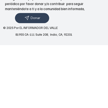
periódico por favor donar y/o contribuir para seguir
manteniéndote a ti y a la comunidad bien informada,
Donar
© 2025 Por EL INFORMADOR DEL VALLE
81955 CA-111 Suite 208, Indio, CA, 92201