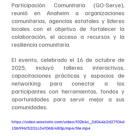
Participación Comunitaria (GO-Serve), 
reunió en Anaheim a organizaciones 
comunitarias, agencias estatales y líderes 
locales con el objetivo de fortalecer la 
colaboración, el acceso a recursos y la 
resiliencia comunitaria.
El evento, celebrado el 16 de octubre de 
2025, incluyó talleres interactivos, 
capacitaciones prácticas y espacios de 
networking para conectar a los 
participantes con herramientas, fondos y 
oportunidades para servir mejor a sus 
comunidades.
https://video.wixstatic.com/video/f02b4c_2d044b2d27f04d
15b996f5201c34f068/480p/mp4/file.mp4