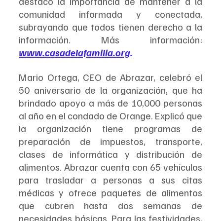
destacó la importancia de mantener a la 
comunidad informada y conectada, 
subrayando que todos tienen derecho a la 
información. Más información: 
www.casadelafamilia.org
.
Mario Ortega, CEO de Abrazar, celebró el 
50 aniversario de la organización, que ha 
brindado apoyo a más de 10,000 personas 
al año en el condado de Orange. Explicó que 
la organización tiene programas de 
preparación de impuestos, transporte, 
clases de informática y distribución de 
alimentos. Abrazar cuenta con 65 vehículos 
para trasladar a personas a sus citas 
médicas y ofrece paquetes de alimentos 
que cubren hasta dos semanas de 
necesidades básicas. Para las festividades, 