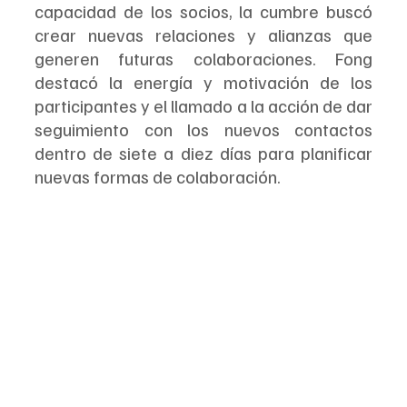
capacidad de los socios, la cumbre buscó 
crear nuevas relaciones y alianzas que 
generen futuras colaboraciones. Fong 
destacó la energía y motivación de los 
participantes y el llamado a la acción de dar 
seguimiento con los nuevos contactos 
dentro de siete a diez días para planificar 
nuevas formas de colaboración.