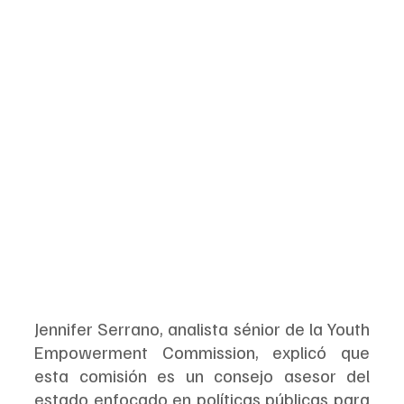
Jennifer Serrano, analista sénior de la Youth 
Empowerment Commission, explicó que 
esta comisión es un consejo asesor del 
estado enfocado en políticas públicas para 