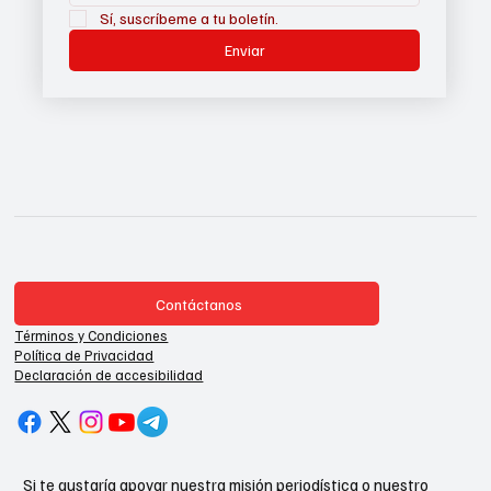
Sí, suscríbeme a tu boletín.
Enviar
Contáctanos
Términos y Condiciones
Política de Privacidad
Declaración de accesibilidad
Si te gustaría apoyar nuestra misión periodística o nuestro