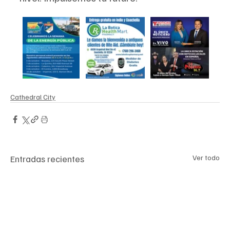
Cathedral City
Entradas recientes
Ver todo