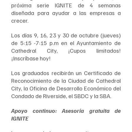
próxima serie IGNITE de 4 semanas 
diseñada para ayudar a las empresas a 
crecer.
Los días 9, 16, 23 y 30 de octubre (jueves) 
de 5:15 -7:15 p.m en el Ayuntamiento de 
Cathedral City, ¡Cupos limitados! 
¡Inscríbase hoy!
Los graduados recibirán un Certificado de 
Reconocimiento de la Ciudad de Cathedral 
City, la Oficina de Desarrollo Económico del 
Condado de Riverside, el SBDC y la SBA.
Apoyo continuo: Asesoría gratuita de 
IGNITE