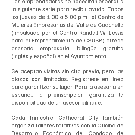
Las emprendedoras no necesitan esperar a 
la siguiente serie para recibir ayuda. Todos 
los jueves de 1:00 a 5:00 p.m., el Centro de 
Mujeres Empresarias del Valle de Coachella 
(impulsado por el Centro Randall W. Lewis 
para el Emprendimiento de CSUSB) ofrece 
asesoría empresarial bilingüe gratuita 
(inglés y español) en el Ayuntamiento.
Se aceptan visitas sin cita previa, pero las 
plazas son limitadas. Regístrese en línea 
para garantizar su lugar. Para la asesoría en 
español, la preinscripción garantiza la 
disponibilidad de un asesor bilingüe.
Cada trimestre, Cathedral City también 
organiza talleres rotativos con la Oficina de 
Desarrollo Económico del Condado de 