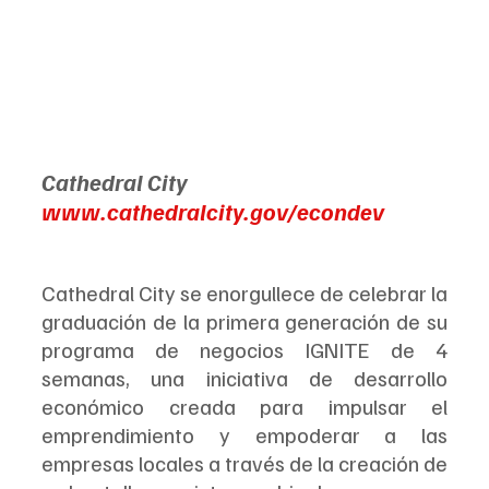
Cathedral City
www.cathedralcity.gov/econdev
Cathedral City se enorgullece de celebrar la 
graduación de la primera generación de su 
programa de negocios IGNITE de 4 
semanas, una iniciativa de desarrollo 
económico creada para impulsar el 
emprendimiento y empoderar a las 
empresas locales a través de la creación de 