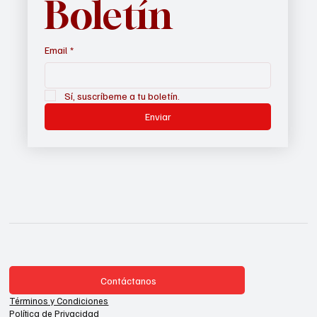
Boletín
Email
*
Sí, suscríbeme a tu boletín.
Enviar
Contáctanos
Términos y Condiciones
Política de Privacidad