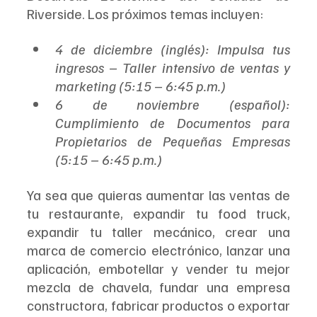
Riverside. Los próximos temas incluyen:
4 de diciembre (inglés): Impulsa tus 
ingresos – Taller intensivo de ventas y 
marketing (5:15 – 6:45 p.m.)
6 de noviembre (español): 
Cumplimiento de Documentos para 
Propietarios de Pequeñas Empresas 
(5:15 – 6:45 p.m.)
Ya sea que quieras aumentar las ventas de 
tu restaurante, expandir tu food truck, 
expandir tu taller mecánico, crear una 
marca de comercio electrónico, lanzar una 
aplicación, embotellar y vender tu mejor 
mezcla de chavela, fundar una empresa 
constructora, fabricar productos o exportar 