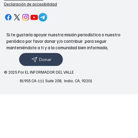
Declaración de accesibilidad
Si te gustaría apoyar nuestra misión periodística o nuestro
periódico por favor donar y/o contribuir para seguir
manteniéndote a ti y a la comunidad bien informada,
Donar
© 2025 Por EL INFORMADOR DEL VALLE
81955 CA-111 Suite 208, Indio, CA, 92201