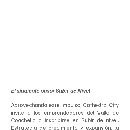
El siguiente paso: Subir de Nivel
Aprovechando este impulso, Cathedral City 
invita a los emprendedores del Valle de 
Coachella a inscribirse en Subir de nivel: 
Estrategia de crecimiento y expansión, la 