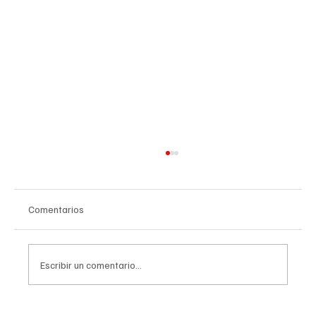
Comentarios
Escribir un comentario...