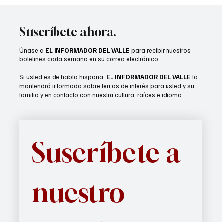
Cathedral City busca servicios
audiovisuales
Suscríbete ahora.
Únase a
EL INFORMADOR DEL VALLE
para recibir nuestros
boletines cada semana en su correo electrónico.
Si usted es de habla hispana,
EL INFORMADOR DEL VALLE
lo
mantendrá informado sobre temas de interés para usted y su
familia y en contacto con nuestra cultura, raíces e idioma.
Suscríbete a 
nuestro 