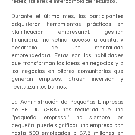
redes, talleres e intercambio de recursos.
Durante el último mes, los participantes 
adquirieron herramientas prácticas en 
planificación empresarial, gestión 
financiera, marketing, acceso a capital y 
desarrollo de una mentalidad 
emprendedora. Estas son las habilidades 
que transforman las ideas en negocios y a 
los negocios en pilares comunitarios que 
generan empleos, atraen inversión y 
revitalizan los barrios.
La Administración de Pequeñas Empresas 
de EE. UU. (SBA) nos recuerda que una 
“pequeña empresa” no siempre es 
pequeña; puede significar una empresa con 
hasta 500 empleados o $7.5 millones en 