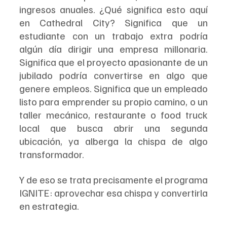
ingresos anuales. ¿Qué significa esto aquí 
en Cathedral City? Significa que un 
estudiante con un trabajo extra podría 
algún día dirigir una empresa millonaria. 
Significa que el proyecto apasionante de un 
jubilado podría convertirse en algo que 
genere empleos. Significa que un empleado 
listo para emprender su propio camino, o un 
taller mecánico, restaurante o food truck 
local que busca abrir una segunda 
ubicación, ya alberga la chispa de algo 
transformador.
Y de eso se trata precisamente el programa 
IGNITE: aprovechar esa chispa y convertirla 
en estrategia.