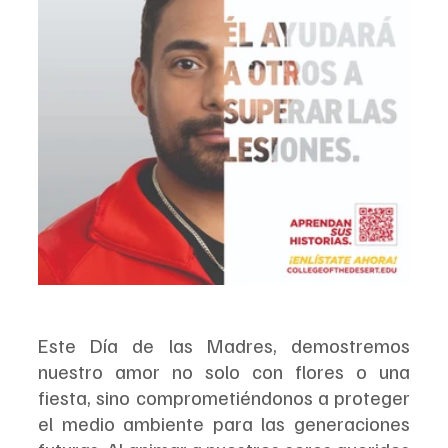
Este Día de las Madres, demostremos 
nuestro amor no solo con flores o una 
fiesta, sino comprometiéndonos a proteger 
el medio ambiente para las generaciones 