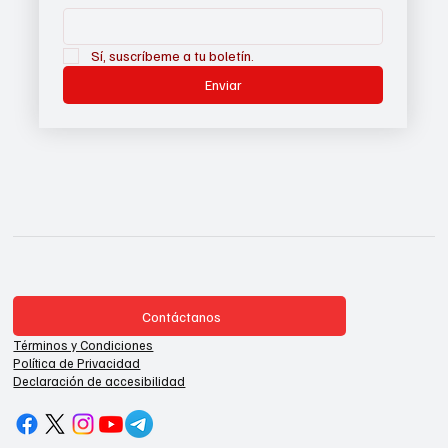
Sí, suscríbeme a tu boletín.
Enviar
Contáctanos
Términos y Condiciones
Política de Privacidad
Declaración de accesibilidad