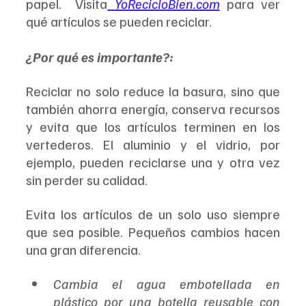
papel.  Visita
YoRecicloBien.com
 para ver 
qué artículos se pueden reciclar.
¿Por qué es importante?: 
Reciclar no solo reduce la basura, sino que 
también ahorra energía, conserva recursos 
y evita que los artículos terminen en los 
vertederos. El aluminio y el vidrio, por 
ejemplo, pueden reciclarse una y otra vez 
sin perder su calidad.
Evita los artículos de un solo uso siempre 
que sea posible. Pequeños cambios hacen 
una gran diferencia.
Cambia el agua embotellada en 
plástico por una botella reusable con 