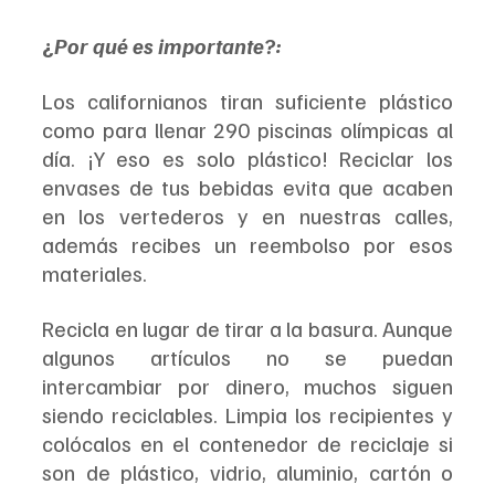
¿
Por qué es importante?: 
Los californianos tiran suficiente plástico 
como para llenar 290 piscinas olímpicas al 
día. ¡Y eso es solo plástico! Reciclar los 
envases de tus bebidas evita que acaben 
en los vertederos y en nuestras calles, 
además recibes un reembolso por esos 
materiales.
Recicla en lugar de tirar a la basura. Aunque 
algunos artículos no se puedan 
intercambiar por dinero, muchos siguen 
siendo reciclables. Limpia los recipientes y 
colócalos en el contenedor de reciclaje si 
son de plástico, vidrio, aluminio, cartón o 