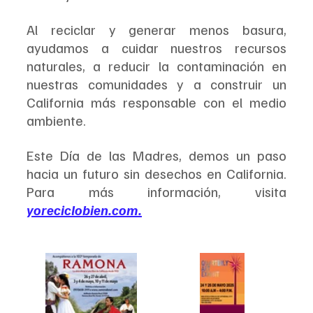
Al reciclar y generar menos basura, 
ayudamos a cuidar nuestros recursos 
naturales, a reducir la contaminación en 
nuestras comunidades y a construir un 
California más responsable con el medio 
ambiente.
Este Día de las Madres, demos un paso 
hacia un futuro sin desechos en California. 
Para más información, visita 
yoreciclobien.com
.