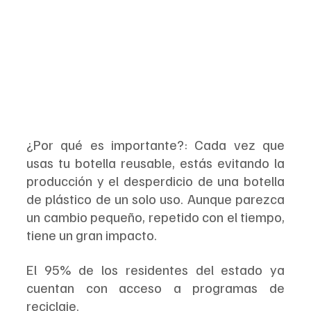
¿Por qué es importante?: Cada vez que 
usas tu botella reusable, estás evitando la 
producción y el desperdicio de una botella 
de plástico de un solo uso. Aunque parezca 
un cambio pequeño, repetido con el tiempo, 
tiene un gran impacto.
El 95% de los residentes del estado ya 
cuentan con acceso a programas de 
reciclaje.