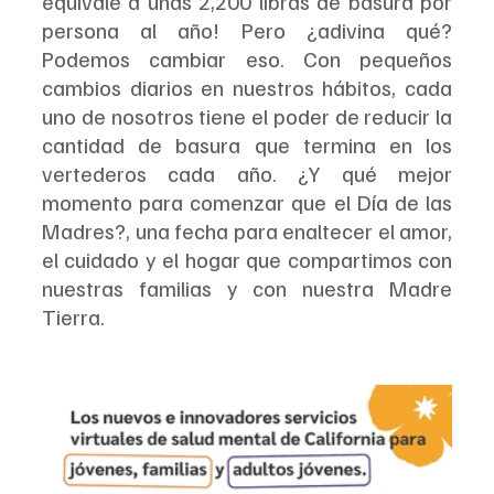
equivale a unas 2,200 libras de basura por 
persona al año! Pero ¿adivina qué? 
Podemos cambiar eso. Con pequeños 
cambios diarios en nuestros hábitos, cada 
uno de nosotros tiene el poder de reducir la 
cantidad de basura que termina en los 
vertederos cada año. ¿Y qué mejor 
momento para comenzar que el Día de las 
Madres?, una fecha para enaltecer el amor, 
el cuidado y el hogar que compartimos con 
nuestras familias y con nuestra Madre 
Tierra.