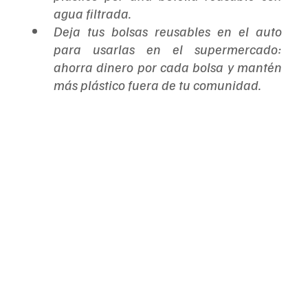
agua filtrada.
Deja tus bolsas reusables en el auto 
para usarlas en el supermercado: 
ahorra dinero por cada bolsa y mantén 
más plástico fuera de tu comunidad.