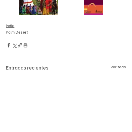
Indio
Palm Desert
Entradas recientes
Ver todo