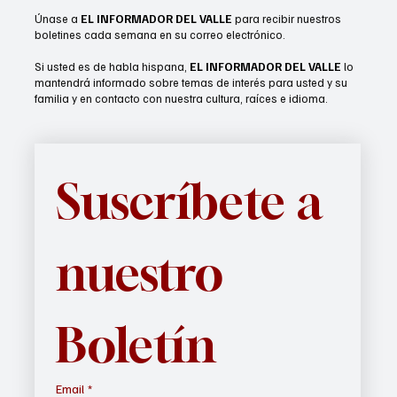
Únase a
EL INFORMADOR DEL VALLE
para recibir nuestros
boletines cada semana en su correo electrónico.
Si usted es de habla hispana,
EL INFORMADOR DEL VALLE
lo
mantendrá informado sobre temas de interés para usted y su
familia y en contacto con nuestra cultura, raíces e idioma.
Suscríbete a 
nuestro 
Boletín
Email
*