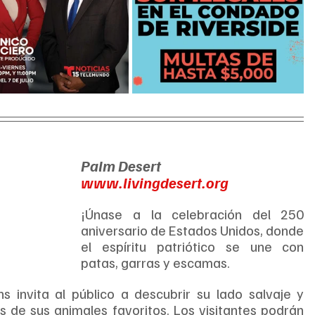
Palm Desert
www.livingdesert.org
¡Únase a la celebración del 250 
aniversario de Estados Unidos, donde 
el espíritu patriótico se une con 
patas, garras y escamas.
invita al público a descubrir su lado salvaje y 
os de sus animales favoritos. Los visitantes podrán 