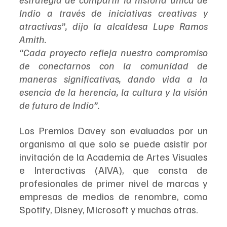
Indio a través de iniciativas creativas y 
atractivas”, dijo la alcaldesa Lupe Ramos 
Amith. 
“Cada proyecto refleja nuestro compromiso 
de conectarnos con la comunidad de 
maneras significativas, dando vida a la 
esencia de la herencia, la cultura y la visión 
de futuro de Indio”.
Los Premios Davey son evaluados por un 
organismo al que solo se puede asistir por 
invitación de la Academia de Artes Visuales 
e Interactivas (AIVA), que consta de 
profesionales de primer nivel de marcas y 
empresas de medios de renombre, como 
Spotify, Disney, Microsoft y muchas otras.