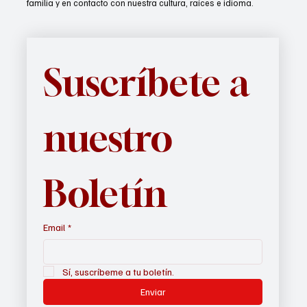
familia y en contacto con nuestra cultura, raíces e idioma.
Suscríbete a 
nuestro 
Boletín
Email
*
Sí, suscríbeme a tu boletín.
Enviar