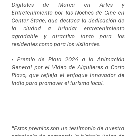
Digitales de Marca en Artes y 
Entretenimiento por las Noches de Cine en 
Center Stage, que destaca la dedicación de 
la ciudad a brindar entretenimiento 
agradable y atractivo tanto para los 
residentes como para los visitantes.
• Premio de Plata 2024 a la Animación 
General por el Video de Alquileres a Corto 
Plazo, que refleja el enfoque innovador de 
Indio para promover el turismo local.
“Estos premios son un testimonio de nuestra 
estrategia de compartir la historia única de 