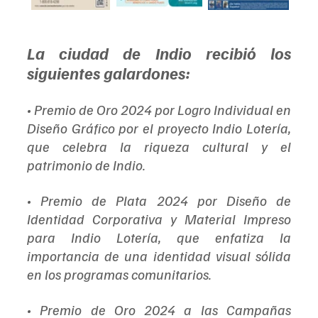
La ciudad de Indio recibió los 
siguientes galardones:
• Premio de Oro 2024 por Logro Individual en 
Diseño Gráfico por el proyecto Indio Lotería, 
que celebra la riqueza cultural y el 
patrimonio de Indio.
• Premio de Plata 2024 por Diseño de 
Identidad Corporativa y Material Impreso 
para Indio Lotería, que enfatiza la 
importancia de una identidad visual sólida 
en los programas comunitarios.
• Premio de Oro 2024 a las Campañas 