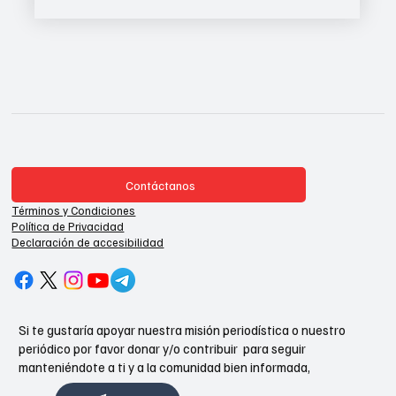
Contáctanos
Términos y Condiciones
Política de Privacidad
Declaración de accesibilidad
Si te gustaría apoyar nuestra misión periodística o nuestro
periódico por favor donar y/o contribuir para seguir
manteniéndote a ti y a la comunidad bien informada,