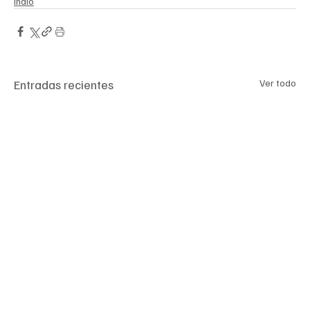
Indio
Entradas recientes
Ver todo