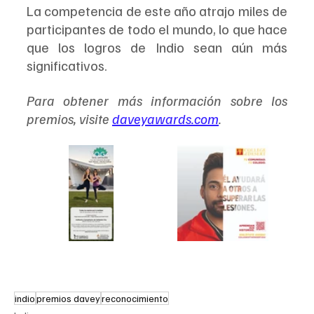
La competencia de este año atrajo miles de 
participantes de todo el mundo, lo que hace 
que los logros de Indio sean aún más 
significativos.
Para obtener más información sobre los 
premios, visite 
daveyawards.com
.
indio
premios davey
reconocimiento