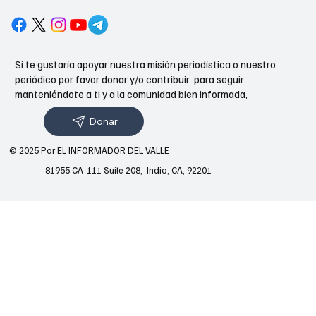
Si te gustaría apoyar nuestra misión periodística o nuestro
periódico por favor donar y/o contribuir para seguir
manteniéndote a ti y a la comunidad bien informada,
Donar
© 2025 Por EL INFORMADOR DEL VALLE
81955 CA-111 Suite 208, Indio, CA, 92201