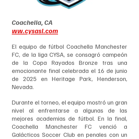
Coachella, CA
ww.cysasl.com
El equipo de fútbol Coachella Manchester 
FC, de la liga CYSA, se consagró campeón 
de la Copa Rayados Bronze tras una 
emocionante final celebrada el 16 de junio 
de 2025 en Heritage Park, Henderson, 
Nevada.
Durante el torneo, el equipo mostró un gran 
nivel al enfrentarse a algunas de las 
mejores academias de fútbol. En la final, 
Coachella Manchester FC venció a 
Galácticos Soccer Club en penales con un 