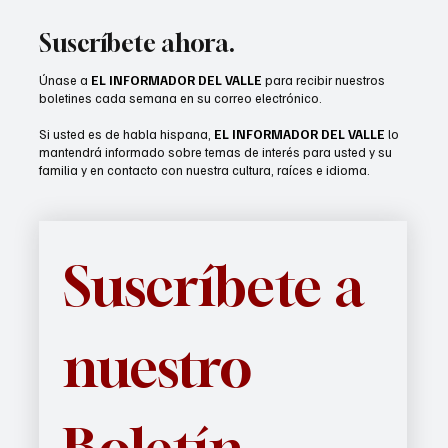
del CMB en Las Vegas
Suscríbete ahora.
Únase a
EL INFORMADOR DEL VALLE
para recibir nuestros
boletines cada semana en su correo electrónico.
Si usted es de habla hispana,
EL INFORMADOR DEL VALLE
lo
mantendrá informado sobre temas de interés para usted y su
familia y en contacto con nuestra cultura, raíces e idioma.
Suscríbete a 
nuestro 
Boletín