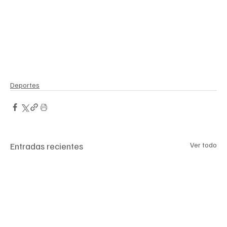
Deportes
Entradas recientes
Ver todo