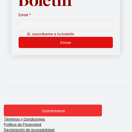
Email
*
Sí, suscríbeme a tu boletín.
Enviar
Contáctanos
Términos y Condiciones
Política de Privacidad
Declaración de accesibilidad