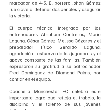
marcador de 4-3. El portero Johan Gómez 
fue clave al detener dos penales y asegurar 
la victoria.
El cuerpo técnico, integrado por los 
entrenadores Abraham Contreras, Mario 
Laguna, César Gómez, Melissa Cázares y el 
preparador físico Gerardo Laguna, 
agradeció el esfuerzo de los jugadores y el 
apoyo constante de las familias. También 
expresaron su gratitud a su patrocinador 
Fred Domínguez de Diamond Palms, por 
confiar en el equipo.
Coachella Manchester FC celebra este 
importante logro que refleja el trabajo, la 
disciplina y el talento de sus jóvenes 