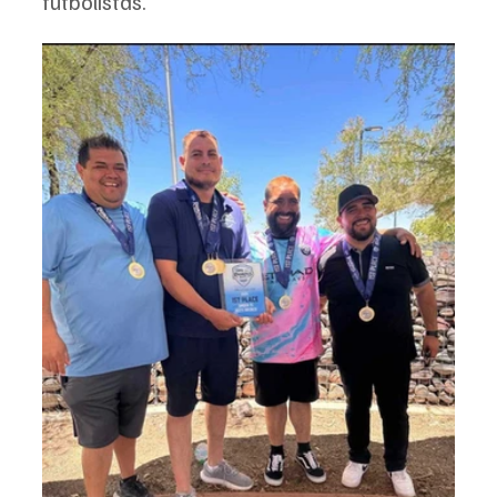
futbolistas.