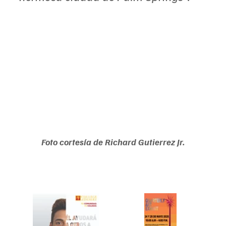
Foto cortesía de Richard Gutierrez Jr.