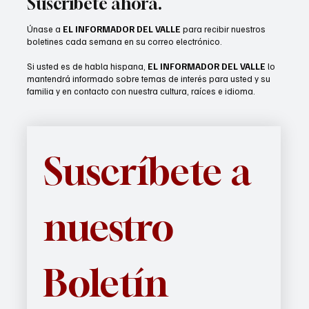
Suscríbete ahora.
Únase a
EL INFORMADOR DEL VALLE
para recibir nuestros
boletines cada semana en su correo electrónico.
Si usted es de habla hispana,
EL INFORMADOR DEL VALLE
lo
mantendrá informado sobre temas de interés para usted y su
familia y en contacto con nuestra cultura, raíces e idioma.
Suscríbete a 
nuestro 
Boletín