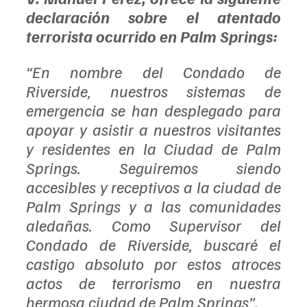
declaración sobre el atentado 
terrorista ocurrido en Palm Springs:
“En nombre del Condado de 
Riverside, nuestros sistemas de 
emergencia se han desplegado para 
apoyar y asistir a nuestros visitantes 
y residentes en la Ciudad de Palm 
Springs. Seguiremos siendo 
accesibles y receptivos a la ciudad de 
Palm Springs y a las comunidades 
aledañas. Como Supervisor del 
Condado de Riverside, buscaré el 
castigo absoluto por estos atroces 
actos de terrorismo en nuestra 
hermosa ciudad de Palm Springs”.