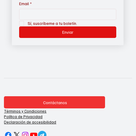
Email
*
Sí, suscríbeme a tu boletín.
Enviar
Contáctanos
Términos y Condiciones
Política de Privacidad
Declaración de accesibilidad