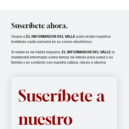
Lady Arabs reciben anillos de campeonato
Suscríbete ahora.
Únase a
EL INFORMADOR DEL VALLE
para recibir nuestros
boletines cada semana en su correo electrónico.
Si usted es de habla hispana,
EL INFORMADOR DEL VALLE
lo
mantendrá informado sobre temas de interés para usted y su
familia y en contacto con nuestra cultura, raíces e idioma.
Suscríbete a 
nuestro 