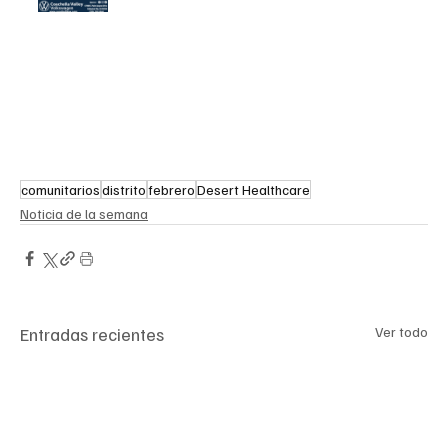
comunitarios
distrito
febrero
Desert Healthcare
Noticia de la semana
Entradas recientes
Ver todo