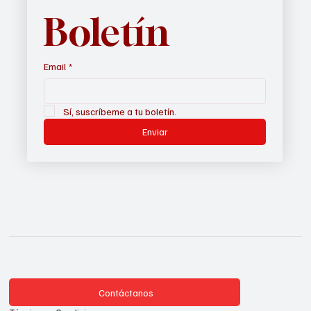
Boletín
Email
*
Sí, suscríbeme a tu boletín.
Enviar
Contáctanos