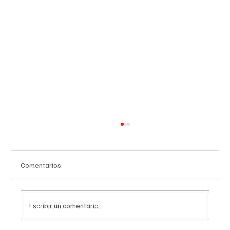
Comentarios
Escribir un comentario...