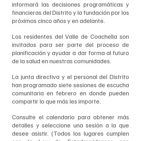
informará las decisiones programáticas y 
financieras del Distrito y la fundación por los 
próximos cinco años y en adelante.
Los residentes del Valle de Coachella son 
invitados para ser parte del proceso de 
planificación y ayudar a dar forma al futuro 
de la salud en nuestras comunidades. 
La junta directiva y el personal del Distrito 
han programado siete sesiones de escucha 
comunitaria en febrero en donde pueden 
compartir lo que más les importe. 
Consulte el calendario para obtener más 
detalles y seleccione una sesión a la que 
desee asistir. (Todos los lugares cumplen 