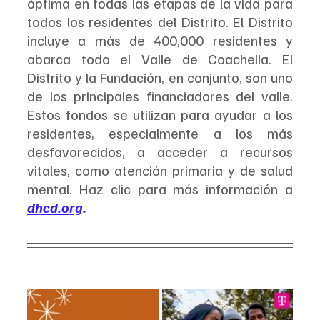
óptima en todas las etapas de la vida para 
todos los residentes del Distrito. El Distrito 
incluye a más de 400,000 residentes y 
abarca todo el Valle de Coachella. El 
Distrito y la Fundación, en conjunto, son uno 
de los principales financiadores del valle. 
Estos fondos se utilizan para ayudar a los 
residentes, especialmente a los más 
desfavorecidos, a acceder a recursos 
vitales, como atención primaria y de salud 
mental. Haz clic para más información a 
dhcd.org
.