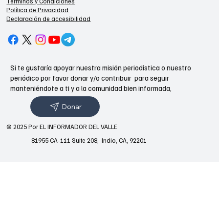
Términos y Condiciones
Política de Privacidad
Declaración de accesibilidad
Si te gustaría apoyar nuestra misión periodística o nuestro
periódico por favor donar y/o contribuir para seguir
manteniéndote a ti y a la comunidad bien informada,
Donar
© 2025 Por EL INFORMADOR DEL VALLE
81955 CA-111 Suite 208, Indio, CA, 92201