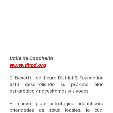
Valle de Coachella
www.dhcd.org
El Desertt Healthcare District & Foundation 
está desarrollando su próximo plan 
estratégico y necesitamos sus voces.
El nuevo plan estratégico identificará 
prioridades de salud locales, lo cual 