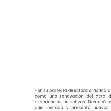
Por su parte, la directora artística de
como una renovación del acto de 
experiencias colectivas. Destacó 
país invitado y presentó nuevas 