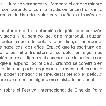
, “ilumina verdades” y “fomenta el entendimiento 
 comparándolo con la tradición ancestral de la 
ransmitir historia, valores y sueños a través del 
posteriormente la atención del público al corazón 
Málaga y el sentido del cine marroquí. Touzani 
lícula nació del dolor y la pérdida, al recordar el 
 hace casi dos años. Explicó que la escritura del 
e le permitió transformar su dolor en algo más 
n entre el idioma y el escenario de la película con 
que el español, parte de su crianza, se convirtió en 
 a la que pudo regresar a través del proceso 
 poder sanador del cine, describiendo la película 
ta de amor” arraigada en su historia personal.
sobre el Festival Internacional de Cine de Palm 