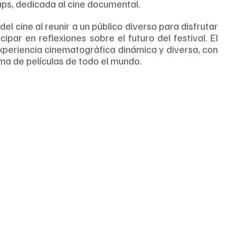
ps, dedicada al cine documental.
el cine al reunir a un público diverso para disfrutar 
par en reflexiones sobre el futuro del festival. El 
periencia cinematográfica dinámica y diversa, con 
ma de películas de todo el mundo.