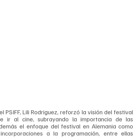
l PSIFF, Lili Rodriguez, reforzó la visión del festival 
ir al cine, subrayando la importancia de las 
además el enfoque del festival en Alemania como 
incorporaciones a la programación, entre ellas 