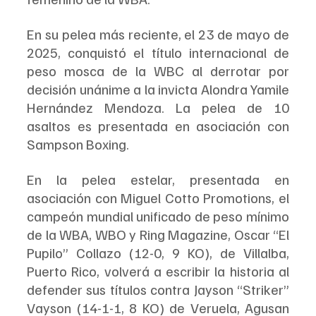
En su pelea más reciente, el 23 de mayo de 
2025, conquistó el título internacional de 
peso mosca de la WBC al derrotar por 
decisión unánime a la invicta Alondra Yamile 
Hernández Mendoza. La pelea de 10 
asaltos es presentada en asociación con 
Sampson Boxing.
En la pelea estelar, presentada en 
asociación con Miguel Cotto Promotions, el 
campeón mundial unificado de peso mínimo 
de la WBA, WBO y Ring Magazine, Oscar “El 
Pupilo” Collazo (12-0, 9 KO), de Villalba, 
Puerto Rico, volverá a escribir la historia al 
defender sus títulos contra Jayson “Striker” 
Vayson (14-1-1, 8 KO) de Veruela, Agusan 