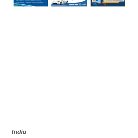
Indio