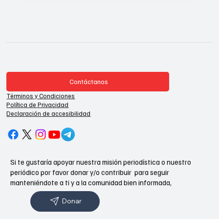
Contáctanos
Términos y Condiciones
Política de Privacidad
Declaración de accesibilidad
Si te gustaría apoyar nuestra misión periodística o nuestro
periódico por favor donar y/o contribuir para seguir
manteniéndote a ti y a la comunidad bien informada,
Donar