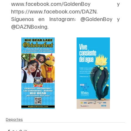
www.facebook.com/GoldenBoy y 
https://www.facebook.com/DAZN. 
Síguenos en Instagram: @GoldenBoy y 
@DAZNBoxing.
Deportes