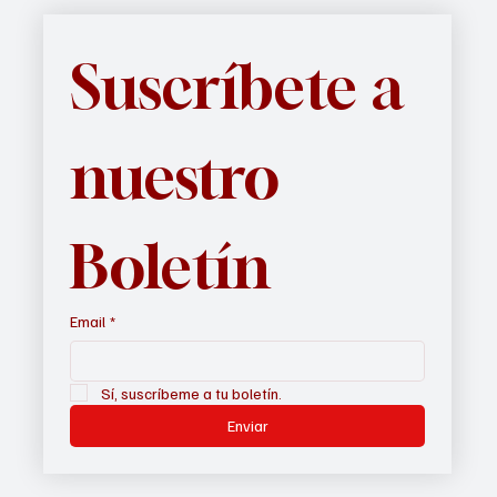
Suscríbete a 
nuestro 
Boletín
Email
*
Sí, suscríbeme a tu boletín.
Enviar