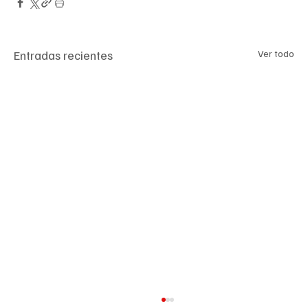
Entradas recientes
Ver todo