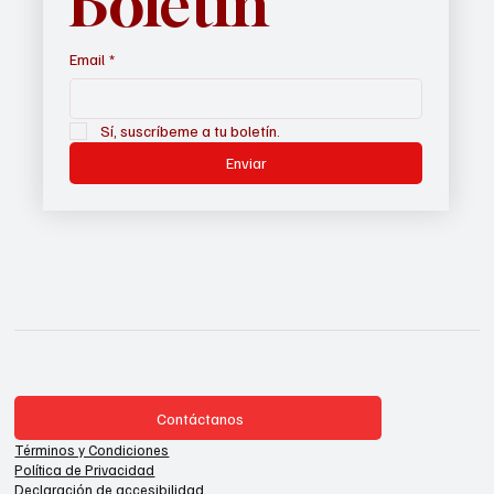
Boletín
Email
*
Sí, suscríbeme a tu boletín.
Enviar
Contáctanos
Términos y Condiciones
Política de Privacidad
Declaración de accesibilidad