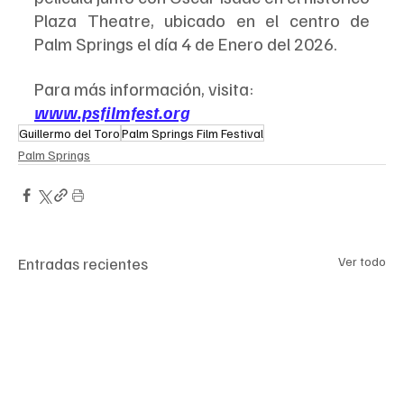
Plaza Theatre, ubicado en el centro de 
Palm Springs el día 4 de Enero del 2026.
Para más información, visita:
www.psfilmfest.org
Guillermo del Toro
Palm Springs Film Festival
Palm Springs
Entradas recientes
Ver todo