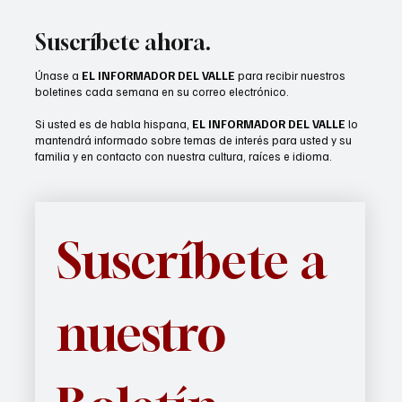
empresas en tiempo real
Suscríbete ahora.
Únase a
EL INFORMADOR DEL VALLE
para recibir nuestros
boletines cada semana en su correo electrónico.
Si usted es de habla hispana,
EL INFORMADOR DEL VALLE
lo
mantendrá informado sobre temas de interés para usted y su
familia y en contacto con nuestra cultura, raíces e idioma.
Suscríbete a 
nuestro 