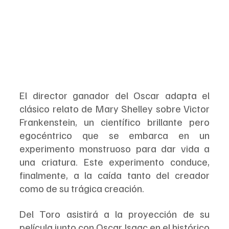
El director ganador del Oscar adapta el 
clásico relato de Mary Shelley sobre Victor 
Frankenstein, un científico brillante pero 
egocéntrico que se embarca en un 
experimento monstruoso para dar vida a 
una criatura. Este experimento conduce, 
finalmente, a la caída tanto del creador 
como de su trágica creación.
Del Toro asistirá a la proyección de su 
película junto con Oscar Isaac en el histórico 