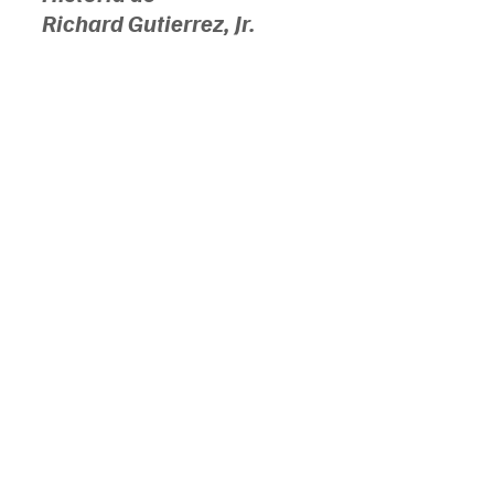
Richard Gutierrez, Jr.