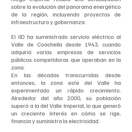
sobre la evolución del panorama energético 
de la región, incluyendo proyectos de 
infraestructura y gobernanza.
El IID ha suministrado servicio eléctrico al 
Valle de Coachella desde 1943, cuando 
adquirió varias empresas de servicios 
públicos competidoras que operaban en la 
zona. 
En las décadas transcurridas desde 
entonces, la zona este del Valle ha 
experimentado un rápido crecimiento. 
Alrededor del año 2000, su población 
superó a la del Valle Imperial, lo que generó 
un creciente interés en cómo se rige, 
financia y suministra la electricidad.