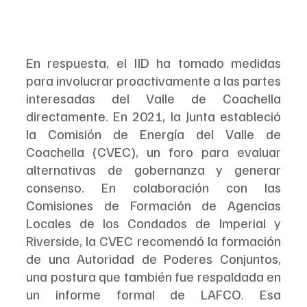
En respuesta, el IID ha tomado medidas 
para involucrar proactivamente a las partes 
interesadas del Valle de Coachella 
directamente. En 2021, la Junta estableció 
la Comisión de Energía del Valle de 
Coachella (CVEC), un foro para evaluar 
alternativas de gobernanza y generar 
consenso. En colaboración con las 
Comisiones de Formación de Agencias 
Locales de los Condados de Imperial y 
Riverside, la CVEC recomendó la formación 
de una Autoridad de Poderes Conjuntos, 
una postura que también fue respaldada en 
un informe formal de LAFCO. Esa 