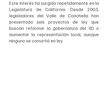
Este interés ha surgido repetidamente en la 
Legislatura de California. Desde 2003, 
legisladores del Valle de Coachella han 
presentado seis proyectos de ley que 
buscan reformar la gobernanza del IID o 
aumentar la representación local, aunque 
ninguno se convirtió en ley.