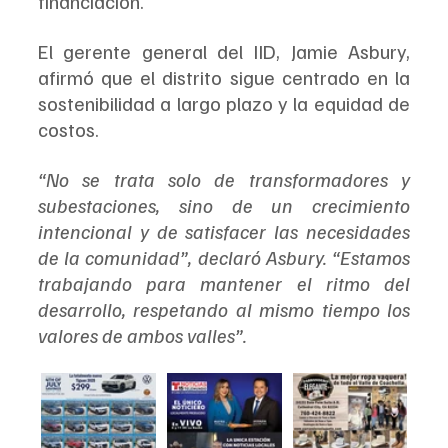
financiación.
El gerente general del IID, Jamie Asbury, 
afirmó que el distrito sigue centrado en la 
sostenibilidad a largo plazo y la equidad de 
costos.
“No se trata solo de transformadores y 
subestaciones, sino de un crecimiento 
intencional y de satisfacer las necesidades 
de la comunidad”, declaró Asbury. “Estamos 
trabajando para mantener el ritmo del 
desarrollo, respetando al mismo tiempo los 
valores de ambos valles”.