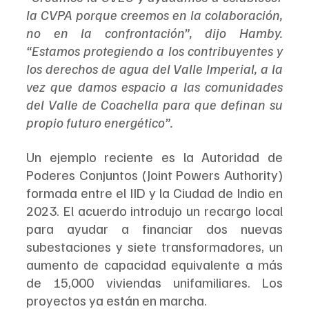
la CVPA porque creemos en la colaboración, 
no en la confrontación”, dijo Hamby. 
“Estamos protegiendo a los contribuyentes y 
los derechos de agua del Valle Imperial, a la 
vez que damos espacio a las comunidades 
del Valle de Coachella para que definan su 
propio futuro energético”.
Un ejemplo reciente es la Autoridad de 
Poderes Conjuntos (Joint Powers Authority) 
formada entre el IID y la Ciudad de Indio en 
2023. El acuerdo introdujo un recargo local 
para ayudar a financiar dos nuevas 
subestaciones y siete transformadores, un 
aumento de capacidad equivalente a más 
de 15,000 viviendas unifamiliares. Los 
proyectos ya están en marcha.