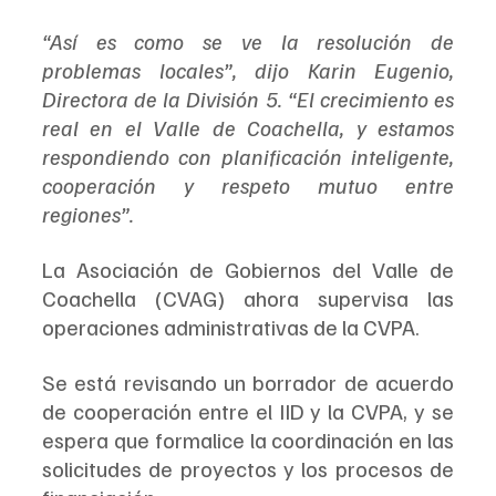
“Así es como se ve la resolución de 
problemas locales”, dijo Karin Eugenio, 
Directora de la División 5. “El crecimiento es 
real en el Valle de Coachella, y estamos 
respondiendo con planificación inteligente, 
cooperación y respeto mutuo entre 
regiones”.
La Asociación de Gobiernos del Valle de 
Coachella (CVAG) ahora supervisa las 
operaciones administrativas de la CVPA. 
Se está revisando un borrador de acuerdo 
de cooperación entre el IID y la CVPA, y se 
espera que formalice la coordinación en las 
solicitudes de proyectos y los procesos de 