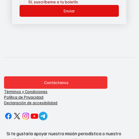
Sí, suscríbeme a tu boletín.
Enviar
Contáctanos
Términos y Condiciones
Política de Privacidad
Declaración de accesibilidad
Si te gustaría apoyar nuestra misión periodística o nuestro