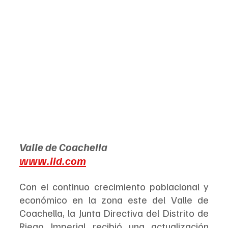
Valle de Coachella
www.iid.com
Con el continuo crecimiento poblacional y 
económico en la zona este del Valle de 
Coachella, la Junta Directiva del Distrito de 
Riego Imperial recibió una actualización 