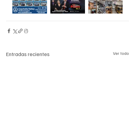
Entradas recientes
Ver todo