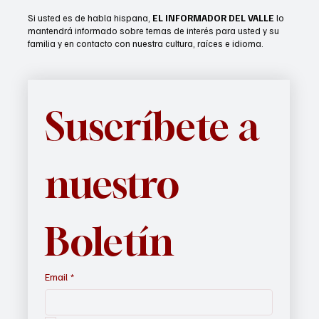
Si usted es de habla hispana,
EL INFORMADOR DEL VALLE
lo
mantendrá informado sobre temas de interés para usted y su
familia y en contacto con nuestra cultura, raíces e idioma.
Suscríbete a 
nuestro 
Boletín
Email
*