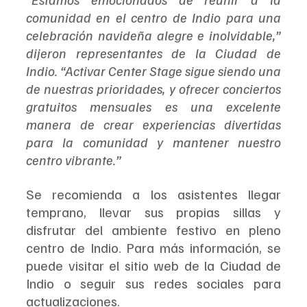
comunidad en el centro de Indio para una 
celebración navideña alegre e inolvidable,” 
dijeron representantes de la Ciudad de 
Indio. “Activar Center Stage sigue siendo una 
de nuestras prioridades, y ofrecer conciertos 
gratuitos mensuales es una excelente 
manera de crear experiencias divertidas 
para la comunidad y mantener nuestro 
centro vibrante.”
Se recomienda a los asistentes llegar 
temprano, llevar sus propias sillas y 
disfrutar del ambiente festivo en pleno 
centro de Indio. Para más información, se 
puede visitar el sitio web de la Ciudad de 
Indio o seguir sus redes sociales para 
actualizaciones.