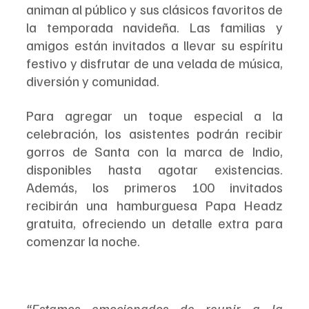
animan al público y sus clásicos favoritos de 
la temporada navideña. Las familias y 
amigos están invitados a llevar su espíritu 
festivo y disfrutar de una velada de música, 
diversión y comunidad.
Para agregar un toque especial a la 
celebración, los asistentes podrán recibir 
gorros de Santa con la marca de Indio, 
disponibles hasta agotar existencias. 
Además, los primeros 100 invitados 
recibirán una hamburguesa Papa Headz 
gratuita, ofreciendo un detalle extra para 
comenzar la noche.
“Estamos emocionados de reunir a la 