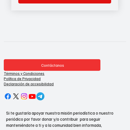
Contáctanos
Términos y Condiciones
Política de Privacidad
Declaración de accesibilidad
Si te gustaría apoyar nuestra misión periodística o nuestro
periódico por favor donar y/o contribuir para seguir
manteniéndote a ti y a la comunidad bien informada,