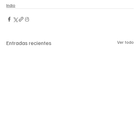
Indio
Entradas recientes
Ver todo