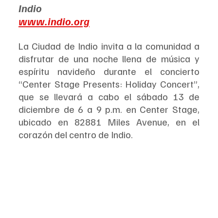
Indio
www.indio.org
La Ciudad de Indio invita a la comunidad a 
disfrutar de una noche llena de música y 
espíritu navideño durante el concierto 
“Center Stage Presents: Holiday Concert”, 
que se llevará a cabo el sábado 13 de 
diciembre de 6 a 9 p.m. en Center Stage, 
ubicado en 82881 Miles Avenue, en el 
corazón del centro de Indio.