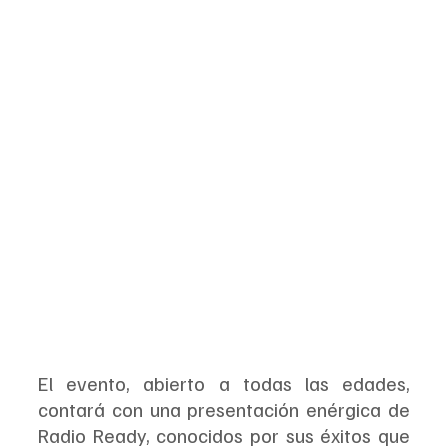
El evento, abierto a todas las edades, 
contará con una presentación enérgica de 
Radio Ready, conocidos por sus éxitos que 