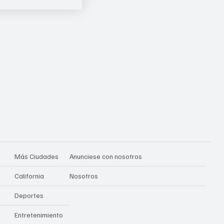
Más Ciudades
Anunciese con nosotros
California
Nosotros
Deportes
Entretenimiento