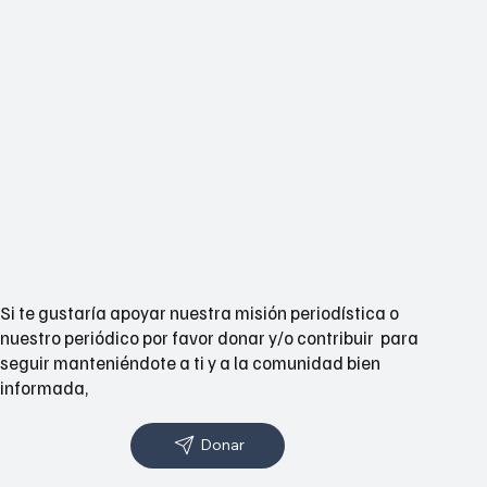
Si te gustaría apoyar nuestra misión periodística o
nuestro periódico por favor donar y/o contribuir para
seguir manteniéndote a ti y a la comunidad bien
informada,
Donar