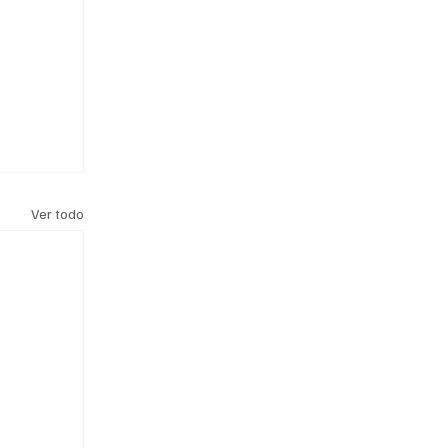
Ver todo