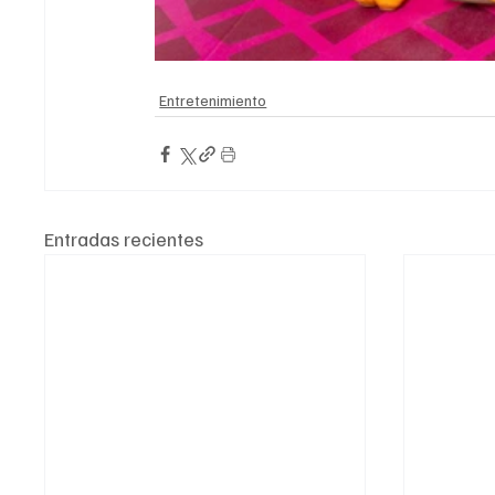
Entretenimiento
Entradas recientes