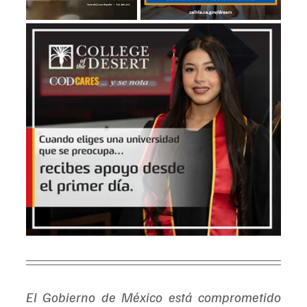
El Gobierno de México está comprometido 