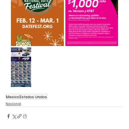
Mexico
Estados Unidos
Nacional