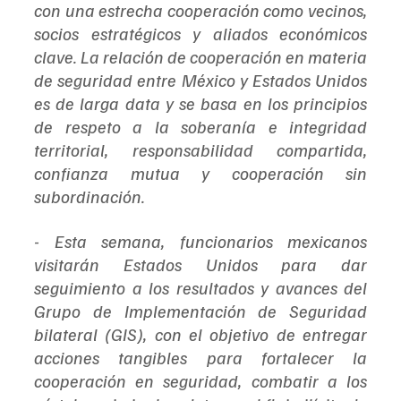
con una estrecha cooperación como vecinos, 
socios estratégicos y aliados económicos 
clave. La relación de cooperación en materia 
de seguridad entre México y Estados Unidos 
es de larga data y se basa en los principios 
de respeto a la soberanía e integridad 
territorial, responsabilidad compartida, 
confianza mutua y cooperación sin 
subordinación.
- Esta semana, funcionarios mexicanos 
visitarán Estados Unidos para dar 
seguimiento a los resultados y avances del 
Grupo de Implementación de Seguridad 
bilateral (GIS), con el objetivo de entregar 
acciones tangibles para fortalecer la 
cooperación en seguridad, combatir a los 