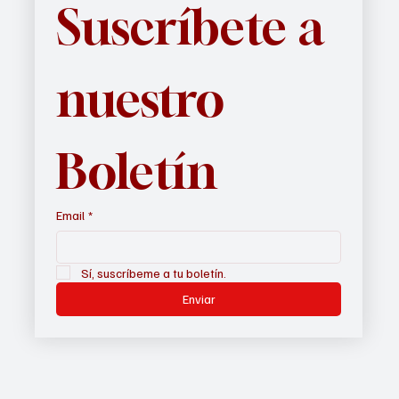
Suscríbete a 
nuestro 
Boletín
Email
*
Sí, suscríbeme a tu boletín.
Enviar