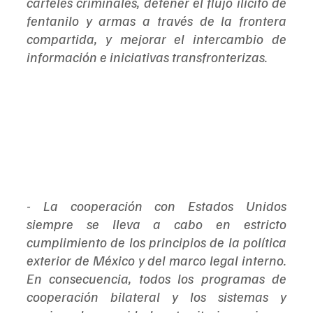
cárteles criminales, detener el flujo ilícito de 
fentanilo y armas a través de la frontera 
compartida, y mejorar el intercambio de 
información e iniciativas transfronterizas.
- La cooperación con Estados Unidos 
siempre se lleva a cabo en estricto 
cumplimiento de los principios de la política 
exterior de México y del marco legal interno. 
En consecuencia, todos los programas de 
cooperación bilateral y los sistemas y 