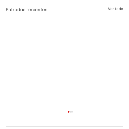
Entradas recientes
Ver todo