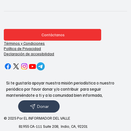
Contáctanos
Términos y Condiciones
Política de Privacidad
Declaración de accesibilidad
Si te gustaría apoyar nuestra misión periodística o nuestro
periódico por favor donar y/o contribuir para seguir
manteniéndote a ti y a la comunidad bien informada,
Donar
© 2025 Por EL INFORMADOR DEL VALLE
81955 CA-111 Suite 208, Indio, CA, 92201