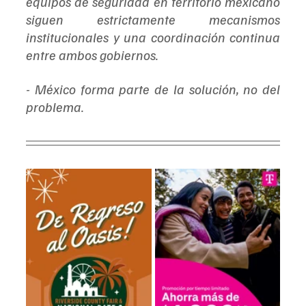
equipos de seguridad en territorio mexicano 
siguen estrictamente mecanismos 
institucionales y una coordinación continua 
entre ambos gobiernos.
- México forma parte de la solución, no del 
problema.