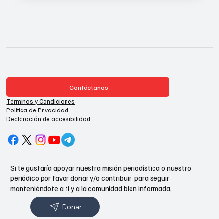
Contáctanos
Términos y Condiciones
Política de Privacidad
Declaración de accesibilidad
Si te gustaría apoyar nuestra misión periodística o nuestro
periódico por favor donar y/o contribuir para seguir
manteniéndote a ti y a la comunidad bien informada,
Donar