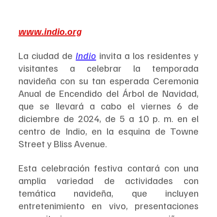
www.indio.org
La ciudad de 
Indio
 invita a los residentes y 
visitantes a celebrar la temporada 
navideña con su tan esperada Ceremonia 
Anual de Encendido del Árbol de Navidad, 
que se llevará a cabo el viernes 6 de 
diciembre de 2024, de 5 a 10 p. m. en el 
centro de Indio, en la esquina de Towne 
Street y Bliss Avenue. 
Esta celebración festiva contará con una 
amplia variedad de actividades con 
temática navideña, que incluyen 
entretenimiento en vivo, presentaciones 