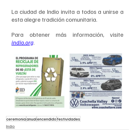
La ciudad de Indio invita a todos a unirse a 
esta alegre tradición comunitaria. 
Para obtener más información, visite 
indio.org
.
ceremonia
anual
encendido
festividades
Indio