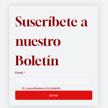
Suscríbete a 
nuestro 
Boletín
Email
*
Sí, suscríbeme a tu boletín.
Enviar