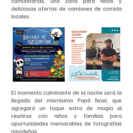
comunitarias, una zona para niños y 
deliciosas ofertas de camiones de comida 
locales.
El momento culminante de la noche será la 
llegada del mismísimo Papá Noel, que 
agregará un toque extra de magia al 
reunirse con niños y familias para 
oportunidades memorables de fotografías 
navideñas. 