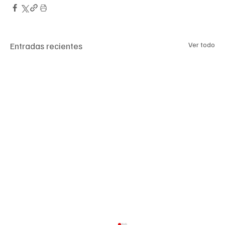
Entradas recientes
Ver todo