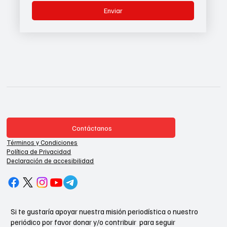
Enviar
Contáctanos
Términos y Condiciones
Política de Privacidad
Declaración de accesibilidad
Si te gustaría apoyar nuestra misión periodística o nuestro
periódico por favor donar y/o contribuir para seguir