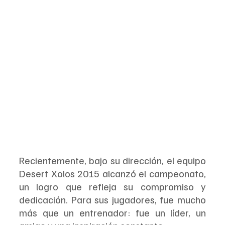
Recientemente, bajo su dirección, el equipo 
Desert Xolos 2015 alcanzó el campeonato, 
un logro que refleja su compromiso y 
dedicación. Para sus jugadores, fue mucho 
más que un entrenador: fue un líder, un 