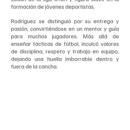
formación de jóvenes deportistas.
Rodríguez se distinguió por su entrega y 
pasión, convirtiéndose en un mentor y guía 
para muchos jugadores. Más allá de 
enseñar tácticas de fútbol, inculcó valores 
de disciplina, respeto y trabajo en equipo, 
dejando una huella imborrable dentro y 
fuera de la cancha.