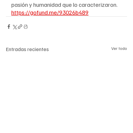
pasión y humanidad que lo caracterizaron.
https://gofund.me/93026b489
Entradas recientes
Ver todo