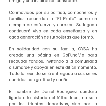
amigo y una inspiración constante.
Conmovidos por su partida, compañeros y 
familias recuerdan a “El Profe” como un 
ejemplo de esfuerzo y corazón. Su legado 
continuará vivo en cada enseñanza y en 
cada generación de futbolistas que formó.
En solidaridad con su familia, CYSA ha 
creado una página en GoFundMe para 
recaudar fondos, invitando a la comunidad 
a sumarse y apoyar en este difícil momento. 
Todo lo reunido será entregado a sus seres 
queridos con gratitud y cariño.
El nombre de Daniel Rodríguez quedará 
ligado a la historia del fútbol local, no solo 
por los triunfos deportivos, sino por la 