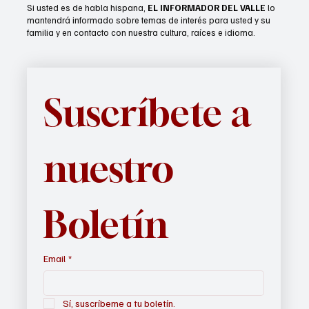
Si usted es de habla hispana,
EL INFORMADOR DEL VALLE
lo
mantendrá informado sobre temas de interés para usted y su
familia y en contacto con nuestra cultura, raíces e idioma.
Suscríbete a 
nuestro 
Boletín
Email
*
Sí, suscríbeme a tu boletín.