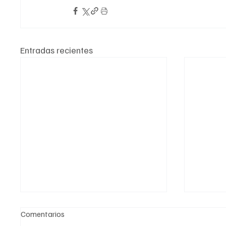
Entradas recientes
Comentarios