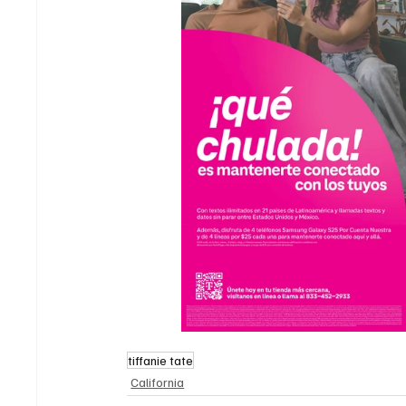
tiffanie tate
California