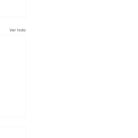
Ver todo