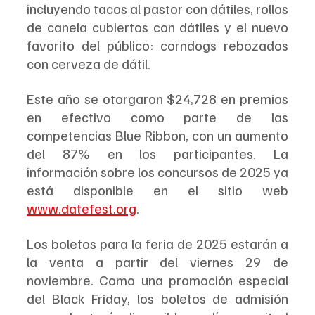
incluyendo tacos al pastor con dátiles, rollos 
de canela cubiertos con dátiles y el nuevo 
favorito del público: corndogs rebozados 
con cerveza de dátil.
Este año se otorgaron $24,728 en premios 
en efectivo como parte de las 
competencias Blue Ribbon, con un aumento 
del 87% en los participantes. La 
información sobre los concursos de 2025 ya 
está disponible en el sitio web 
www.datefest.org
.
Los boletos para la feria de 2025 estarán a 
la venta a partir del viernes 29 de 
noviembre. Como una promoción especial 
del Black Friday, los boletos de admisión 