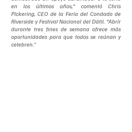
en los últimos años,” comentó Chris 
Pickering, CEO de la Feria del Condado de 
Riverside y Festival Nacional del Dátil. “Abrir 
durante tres fines de semana ofrece más 
oportunidades para que todos se reúnan y 
celebren.
”