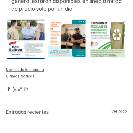
general estarán disponibles en línea a mitad 
de precio solo por un día.
Noticia de la semana
Ultimas Noticas
Entradas recientes
Ver todo