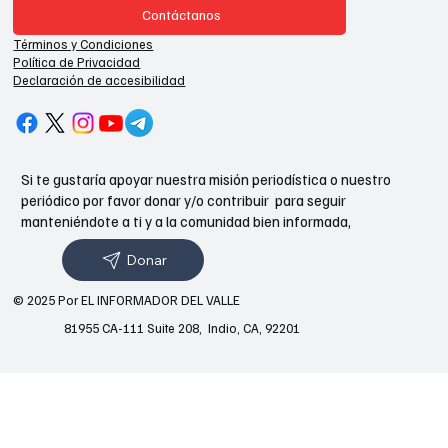
Contáctanos
Términos y Condiciones
Política de Privacidad
Declaración de accesibilidad
Si te gustaría apoyar nuestra misión periodística o nuestro
periódico por favor donar y/o contribuir para seguir
manteniéndote a ti y a la comunidad bien informada,
Donar
© 2025 Por EL INFORMADOR DEL VALLE
81955 CA-111 Suite 208, Indio, CA, 92201