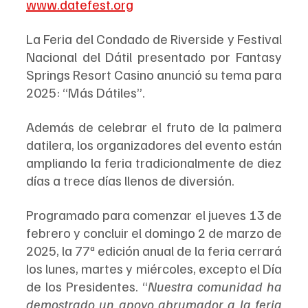
www.datefest.org
La Feria del Condado de Riverside y Festival 
Nacional del Dátil presentado por Fantasy 
Springs Resort Casino anunció su tema para 
2025: “Más Dátiles”. 
Además de celebrar el fruto de la palmera 
datilera, los organizadores del evento están 
ampliando la feria tradicionalmente de diez 
días a trece días llenos de diversión.
Programado para comenzar el jueves 13 de 
febrero y concluir el domingo 2 de marzo de 
2025, la 77ª edición anual de la feria cerrará 
los lunes, martes y miércoles, excepto el Día 
de los Presidentes. “
Nuestra comunidad ha 
demostrado un apoyo abrumador a la feria 