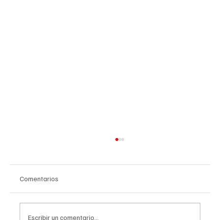
Comentarios
Escribir un comentario...