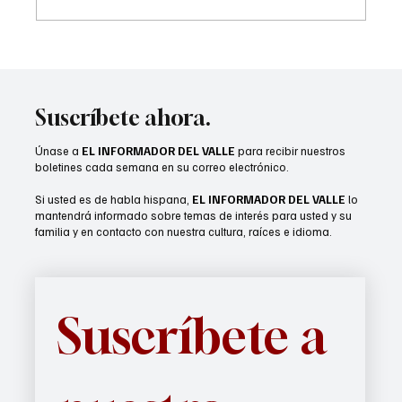
Lady Arabs reciben anillos de campeonato
Suscríbete ahora.
Únase a
EL INFORMADOR DEL VALLE
para recibir nuestros
boletines cada semana en su correo electrónico.
Si usted es de habla hispana,
EL INFORMADOR DEL VALLE
lo
mantendrá informado sobre temas de interés para usted y su
familia y en contacto con nuestra cultura, raíces e idioma.
Suscríbete a 