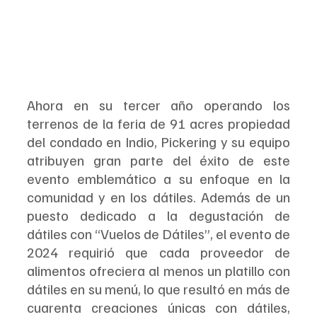
Ahora en su tercer año operando los 
terrenos de la feria de 91 acres propiedad 
del condado en Indio, Pickering y su equipo 
atribuyen gran parte del éxito de este 
evento emblemático a su enfoque en la 
comunidad y en los dátiles. Además de un 
puesto dedicado a la degustación de 
dátiles con “Vuelos de Dátiles”, el evento de 
2024 requirió que cada proveedor de 
alimentos ofreciera al menos un platillo con 
dátiles en su menú, lo que resultó en más de 
cuarenta creaciones únicas con dátiles, 