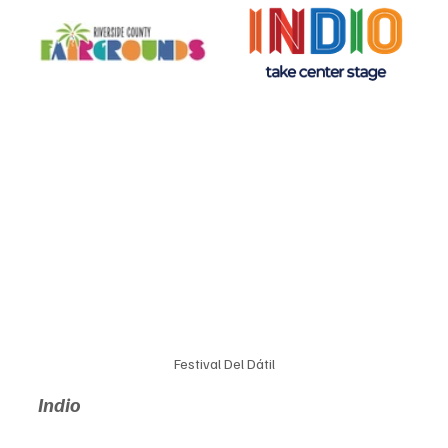
Festival Del Dátil
Indio