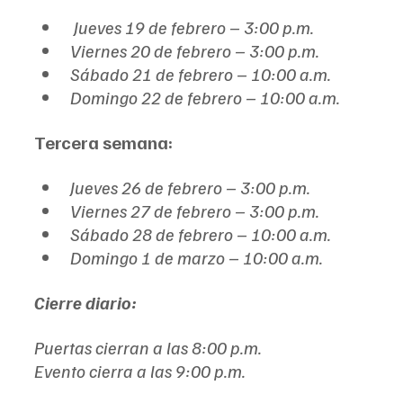
 Jueves 19 de febrero – 3:00 p.m.
Viernes 20 de febrero – 3:00 p.m.
Sábado 21 de febrero – 10:00 a.m.
Domingo 22 de febrero – 10:00 a.m.
Tercera semana:
Jueves 26 de febrero – 3:00 p.m.
Viernes 27 de febrero – 3:00 p.m.
Sábado 28 de febrero – 10:00 a.m.
Domingo 1 de marzo – 10:00 a.m.
Cierre diario:
Puertas cierran a las 8:00 p.m.
Evento cierra a las 9:00 p.m.