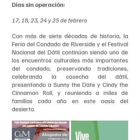
Días sin operación:
17, 18, 23, 24 y 25 de febrero
Con más de siete décadas de historia, la 
Feria del Condado de Riverside y el Festival 
Nacional del Dátil continúan siendo uno de 
los encuentros culturales más importantes 
del condado, preservando tradiciones, 
celebrando la cosecha del dátil, 
presentando a Sunny the Date y Cindy the 
Cinnamon Roll, y reuniendo a miles de 
familias cada año en este oasis del 
desierto.