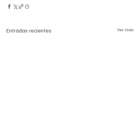
Entradas recientes
Ver todo