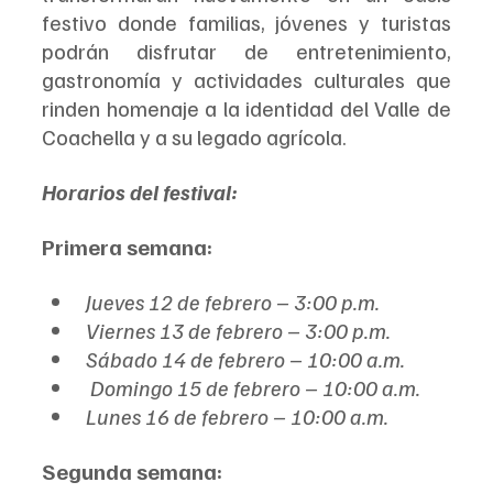
festivo donde familias, jóvenes y turistas 
podrán disfrutar de entretenimiento, 
gastronomía y actividades culturales que 
rinden homenaje a la identidad del Valle de 
Coachella y a su legado agrícola.
Horarios del festival:
Primera semana:
Jueves 12 de febrero – 3:00 p.m.
Viernes 13 de febrero – 3:00 p.m.
Sábado 14 de febrero – 10:00 a.m.
 Domingo 15 de febrero – 10:00 a.m.
Lunes 16 de febrero – 10:00 a.m.
Segunda semana: