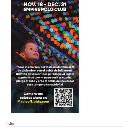
Indio