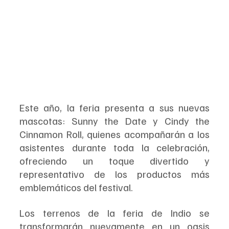
Este año, la feria presenta a sus nuevas 
mascotas: Sunny the Date y Cindy the 
Cinnamon Roll, quienes acompañarán a los 
asistentes durante toda la celebración, 
ofreciendo un toque divertido y 
representativo de los productos más 
emblemáticos del festival.
Los terrenos de la feria de Indio se 
transformarán nuevamente en un oasis 