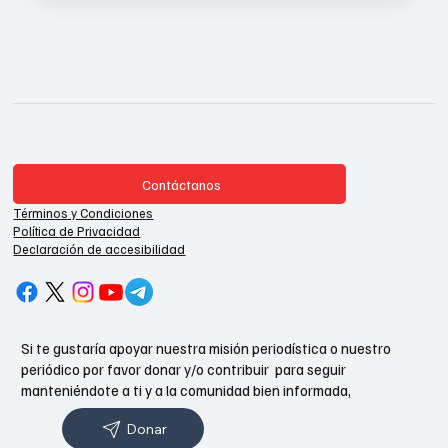
Contáctanos
Términos y Condiciones
Política de Privacidad
Declaración de accesibilidad
Si te gustaría apoyar nuestra misión periodística o nuestro
periódico por favor donar y/o contribuir para seguir
manteniéndote a ti y a la comunidad bien informada,
Donar