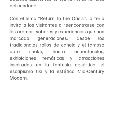
del condado.
Con el lema “Return to the Oasis”, la feria 
invita a los visitantes a reencontrarse con 
los aromas, sabores y experiencias que han 
marcado generaciones: desde los 
tradicionales rollos de canela y el famoso 
date shake, hasta espectáculos, 
exhibiciones temáticas y atracciones 
inspiradas en la fantasía desértica, el 
escapismo tiki y la estética Mid-Century 
Modern.