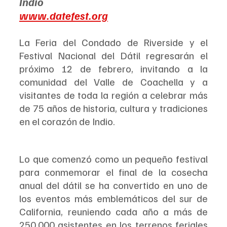
Indio
www.datefest.org
La Feria del Condado de Riverside y el 
Festival Nacional del Dátil regresarán el 
próximo 12 de febrero, invitando a la 
comunidad del Valle de Coachella y a 
visitantes de toda la región a celebrar más 
de 75 años de historia, cultura y tradiciones 
en el corazón de Indio.
Lo que comenzó como un pequeño festival 
para conmemorar el final de la cosecha 
anual del dátil se ha convertido en uno de 
los eventos más emblemáticos del sur de 
California, reuniendo cada año a más de 
250,000 asistentes en los terrenos feriales 