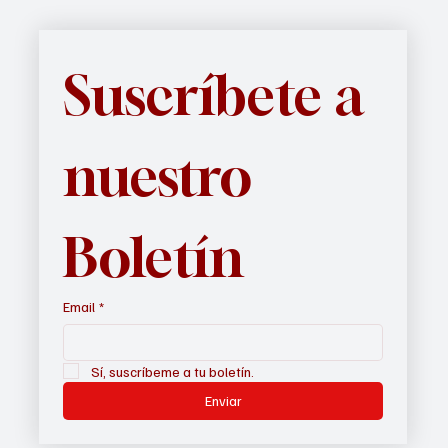
Suscríbete a 
nuestro 
Boletín
Email
*
Sí, suscríbeme a tu boletín.
Enviar