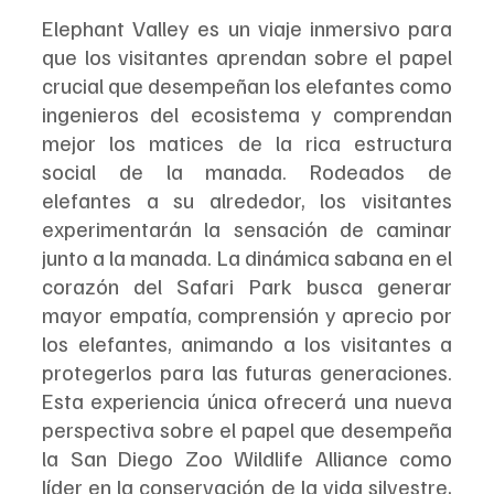
Elephant Valley es un viaje inmersivo para 
que los visitantes aprendan sobre el papel 
crucial que desempeñan los elefantes como 
ingenieros del ecosistema y comprendan 
mejor los matices de la rica estructura 
social de la manada. Rodeados de 
elefantes a su alrededor, los visitantes 
experimentarán la sensación de caminar 
junto a la manada. La dinámica sabana en el 
corazón del Safari Park busca generar 
mayor empatía, comprensión y aprecio por 
los elefantes, animando a los visitantes a 
protegerlos para las futuras generaciones. 
Esta experiencia única ofrecerá una nueva 
perspectiva sobre el papel que desempeña 
la San Diego Zoo Wildlife Alliance como 
líder en la conservación de la vida silvestre, 