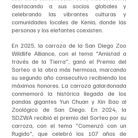
destacando a sus socios globales y 
celebrando las vibrantes culturas y 
comunidades locales de Kenia, donde las 
personas y los elefantes coexisten.
En 2025, la carroza de la San Diego Zoo 
Wildlife Alliance, con el tema "Amistad a 
través de la Tierra", ganó el Premio del 
Sorteo a la obra más hermosa, marcando 
su segundo año consecutivo recibiendo los 
máximos honores. La carroza galardonada 
conmemoró la histórica llegada de los 
pandas gigantes Yun Chuan y Xin Bao al 
Zoológico de San Diego. En 2024, la 
SDZWA recibió el premio del Sorteo por su 
carroza, con el tema "Comenzó con un 
Rugido", que celebró los 107 años de 