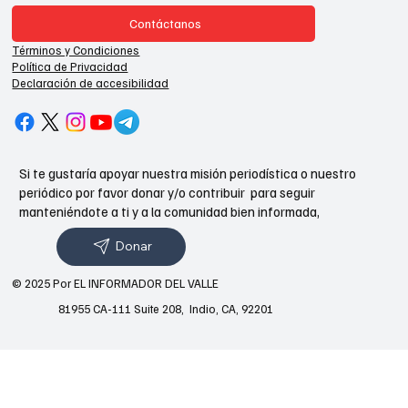
Contáctanos
Términos y Condiciones
Política de Privacidad
Declaración de accesibilidad
Si te gustaría apoyar nuestra misión periodística o nuestro
periódico por favor donar y/o contribuir para seguir
manteniéndote a ti y a la comunidad bien informada,
Donar
© 2025 Por EL INFORMADOR DEL VALLE
81955 CA-111 Suite 208, Indio, CA, 92201