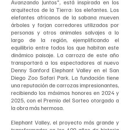
Avanzando Juntos", está inspirada en los 
arquitectos de la Tierra: los elefantes. Los 
elefantes africanos de la sabana mueven 
árboles y forjan corredores utilizados por 
personas y otros animales salvajes a lo 
largo de la región, ejemplificando el 
equilibrio entre todos los que habitan este 
dinámico paisaje. La carroza de este año 
transportará a los espectadores al nuevo 
Denny Sanford Elephant Valley en el San 
Diego Zoo Safari Park. La fundación tiene 
una reputación de carrozas impresionantes, 
recibiendo los máximos honores en 2024 y 
2025, con el Premio del Sorteo otorgado a 
la obra más hermosa.
Elephant Valley, el proyecto más grande y 
transformador en los 109 años de historia 