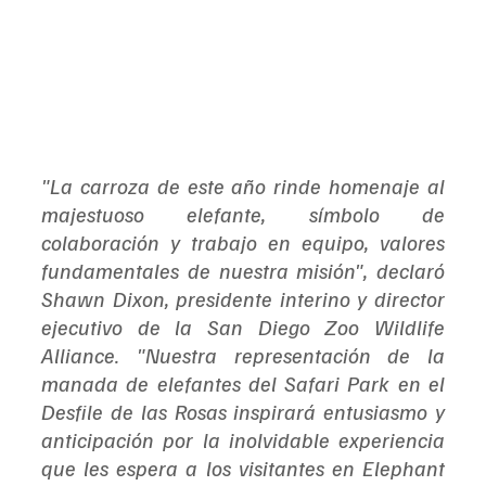
"La carroza de este año rinde homenaje al 
majestuoso elefante, símbolo de 
colaboración y trabajo en equipo, valores 
fundamentales de nuestra misión", declaró 
Shawn Dixon, presidente interino y director 
ejecutivo de la San Diego Zoo Wildlife 
Alliance. "Nuestra representación de la 
manada de elefantes del Safari Park en el 
Desfile de las Rosas inspirará entusiasmo y 
anticipación por la inolvidable experiencia 
que les espera a los visitantes en Elephant 