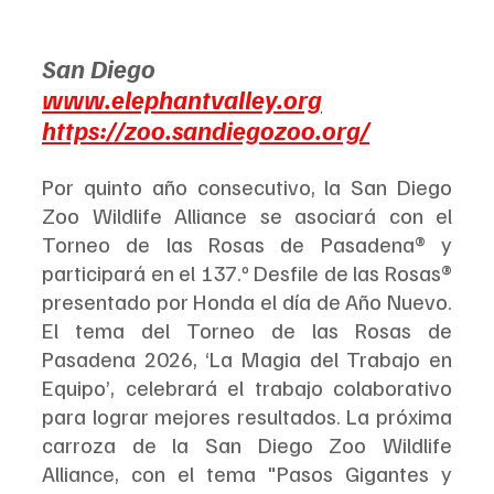
San Diego
www.elephantvalley.org
https://zoo.sandiegozoo.org/
Por quinto año consecutivo, la San Diego 
Zoo Wildlife Alliance se asociará con el 
Torneo de las Rosas de Pasadena® y 
participará en el 137.º Desfile de las Rosas® 
presentado por Honda el día de Año Nuevo. 
El tema del Torneo de las Rosas de 
Pasadena 2026, ‘La Magia del Trabajo en 
Equipo’, celebrará el trabajo colaborativo 
para lograr mejores resultados. La próxima 
carroza de la San Diego Zoo Wildlife 
Alliance, con el tema "Pasos Gigantes y 