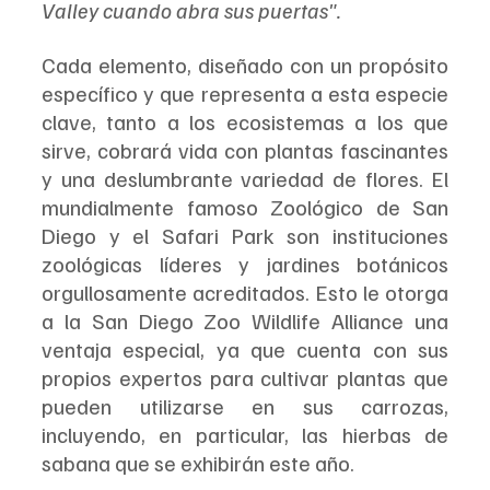
Valley cuando abra sus puertas".
Cada elemento, diseñado con un propósito 
específico y que representa a esta especie 
clave, tanto a los ecosistemas a los que 
sirve, cobrará vida con plantas fascinantes 
y una deslumbrante variedad de flores. El 
mundialmente famoso Zoológico de San 
Diego y el Safari Park son instituciones 
zoológicas líderes y jardines botánicos 
orgullosamente acreditados. Esto le otorga 
a la San Diego Zoo Wildlife Alliance una 
ventaja especial, ya que cuenta con sus 
propios expertos para cultivar plantas que 
pueden utilizarse en sus carrozas, 
incluyendo, en particular, las hierbas de 
sabana que se exhibirán este año.