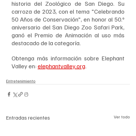
historia del Zoológico de San Diego. Su 
carroza de 2023, con el tema "Celebrando 
50 Años de Conservación", en honor al 50.º 
aniversario del San Diego Zoo Safari Park, 
ganó el Premio de Animación al uso más 
destacado de la categoría.
Obtenga más información sobre Elephant 
Valley en: 
elephantvalley.org
. 
Entretenimiento
Entradas recientes
Ver todo