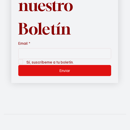
nuestro 
Boletín
Email
*
Sí, suscríbeme a tu boletín.
Enviar