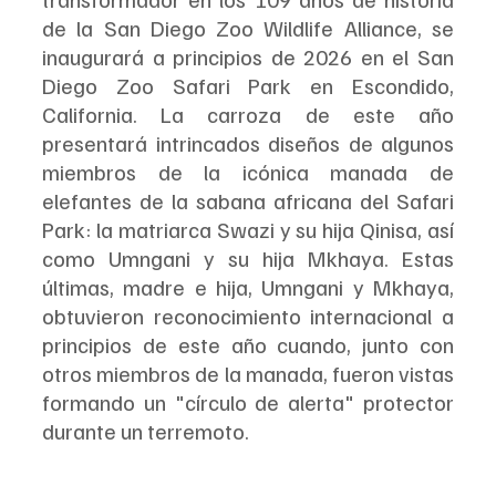
de la San Diego Zoo Wildlife Alliance, se 
inaugurará a principios de 2026 en el San 
Diego Zoo Safari Park en Escondido, 
California. La carroza de este año 
presentará intrincados diseños de algunos 
miembros de la icónica manada de 
elefantes de la sabana africana del Safari 
Park: la matriarca Swazi y su hija Qinisa, así 
como Umngani y su hija Mkhaya. Estas 
últimas, madre e hija, Umngani y Mkhaya, 
obtuvieron reconocimiento internacional a 
principios de este año cuando, junto con 
otros miembros de la manada, fueron vistas 
formando un "círculo de alerta" protector 
durante un terremoto.