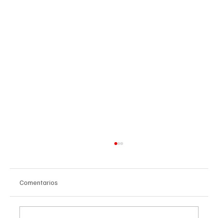
Comentarios