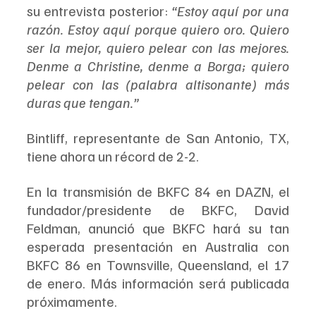
su entrevista posterior: 
“Estoy aquí por una 
razón. Estoy aquí porque quiero oro. Quiero 
ser la mejor, quiero pelear con las mejores. 
Denme a Christine, denme a Borga; quiero 
pelear con las (palabra altisonante) más 
duras que tengan.”
Bintliff, representante de San Antonio, TX, 
tiene ahora un récord de 2-2.
En la transmisión de BKFC 84 en DAZN, el 
fundador/presidente de BKFC, David 
Feldman, anunció que BKFC hará su tan 
esperada presentación en Australia con 
BKFC 86 en Townsville, Queensland, el 17 
de enero. Más información será publicada 
próximamente.