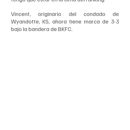
Vincent, originario del condado de 
Wyandotte, KS, ahora tiene marca de 3-3 
bajo la bandera de BKFC.