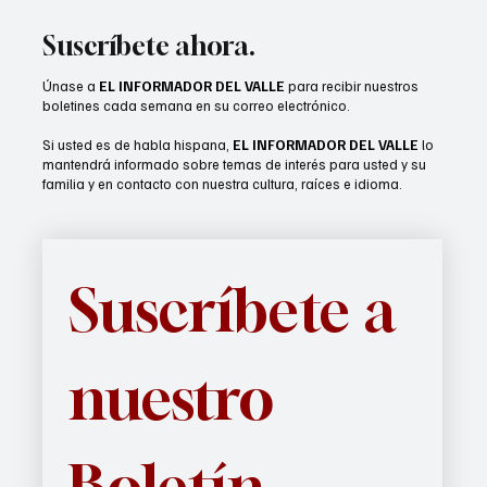
del CMB en Las Vegas
Suscríbete ahora.
Únase a
EL INFORMADOR DEL VALLE
para recibir nuestros
boletines cada semana en su correo electrónico.
Si usted es de habla hispana,
EL INFORMADOR DEL VALLE
lo
mantendrá informado sobre temas de interés para usted y su
familia y en contacto con nuestra cultura, raíces e idioma.
Suscríbete a 
nuestro 
Boletín