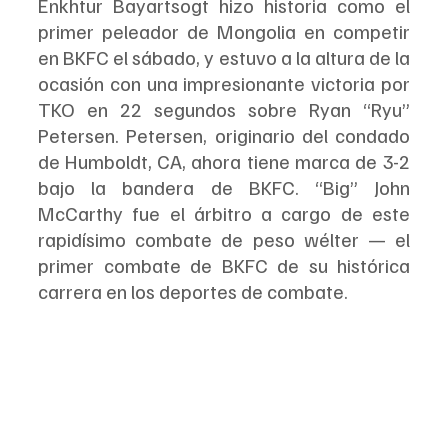
‍Enkhtur Bayartsogt hizo historia como el 
primer peleador de Mongolia en competir 
en BKFC el sábado, y estuvo a la altura de la 
ocasión con una impresionante victoria por 
TKO en 22 segundos sobre Ryan “Ryu” 
Petersen. Petersen, originario del condado 
de Humboldt, CA, ahora tiene marca de 3-2 
bajo la bandera de BKFC. “Big” John 
McCarthy fue el árbitro a cargo de este 
rapidísimo combate de peso wélter — el 
primer combate de BKFC de su histórica 
carrera en los deportes de combate.