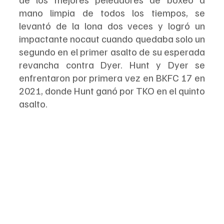
mano limpia de todos los tiempos, se 
levantó de la lona dos veces y logró un 
impactante nocaut cuando quedaba solo un 
segundo en el primer asalto de su esperada 
revancha contra Dyer. Hunt y Dyer se 
enfrentaron por primera vez en BKFC 17 en 
2021, donde Hunt ganó por TKO en el quinto 
asalto.