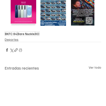
BKFC 84
Bare Nuckle
KO
Deportes
Entradas recientes
Ver todo