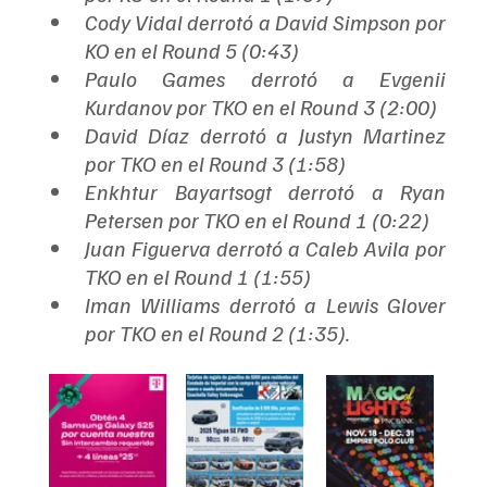
Cody Vidal derrotó a David Simpson por 
KO en el Round 5 (0:43)
Paulo Games derrotó a Evgenii 
Kurdanov por TKO en el Round 3 (2:00)
David Díaz derrotó a Justyn Martinez 
por TKO en el Round 3 (1:58)
Enkhtur Bayartsogt derrotó a Ryan 
Petersen por TKO en el Round 1 (0:22)
Juan Figuerva derrotó a Caleb Avila por 
TKO en el Round 1 (1:55)
Iman Williams derrotó a Lewis Glover 
por TKO en el Round 2 (1:35).