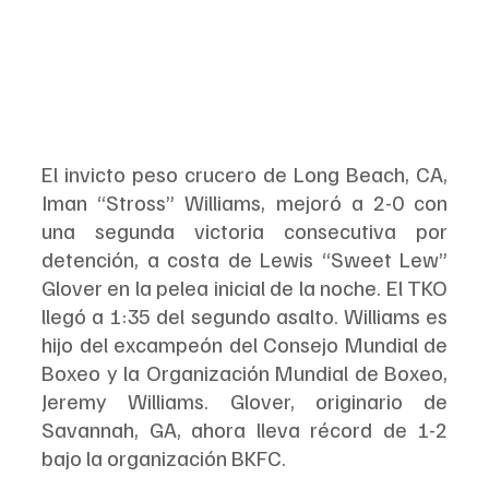
El invicto peso crucero de Long Beach, CA, 
Iman “Stross” Williams, mejoró a 2-0 con 
una segunda victoria consecutiva por 
detención, a costa de Lewis “Sweet Lew” 
Glover en la pelea inicial de la noche. El TKO 
llegó a 1:35 del segundo asalto. Williams es 
hijo del excampeón del Consejo Mundial de 
Boxeo y la Organización Mundial de Boxeo, 
Jeremy Williams. Glover, originario de 
Savannah, GA, ahora lleva récord de 1-2 
bajo la organización BKFC.