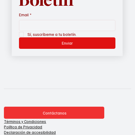
Email
*
Sí, suscríbeme a tu boletín.
Enviar
Contáctanos
Términos y Condiciones
Política de Privacidad
Declaración de accesibilidad