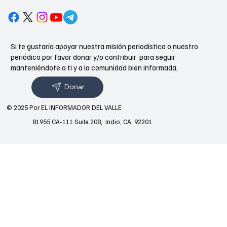
Si te gustaría apoyar nuestra misión periodística o nuestro
periódico por favor donar y/o contribuir para seguir
manteniéndote a ti y a la comunidad bien informada,
Donar
© 2025 Por EL INFORMADOR DEL VALLE
81955 CA-111 Suite 208, Indio, CA, 92201