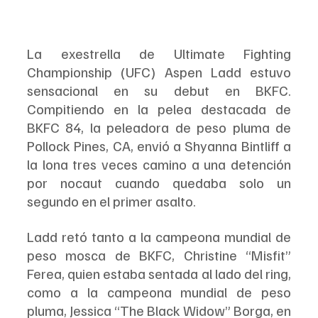
La exestrella de Ultimate Fighting 
Championship (UFC) Aspen Ladd estuvo 
sensacional en su debut en BKFC. 
Compitiendo en la pelea destacada de 
BKFC 84, la peleadora de peso pluma de 
Pollock Pines, CA, envió a Shyanna Bintliff a 
la lona tres veces camino a una detención 
por nocaut cuando quedaba solo un 
segundo en el primer asalto.
Ladd retó tanto a la campeona mundial de 
peso mosca de BKFC, Christine “Misfit” 
Ferea, quien estaba sentada al lado del ring, 
como a la campeona mundial de peso 
pluma, Jessica “The Black Widow” Borga, en 