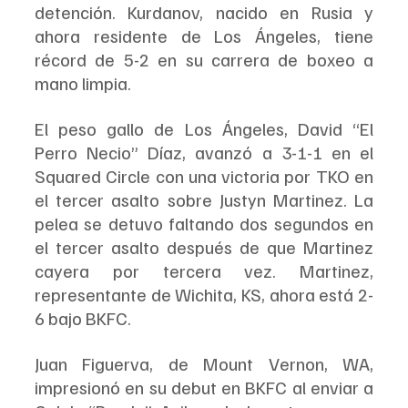
detención. Kurdanov, nacido en Rusia y 
ahora residente de Los Ángeles, tiene 
récord de 5-2 en su carrera de boxeo a 
mano limpia.
El peso gallo de Los Ángeles, David “El 
Perro Necio” Díaz, avanzó a 3-1-1 en el 
Squared Circle con una victoria por TKO en 
el tercer asalto sobre Justyn Martinez. La 
pelea se detuvo faltando dos segundos en 
el tercer asalto después de que Martinez 
cayera por tercera vez. Martinez, 
representante de Wichita, KS, ahora está 2-
6 bajo BKFC.
Juan Figuerva, de Mount Vernon, WA, 
impresionó en su debut en BKFC al enviar a 