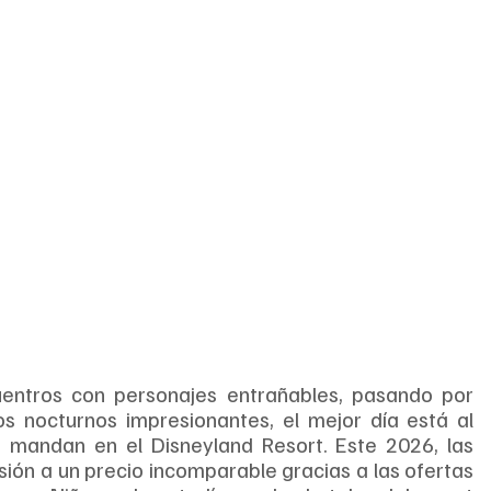
entros con personajes entrañables, pasando por 
os nocturnos impresionantes, el mejor día está al 
 mandan en el Disneyland Resort. Este 2026, las 
sión a un precio incomparable gracias a las ofertas 