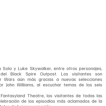
 Solo y Luke Skywalker, entre otros personajes, 
el Black Spire Outpost. Los visitantes son 
ar Wars aún más gracias a nuevas selecciones 
r John Williams, al escuchar temas de los seis 
Fantasyland Theatre, los visitantes de todas las 
ebración de los episodios más aclamados de la 