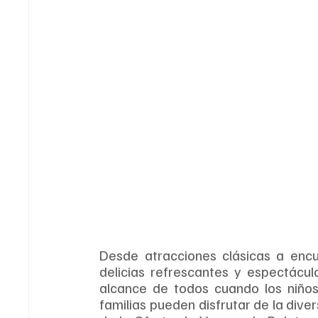
Desde atracciones clásicas a encu
delicias refrescantes y espectácul
alcance de todos cuando los niños
familias pueden disfrutar de la diver