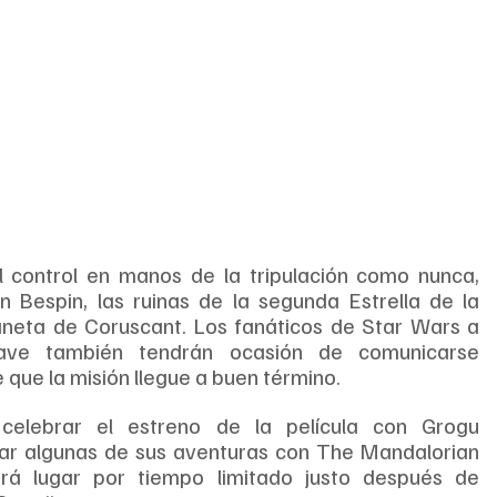
 control en manos de la tripulación como nunca, 
n Bespin, las ruinas de la segunda Estrella de la 
neta de Coruscant. Los fanáticos de Star Wars a 
ave también tendrán ocasión de comunicarse 
 que la misión llegue a buen término.
celebrar el estreno de la película con Grogu 
r algunas de sus aventuras con The Mandalorian 
rá lugar por tiempo limitado justo después de 