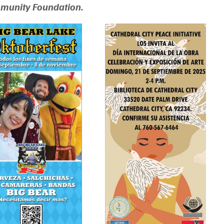
mmunity Foundation.