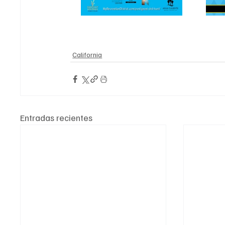
California
Entradas recientes