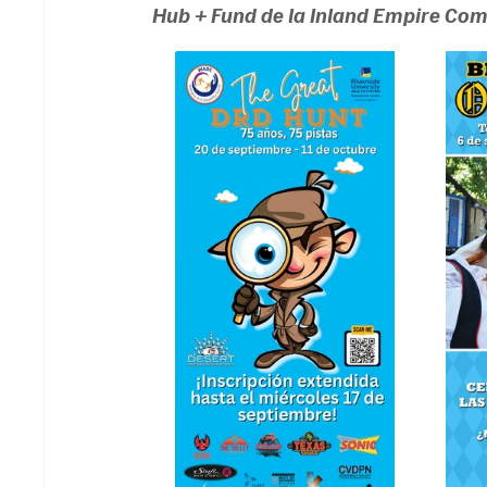
Hub + Fund de la Inland Empire Co