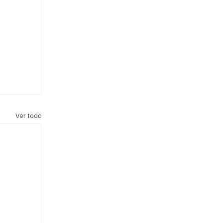
Ver todo