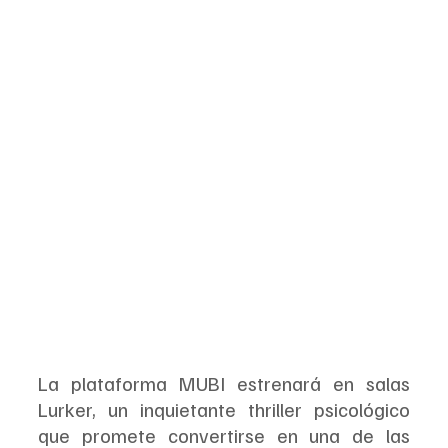
La plataforma MUBI estrenará en salas 
Lurker, un inquietante thriller psicológico 
que promete convertirse en una de las 