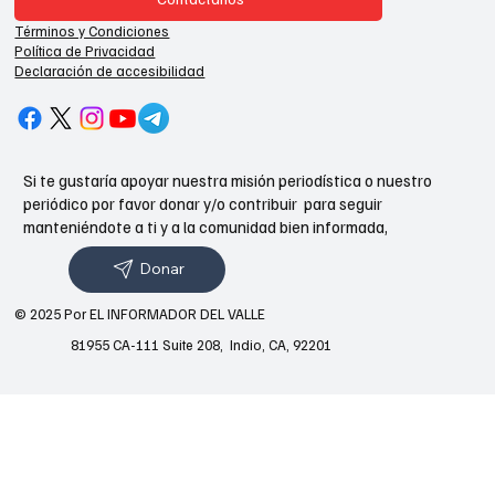
Términos y Condiciones
Política de Privacidad
Declaración de accesibilidad
Si te gustaría apoyar nuestra misión periodística o nuestro
periódico por favor donar y/o contribuir para seguir
manteniéndote a ti y a la comunidad bien informada,
Donar
© 2025 Por EL INFORMADOR DEL VALLE
81955 CA-111 Suite 208, Indio, CA, 92201