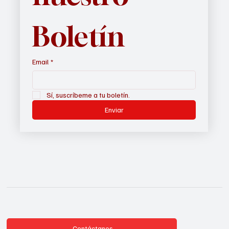
Boletín
Email
*
Sí, suscríbeme a tu boletín.
Enviar
Contáctanos