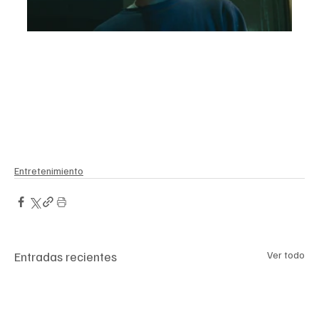
Entretenimiento
Entradas recientes
Ver todo