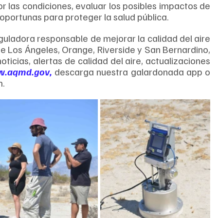
 las condiciones, evaluar los posibles impactos de 
oportunas para proteger la salud pública.
ladora responsable de mejorar la calidad del aire 
 Los Ángeles, Orange, Riverside y San Bernardino, 
oticias, alertas de calidad del aire, actualizaciones 
.aqmd.gov
,
 descarga nuestra galardonada app o 
m.