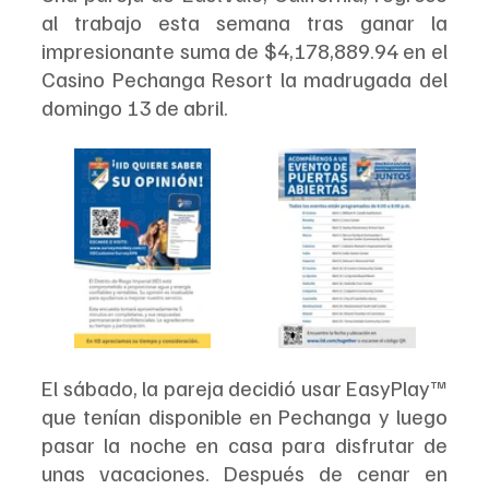
al trabajo esta semana tras ganar la 
impresionante suma de $4,178,889.94 en el 
Casino Pechanga Resort la madrugada del 
domingo 13 de abril.
El sábado, la pareja decidió usar EasyPlay™ 
que tenían disponible en Pechanga y luego 
pasar la noche en casa para disfrutar de 
unas vacaciones. Después de cenar en 