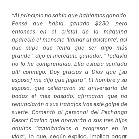
“Al principio no sabía que habíamos ganado. 
Pensé que había ganado $230, pero 
entonces en el cristal de la máquina 
apareció el mensaje ‘llamar al asistente’, así 
que supe que tenía que ser algo más 
grande”, dijo el incrédulo ganador. “Todavía 
no lo he comprendido. Ella estaba sentada 
allí conmigo. Doy gracias a Dios que [su 
esposa] me dijo que jugara”. El hombre y su 
esposa, que celebraron su aniversario de 
bodas el mes pasado, afirmaron que no 
renunciarán a sus trabajos tras este golpe de 
suerte. Comentó al personal del Pechanga 
Resort Casino que apoyarán a sus tres hijos 
adultos “ayudándolos a progresar en la 
vida”,
 lo que, según explicó, implica pagar 