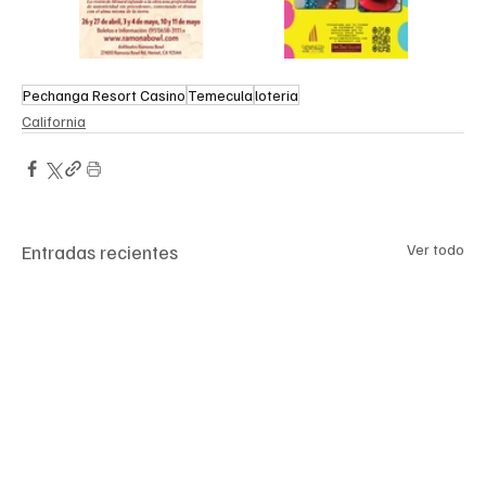
Pechanga Resort Casino
Temecula
loteria
California
Entradas recientes
Ver todo