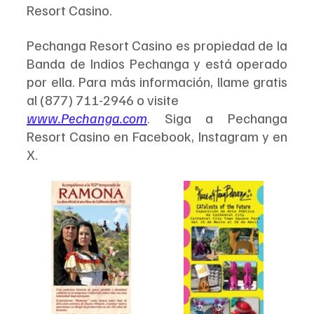
Resort Casino.
Pechanga Resort Casino es propiedad de la 
Banda de Indios Pechanga y está operado 
por ella. Para más información, llame gratis 
al (877) 711-2946 o visite 
www.Pechanga.com
. Siga a Pechanga 
Resort Casino en Facebook, Instagram y en 
X.