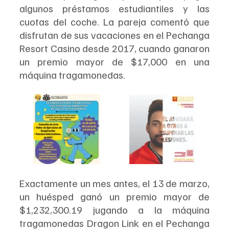
algunos préstamos estudiantiles y las 
cuotas del coche. La pareja comentó que 
disfrutan de sus vacaciones en el Pechanga 
Resort Casino desde 2017, cuando ganaron 
un premio mayor de $17,000 en una 
máquina tragamonedas.
Exactamente un mes antes, el 13 de marzo, 
un huésped ganó un premio mayor de 
$1,232,300.19 jugando a la máquina 
tragamonedas Dragon Link en el Pechanga 