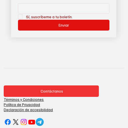
Sí, suscríbeme a tu boletín.
Enviar
Contáctanos
Términos y Condiciones
Política de Privacidad
Declaración de accesibilidad