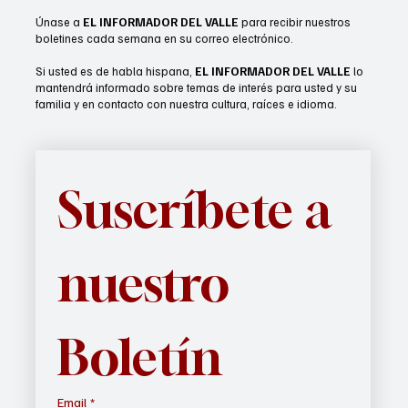
Únase a
EL INFORMADOR DEL VALLE
para recibir nuestros
boletines cada semana en su correo electrónico.
Si usted es de habla hispana,
EL INFORMADOR DEL VALLE
lo
mantendrá informado sobre temas de interés para usted y su
familia y en contacto con nuestra cultura, raíces e idioma.
Suscríbete a 
nuestro 
Boletín
Email
*