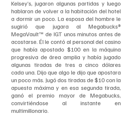
Kelsey’s, jugaron algunas partidas y luego 
hablaron de volver a la habitación del hotel 
a dormir un poco. La esposa del hombre le 
sugirió que jugara al Megabucks® 
MegaVault™ de IGT unos minutos antes de 
acostarse. Él le contó al personal del casino 
que había apostado $100 en la máquina 
progresiva de área amplia y había jugado 
algunas tiradas de tres a cinco dólares 
cada una. Dijo que algo le dijo que apostara 
un poco más. Jugó dos tiradas de $10 con la 
apuesta máxima y en esa segunda tirada, 
ganó el premio mayor de Megabucks, 
convirtiéndose al instante en 
multimillonario.