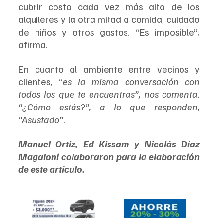
cubrir costo cada vez más alto de los 
alquileres y la otra mitad a comida, cuidado 
de niños y otros gastos. “Es imposible”, 
afirma.
En cuanto al ambiente entre vecinos y 
clientes, “
es la misma conversación con 
todos los que te encuentras”, nos comenta. 
“¿Cómo estás?”, a lo que responden, 
“Asustado”
.
Manuel Ortiz, Ed Kissam y Nicolás Díaz 
Magaloni colaboraron para la elaboración 
de este artículo.