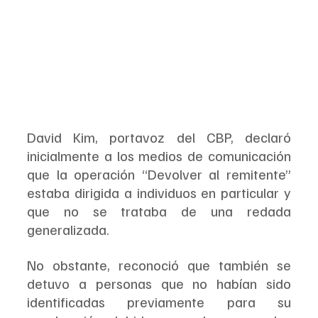
David Kim, portavoz del CBP, declaró 
inicialmente a los medios de comunicación 
que la operación “Devolver al remitente” 
estaba dirigida a individuos en particular y 
que no se trataba de una redada 
generalizada. 
No obstante, reconoció que también se 
detuvo a personas que no habían sido 
identificadas previamente para su 