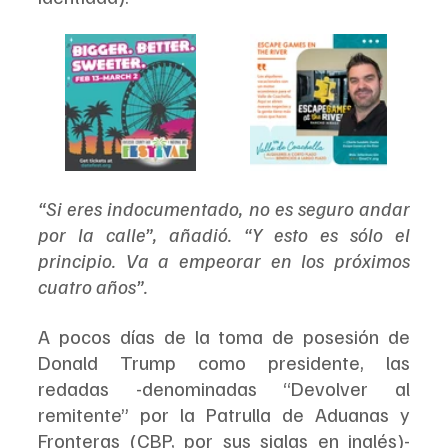
“Si eres indocumentado, no es seguro andar 
por la calle”, añadió. “Y esto es sólo el 
principio. Va a empeorar en los próximos 
cuatro años”.
A pocos días de la toma de posesión de 
Donald Trump como presidente, las 
redadas -denominadas “Devolver al 
remitente” por la Patrulla de Aduanas y 
Fronteras (CBP, por sus siglas en inglés)- 