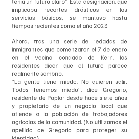
tenía un futuro claro”. Esta designación, que 
implicaba recortes drásticos en los 
servicios básicos, se mantuvo hasta 
tiempos recientes como el año 2023.
Ahora, tras una serie de redadas de 
inmigrantes que comenzaron el 7 de enero 
en el vecino condado de Kern, los 
residentes dicen que el futuro parece 
realmente sombrío.
“La gente tiene miedo. No quieren salir. 
Todos tenemos miedo”, dice Gregorio, 
residente de Poplar desde hace siete años 
y propietario de un negocio local que 
atiende a la población de trabajadores 
agrícolas de la comunidad. (No utilizamos el 
apellido de Gregorio para proteger su 
identidad).