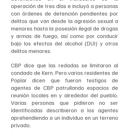
operación de tres días e incluyó a personas 
con órdenes de detención pendientes por 
delitos que van desde la agresión sexual a 
menores hasta la posesión ilegal de drogas 
y armas de fuego, así como por conducir 
bajo los efectos del alcohol (DUI) y otros 
delitos menores.
CBP dice que las redadas se limitaron al 
condado de Kern. Pero varios residentes de 
Poplar dicen que fueron testigos de 
agentes de CBP patrullando espacios de 
reunión locales en y alrededor del pueblo. 
Varias personas que pidieron no ser 
identificadas describieron a los agentes 
aprehendiendo a un individuo en un terreno 
privado.