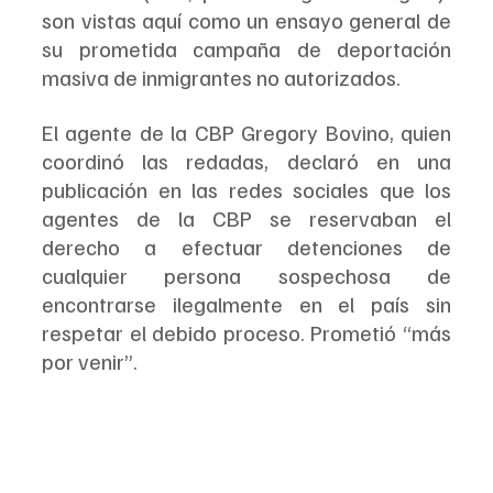
son vistas aquí como un ensayo general de 
su prometida campaña de deportación 
masiva de inmigrantes no autorizados.
El agente de la CBP Gregory Bovino, quien 
coordinó las redadas, declaró en una 
publicación en las redes sociales que los 
agentes de la CBP se reservaban el 
derecho a efectuar detenciones de 
cualquier persona sospechosa de 
encontrarse ilegalmente en el país sin 
respetar el debido proceso. Prometió “más 
por venir”.