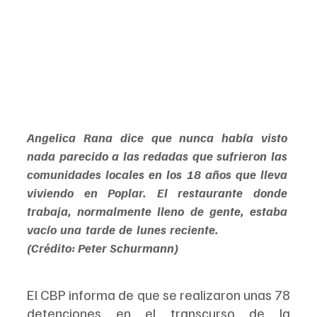
Angelica Rana dice que nunca había visto 
nada parecido a las redadas que sufrieron las 
comunidades locales en los 18 años que lleva 
viviendo en Poplar. El restaurante donde 
trabaja, normalmente lleno de gente, estaba 
vacío una tarde de lunes reciente.                   
(Crédito: Peter Schurmann)
El CBP informa de que se realizaron unas 78 
detenciones en el transcurso de la 