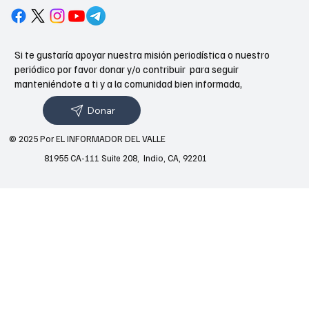
Si te gustaría apoyar nuestra misión periodística o nuestro
periódico por favor donar y/o contribuir para seguir
manteniéndote a ti y a la comunidad bien informada,
Donar
© 2025 Por EL INFORMADOR DEL VALLE
81955 CA-111 Suite 208, Indio, CA, 92201