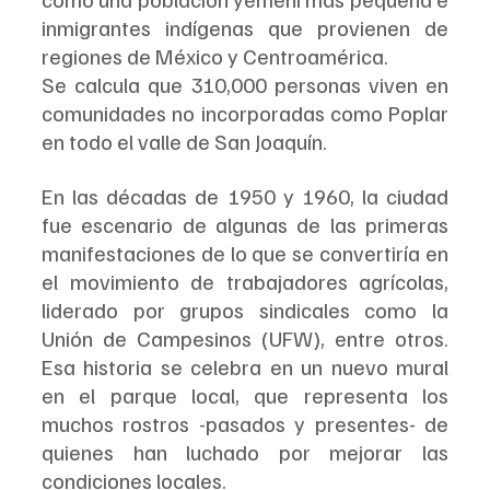
inmigrantes indígenas que provienen de 
regiones de México y Centroamérica.
Se calcula que 310,000 personas viven en 
comunidades no incorporadas como Poplar 
en todo el valle de San Joaquín.
En las décadas de 1950 y 1960, la ciudad 
fue escenario de algunas de las primeras 
manifestaciones de lo que se convertiría en 
el movimiento de trabajadores agrícolas, 
liderado por grupos sindicales como la 
Unión de Campesinos (UFW), entre otros. 
Esa historia se celebra en un nuevo mural 
en el parque local, que representa los 
muchos rostros -pasados y presentes- de 
quienes han luchado por mejorar las 
condiciones locales.