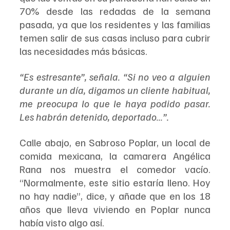
70% desde las redadas de la semana 
pasada, ya que los residentes y las familias 
temen salir de sus casas incluso para cubrir 
las necesidades más básicas.
“Es estresante”, señala. “Si no veo a alguien 
durante un día, digamos un cliente habitual, 
me preocupa lo que le haya podido pasar. 
Les habrán detenido, deportado…”.
Calle abajo, en Sabroso Poplar, un local de 
comida mexicana, la camarera Angélica 
Rana nos muestra el comedor vacío. 
“Normalmente, este sitio estaría lleno. Hoy 
no hay nadie”, dice, y añade que en los 18 
años que lleva viviendo en Poplar nunca 
había visto algo así.