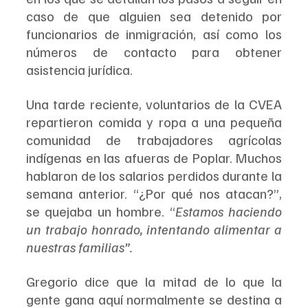
caso de que alguien sea detenido por 
funcionarios de inmigración, así como los 
números de contacto para obtener 
asistencia jurídica.
Una tarde reciente, voluntarios de la CVEA 
repartieron comida y ropa a una pequeña 
comunidad de trabajadores agrícolas 
indígenas en las afueras de Poplar. Muchos 
hablaron de los salarios perdidos durante la 
semana anterior. “¿Por qué nos atacan?”, 
se quejaba un hombre. “
Estamos haciendo 
un trabajo honrado, intentando alimentar a 
nuestras familias”.
Gregorio dice que la mitad de lo que la 
gente gana aquí normalmente se destina a 