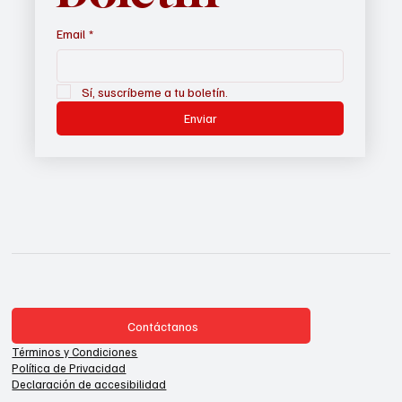
Email
*
Sí, suscríbeme a tu boletín.
Enviar
Contáctanos
Términos y Condiciones
Política de Privacidad
Declaración de accesibilidad