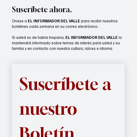
Suscríbete ahora.
Únase a
EL INFORMADOR DEL VALLE
para recibir nuestros
boletines cada semana en su correo electrónico.
Si usted es de habla hispana,
EL INFORMADOR DEL VALLE
lo
mantendrá informado sobre temas de interés para usted y su
familia y en contacto con nuestra cultura, raíces e idioma.
Suscríbete a 
nuestro 
Boletín