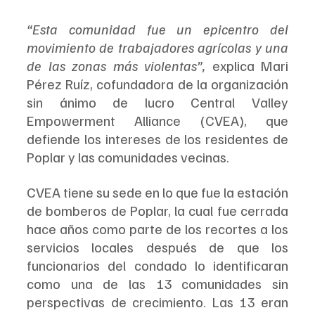
“Esta comunidad fue un epicentro del 
movimiento de trabajadores agrícolas y una 
de las zonas más violentas”,
 explica Mari 
Pérez Ruíz, cofundadora de la organización 
sin ánimo de lucro Central Valley 
Empowerment Alliance (CVEA), que 
defiende los intereses de los residentes de 
Poplar y las comunidades vecinas.
CVEA tiene su sede en lo que fue la estación 
de bomberos de Poplar, la cual fue cerrada 
hace años como parte de los recortes a los 
servicios locales después de que los 
funcionarios del condado lo identificaran 
como una de las 13 comunidades sin 
perspectivas de crecimiento. Las 13 eran 