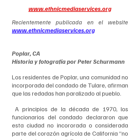
www.ethnicmediaservices.org
Recientemente publicada en el website
www.ethnicmediaservices.org
Poplar, CA
Historia y fotografía por Peter Schurmann
Los residentes de Poplar, una comunidad no 
incorporada del condado de Tulare, afirman 
que las redadas han paralizado al pueblo.
 A principios de la década de 1970, los 
funcionarios del condado declararon que 
esta ciudad no incororada o considerada 
parte del corazón agrícola de California “no 