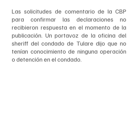
Las solicitudes de comentario de la CBP 
para confirmar las declaraciones no 
recibieron respuesta en el momento de la 
publicación. Un portavoz de la oficina del 
sheriff del condado de Tulare dijo que no 
tenían conocimiento de ninguna operación 
o detención en el condado.