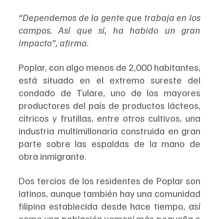
“Dependemos de la gente que trabaja en los 
campos. Así que sí, ha habido un gran 
impacto”, afirma.
Poplar, con algo menos de 2,000 habitantes, 
está situado en el extremo sureste del 
condado de Tulare, uno de los mayores 
productores del país de productos lácteos, 
cítricos y frutillas, entre otros cultivos, una 
industria multimillonaria construida en gran 
parte sobre las espaldas de la mano de 
obra inmigrante.
Dos tercios de los residentes de Poplar son 
latinos, aunque también hay una comunidad 
filipina establecida desde hace tiempo, así 
como una población yemení más pequeña e 