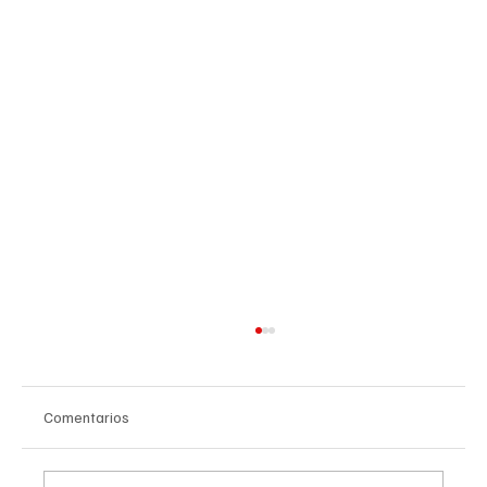
Comentarios