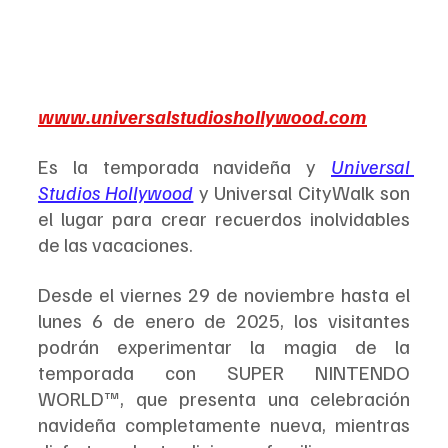
www.universalstudioshollywood.com
Es la temporada navideña y 
Universal 
Studios Hollywood
 y Universal CityWalk son 
el lugar para crear recuerdos inolvidables 
de las vacaciones.
Desde el viernes 29 de noviembre hasta el 
lunes 6 de enero de 2025, los visitantes 
podrán experimentar la magia de la 
temporada con SUPER NINTENDO 
WORLD™, que presenta una celebración 
navideña completamente nueva, mientras 