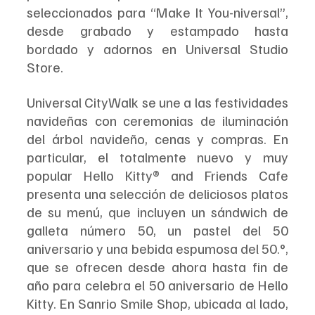
seleccionados para “Make It You-niversal”, 
desde grabado y estampado hasta 
bordado y adornos en Universal Studio 
Store.
Universal CityWalk se une a las festividades 
navideñas con ceremonias de iluminación 
del árbol navideño, cenas y compras. En 
particular, el totalmente nuevo y muy 
popular Hello Kitty® and Friends Cafe 
presenta una selección de deliciosos platos 
de su menú, que incluyen un sándwich de 
galleta número 50, un pastel del 50 
aniversario y una bebida espumosa del 50.°, 
que se ofrecen desde ahora hasta fin de 
año para celebra el 50 aniversario de Hello 
Kitty. En Sanrio Smile Shop, ubicada al lado, 