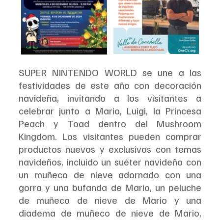
SUPER NINTENDO WORLD se une a las 
festividades de este año con decoración 
navideña, invitando a los visitantes a 
celebrar junto a Mario, Luigi, la Princesa 
Peach y Toad dentro del Mushroom 
Kingdom. Los visitantes pueden comprar 
productos nuevos y exclusivos con temas 
navideños, incluido un suéter navideño con 
un muñeco de nieve adornado con una 
gorra y una bufanda de Mario, un peluche 
de muñeco de nieve de Mario y una 
diadema de muñeco de nieve de Mario, 