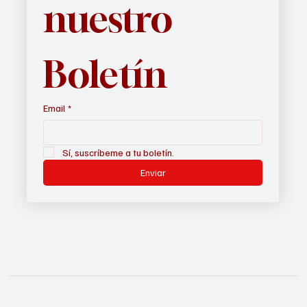
nuestro 
Boletín
Email
*
Sí, suscríbeme a tu boletín.
Enviar