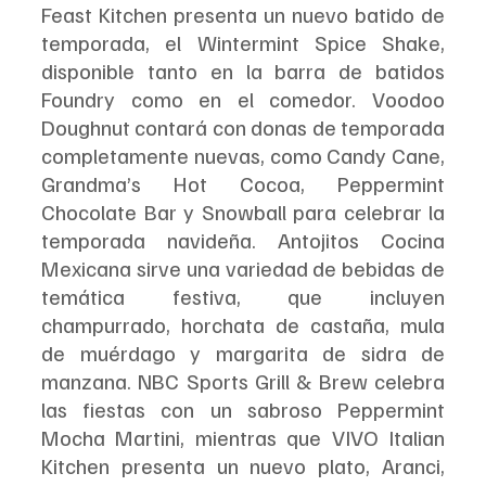
Feast Kitchen presenta un nuevo batido de 
temporada, el Wintermint Spice Shake, 
disponible tanto en la barra de batidos 
Foundry como en el comedor. Voodoo 
Doughnut contará con donas de temporada 
completamente nuevas, como Candy Cane, 
Grandma’s Hot Cocoa, Peppermint 
Chocolate Bar y Snowball para celebrar la 
temporada navideña. Antojitos Cocina 
Mexicana sirve una variedad de bebidas de 
temática festiva, que incluyen 
champurrado, horchata de castaña, mula 
de muérdago y margarita de sidra de 
manzana. NBC Sports Grill & Brew celebra 
las fiestas con un sabroso Peppermint 
Mocha Martini, mientras que VIVO Italian 
Kitchen presenta un nuevo plato, Aranci, 