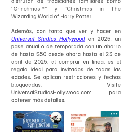
disfrutan de tradiciones familiares como 
“Grinchmas™” y “Christmas in The 
Wizarding World of Harry Potter.
Además, con tanto que ver y hacer en 
Universal Studios Hollywood
 en 2025, un 
pase anual o de temporada con un ahorro 
de hasta $50 desde ahora hasta el 23 de 
abril de 2025, al comprar en línea, es el 
regalo ideal para invitados de todas las 
edades. Se aplican restricciones y fechas 
bloqueadas. Visite 
UniversalStudiosHollywood.com para 
obtener más detalles.