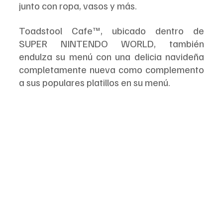
junto con ropa, vasos y más.
Toadstool Cafe™, ubicado dentro de 
SUPER NINTENDO WORLD, también 
endulza su menú con una delicia navideña 
completamente nueva como complemento 
a sus populares platillos en su menú.