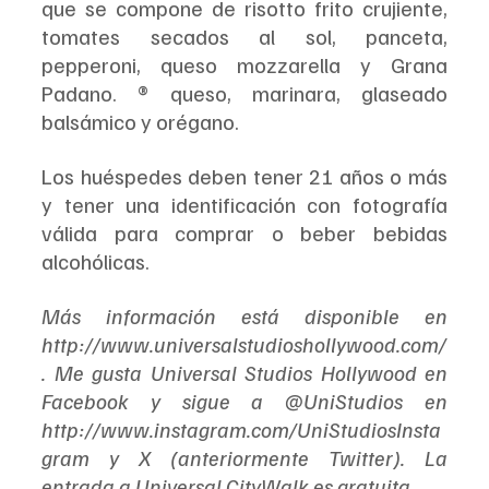
que se compone de risotto frito crujiente, 
tomates secados al sol, panceta, 
pepperoni, queso mozzarella y Grana 
Padano. ® queso, marinara, glaseado 
balsámico y orégano.
Los huéspedes deben tener 21 años o más 
y tener una identificación con fotografía 
válida para comprar o beber bebidas 
alcohólicas.
Más información está disponible en 
http://www.universalstudioshollywood.com/
. Me gusta Universal Studios Hollywood en 
Facebook y sigue a @UniStudios en 
http://www.instagram.com/UniStudiosInsta
gram y X (anteriormente Twitter). La 
entrada a Universal CityWalk es gratuita.