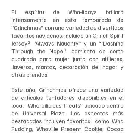
El espíritu de Who-lidays brillará 
intensamente en esta temporada de 
“Grinchmas” con una variedad de divertidos 
favoritos navideños, incluido un Grinch Spirit 
Jersey® “Always Naughty” y un “¡Dashing 
Through the Nope!” camiseta de corte 
cuadrado para mujer junto con alfileres, 
llaveros, mantas, decoración del hogar y 
otras prendas.
Este año, Grinchmas ofrece una variedad 
de artículos tentadores disponibles en el 
local “Who-bilicious Treats” ubicado dentro 
de Universal Plaza. Los aspectos más 
destacados incluyen favoritos  como Who 
Pudding, Whoville Present Cookie, Cocoa 