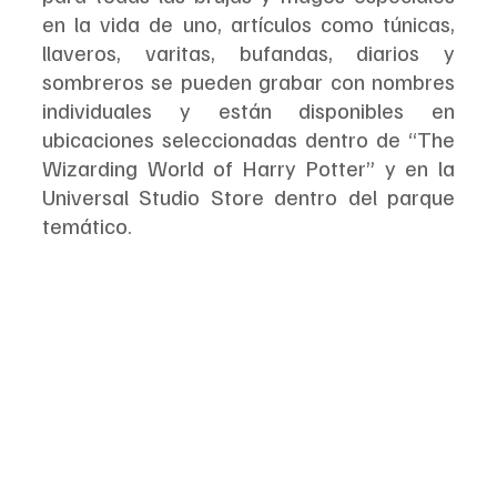
en la vida de uno, artículos como túnicas, 
llaveros, varitas, bufandas, diarios y 
sombreros se pueden grabar con nombres 
individuales y están disponibles en 
ubicaciones seleccionadas dentro de “The 
Wizarding World of Harry Potter” y en la 
Universal Studio Store dentro del parque 
temático.