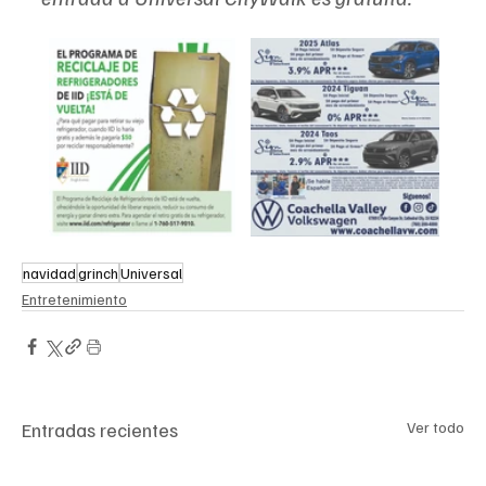
navidad
grinch
Universal
Entretenimiento
Entradas recientes
Ver todo