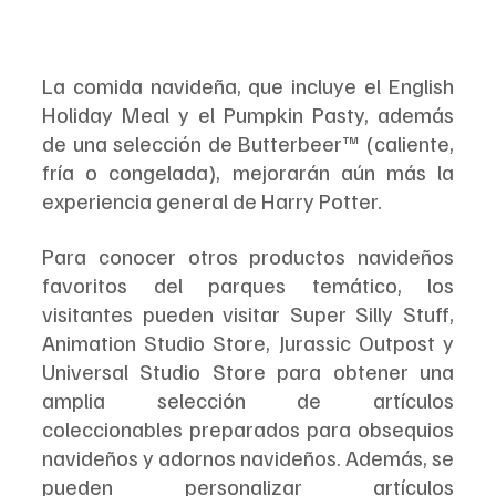
La comida navideña, que incluye el English 
Holiday Meal y el Pumpkin Pasty, además 
de una selección de Butterbeer™ (caliente, 
fría o congelada), mejorarán aún más la 
experiencia general de Harry Potter.
Para conocer otros productos navideños 
favoritos del parques temático, los 
visitantes pueden visitar Super Silly Stuff, 
Animation Studio Store, Jurassic Outpost y 
Universal Studio Store para obtener una 
amplia selección de artículos 
coleccionables preparados para obsequios 
navideños y adornos navideños. Además, se 
pueden personalizar artículos 