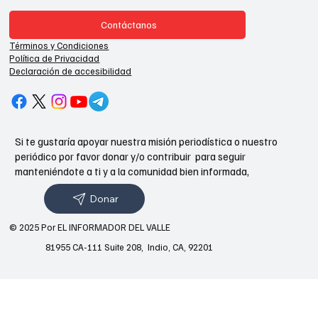
Contáctanos
Términos y Condiciones
Política de Privacidad
Declaración de accesibilidad
Si te gustaría apoyar nuestra misión periodística o nuestro
periódico por favor donar y/o contribuir para seguir
manteniéndote a ti y a la comunidad bien informada,
Donar
© 2025 Por EL INFORMADOR DEL VALLE
81955 CA-111 Suite 208, Indio, CA, 92201