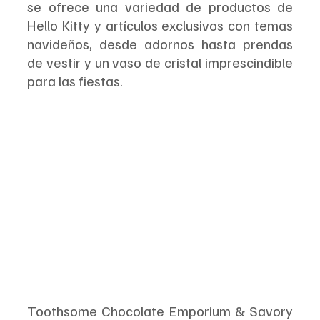
se ofrece una variedad de productos de 
Hello Kitty y artículos exclusivos con temas 
navideños, desde adornos hasta prendas 
de vestir y un vaso de cristal imprescindible 
para las fiestas.
Toothsome Chocolate Emporium & Savory 