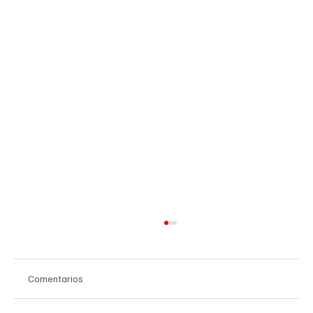
Comentarios