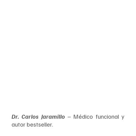
Dr. Carlos Jaramillo
 – Médico funcional y 
autor bestseller.