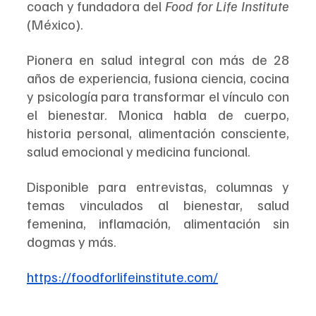
coach y fundadora del 
Food for Life Institute
(México).
Pionera en salud integral con más de 28 
años de experiencia, fusiona ciencia, cocina 
y psicología para transformar el vínculo con 
el bienestar. Monica habla de cuerpo, 
historia personal, alimentación consciente, 
salud emocional y medicina funcional.
Disponible para entrevistas, columnas y 
temas vinculados al bienestar, salud 
femenina, inflamación, alimentación sin 
dogmas y más.
https://foodforlifeinstitute.com/