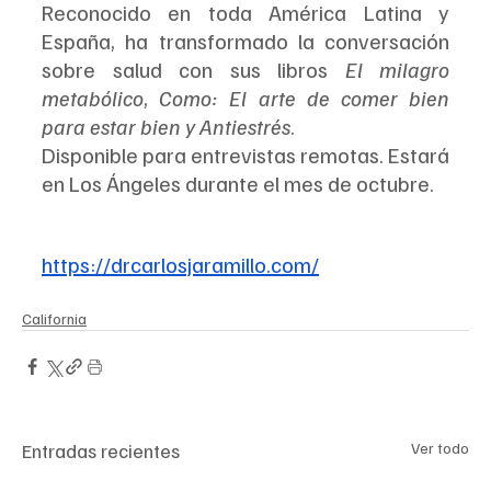
Reconocido en toda América Latina y 
España, ha transformado la conversación 
sobre salud con sus libros 
El milagro 
metabólico
, 
Como: El arte de comer bien 
para estar bien y Antiestrés
.
Disponible para entrevistas remotas. Estará 
en Los Ángeles durante el mes de octubre.
https://drcarlosjaramillo.com/
California
Entradas recientes
Ver todo