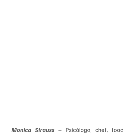
Monica Strauss
 – Psicóloga, chef, food 