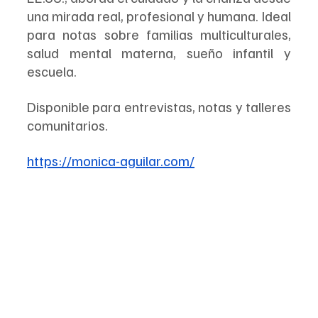
una mirada real, profesional y humana. Ideal 
para notas sobre familias multiculturales, 
salud mental materna, sueño infantil y 
escuela.
Disponible para entrevistas, notas y talleres 
comunitarios.
https://monica-aguilar.com/