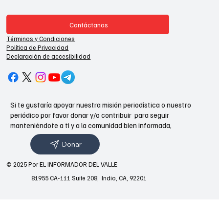
Contáctanos
Términos y Condiciones
Política de Privacidad
Declaración de accesibilidad
Si te gustaría apoyar nuestra misión periodística o nuestro
periódico por favor donar y/o contribuir para seguir
manteniéndote a ti y a la comunidad bien informada,
Donar
© 2025 Por EL INFORMADOR DEL VALLE
81955 CA-111 Suite 208, Indio, CA, 92201