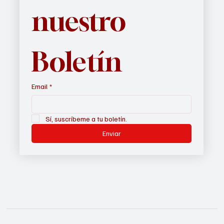
nuestro 
Boletín
Email
*
Sí, suscríbeme a tu boletín.
Enviar