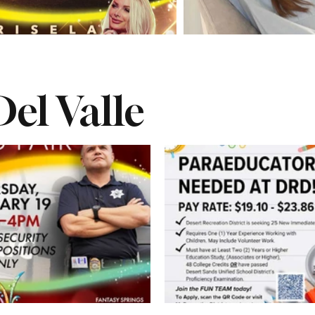
el Valle