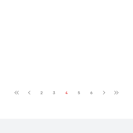
2
3
4
5
6