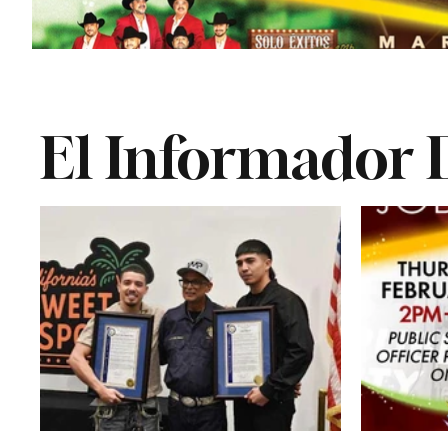
El Informador D