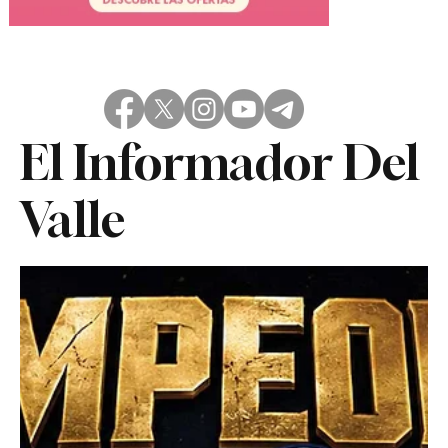
El Informador Del
Valle