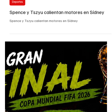
Deportes
Coachella Valley Lakers abre venta de boletos
de temporada
Coachella Valley Lakers abre venta de boletos de temporada