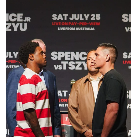
Valley