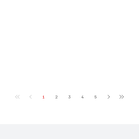
1
2
3
4
5