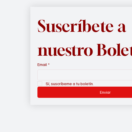
Suscríbete a 
nuestro Bole
Email
*
Sí, suscríbeme a tu boletín.
Enviar