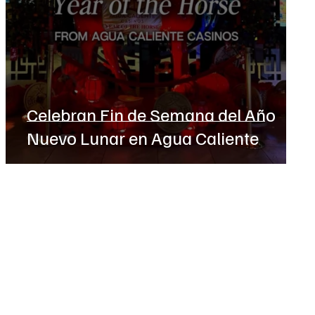
Celebran Fin de Semana del Año
Nuevo Lunar en Agua Caliente