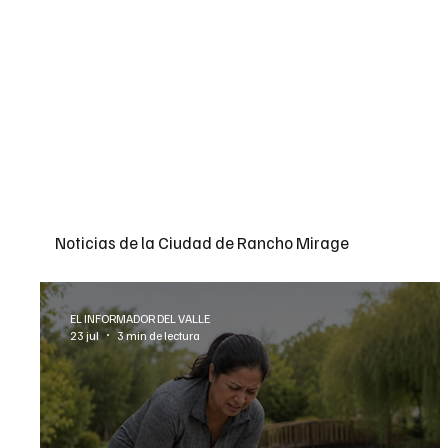
Noticias de la Ciudad de Rancho Mirage
EL INFORMADOR DEL VALLE
23 jul
3 min de lectura