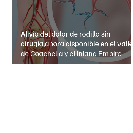
Alivio del dolor de rodilla sin
cirugía,ahora disponible en el Vall
de Coachella y el Inland Empire