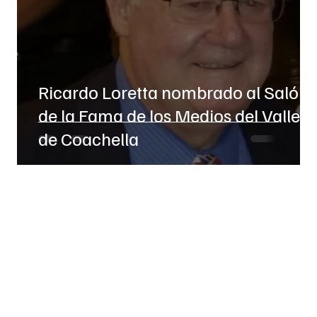
Ricardo Loretta nombrado al Salón
de la Fama de los Medios del Valle
de Coachella