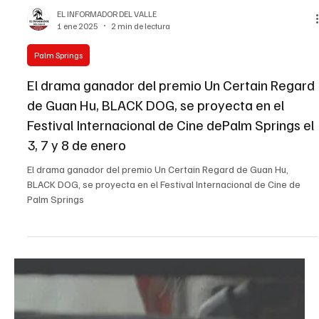
EL INFORMADOR DEL VALLE
1 ene 2025
2 min de lectura
Palm Springs
El drama ganador del premio Un Certain Regard
de Guan Hu, BLACK DOG, se proyecta en el
Festival Internacional de Cine dePalm Springs el
3, 7 y 8 de enero
El drama ganador del premio Un Certain Regard de Guan Hu,
BLACK DOG, se proyecta en el Festival Internacional de Cine de
Palm Springs