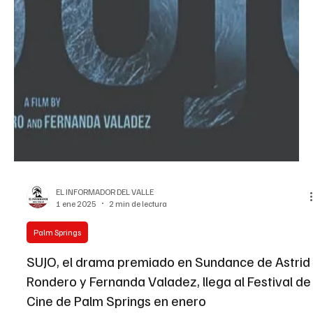
EL INFORMADOR DEL VALLE