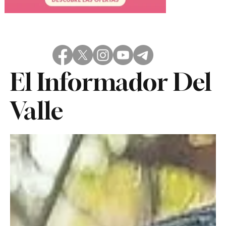
El Informador Del
Valle