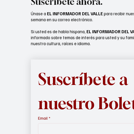
Suscríbete ahora.
Únase a
EL INFORMADOR DEL VALLE
para recibir nue
semana en su correo electrónico.
Si usted es de habla hispana,
EL INFORMADOR DEL V
informado sobre temas de interés para usted y su fami
nuestra cultura, raíces e idioma.
Suscríbete a 
nuestro Bole
Email
*