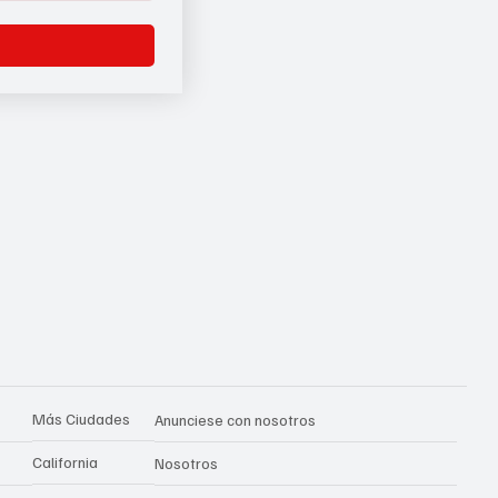
Más Ciudades
Anunciese con nosotros
California
Nosotros