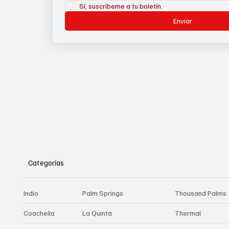
Sí, suscríbeme a tu boletín.
Enviar
Categorías
Indio
Palm Springs
Thousand Palms
Coachella
La Quinta
Thermal