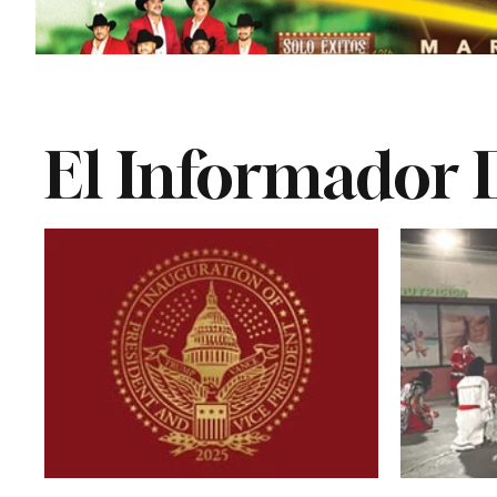
El Informador D