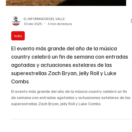
EL INFORMADOR DEL VALLE
30 abr 2025
3 min de lectura
Indio
El evento más grande del año de la música
country celebró un fin de semana con entradas
agotadas y actuaciones estelares de las
superestrellas Zach Bryan, Jelly Roll y Luke
Combs
El evento más grande del año de la música country celebró un fin
de semana con entradas agotadas y actuaciones estelares de las
superestrellas Zach Bryan, Jelly Roll y Luke Combs