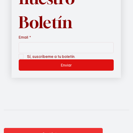
nuestro 
Boletín
Email
*
Sí, suscríbeme a tu boletín.
Enviar