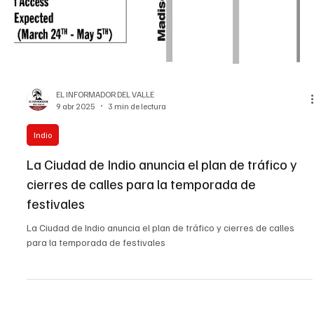
EL INFORMADOR DEL VALLE
9 abr 2025
3 min de lectura
Indio
La Ciudad de Indio anuncia el plan de tráfico y
cierres de calles para la temporada de
festivales
La Ciudad de Indio anuncia el plan de tráfico y cierres de calles
para la temporada de festivales