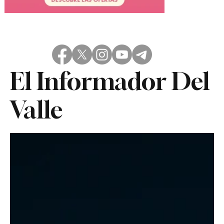
El Informador Del
Valle