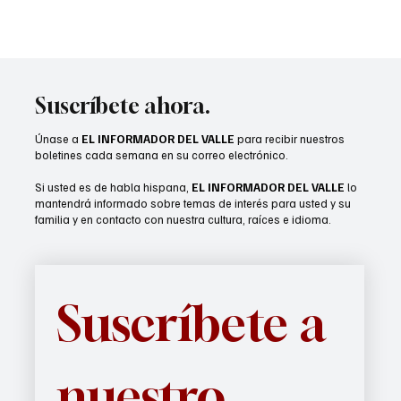
Suscríbete ahora.
Únase a
EL INFORMADOR DEL VALLE
para recibir nuestros
boletines cada semana en su correo electrónico.
Si usted es de habla hispana,
EL INFORMADOR DEL VALLE
lo
mantendrá informado sobre temas de interés para usted y su
familia y en contacto con nuestra cultura, raíces e idioma.
Suscríbete a 