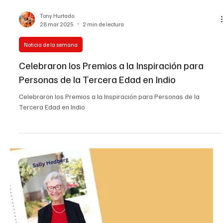
Tony Hurtado
28 mar 2025
2 min de lectura
Noticia de la semana
Celebraron los Premios a la Inspiración para
Personas de la Tercera Edad en Indio
Celebraron los Premios a la Inspiración para Personas de la
Tercera Edad en Indio