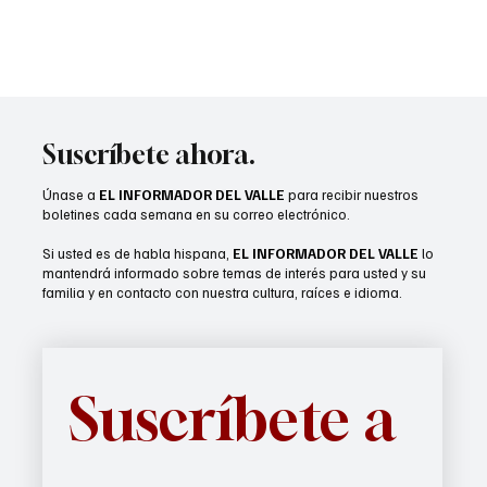
Suscríbete ahora.
Únase a
EL INFORMADOR DEL VALLE
para recibir nuestros
boletines cada semana en su correo electrónico.
Si usted es de habla hispana,
EL INFORMADOR DEL VALLE
lo
mantendrá informado sobre temas de interés para usted y su
familia y en contacto con nuestra cultura, raíces e idioma.
Suscríbete a 