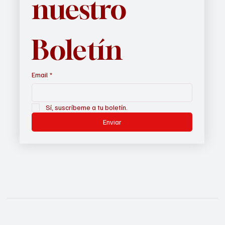
nuestro 
Boletín
Email
*
Sí, suscríbeme a tu boletín.
Enviar