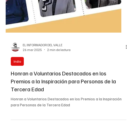
EL INFORMADOR DEL VALLE
26 mar 2025
2 min de lectura
Indio
Honran a Voluntarios Destacados en los
Premios a la Inspiración para Personas de la
Tercera Edad
Honran a Voluntarios Destacados en los Premios a la Inspiración
para Personas de la Tercera Edad