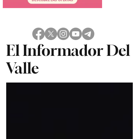
El Informador Del
Valle