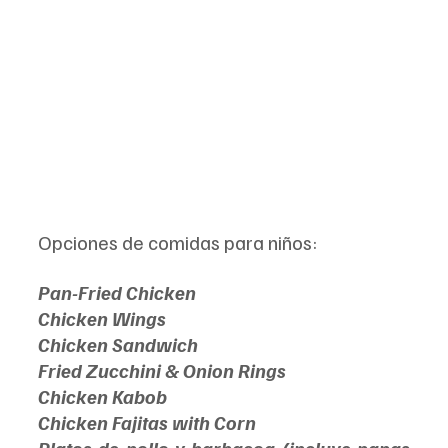
Opciones de comidas para niños:
Pan-Fried Chicken
Chicken Wings
Chicken Sandwich
Fried Zucchini & Onion Rings
Chicken Kabob
Chicken Fajitas with Corn