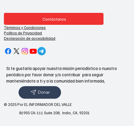
Contáctanos
Términos y Condiciones
Política de Privacidad
Declaración de accesibilidad
Si te gustaría apoyar nuestra misión periodística o nuestro
periódico por favor donar y/o contribuir para seguir
manteniéndote a ti y a la comunidad bien informada,
Donar
© 2025 Por EL INFORMADOR DEL VALLE
81955 CA-111 Suite 208, Indio, CA, 92201