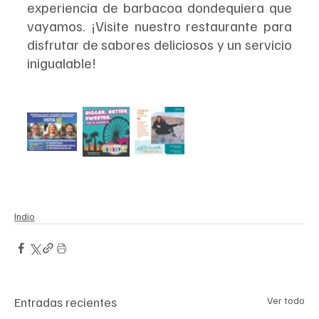
experiencia de barbacoa dondequiera que 
vayamos. ¡Visite nuestro restaurante para 
disfrutar de sabores deliciosos y un servicio 
inigualable!
Indio
Entradas recientes
Ver todo