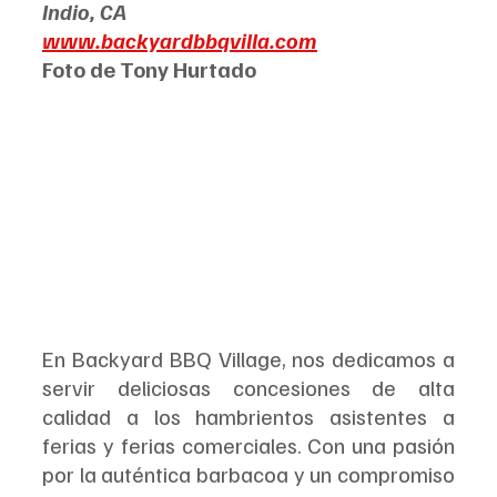
Indio, CA
www.backyardbbqvilla.com
Foto de Tony Hurtado
En Backyard BBQ Village, nos dedicamos a 
servir deliciosas concesiones de alta 
calidad a los hambrientos asistentes a 
ferias y ferias comerciales. Con una pasión 
por la auténtica barbacoa y un compromiso 