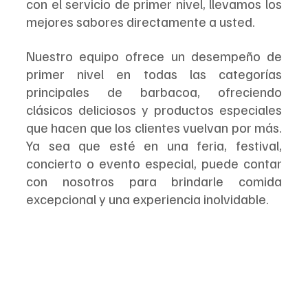
con el servicio de primer nivel, llevamos los 
mejores sabores directamente a usted.
Nuestro equipo ofrece un desempeño de 
primer nivel en todas las categorías 
principales de barbacoa, ofreciendo 
clásicos deliciosos y productos especiales 
que hacen que los clientes vuelvan por más. 
Ya sea que esté en una feria, festival, 
concierto o evento especial, puede contar 
con nosotros para brindarle comida 
excepcional y una experiencia inolvidable.