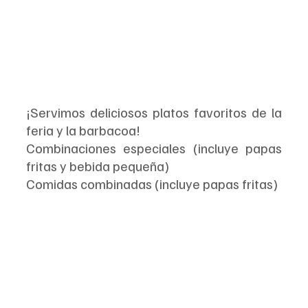
¡Servimos deliciosos platos favoritos de la 
feria y la barbacoa! 
Combinaciones especiales (incluye papas 
fritas y bebida pequeña)
Comidas combinadas (incluye papas fritas)