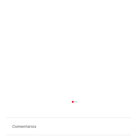
Comentarios