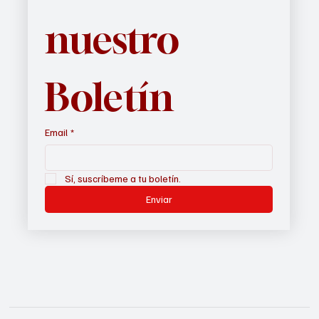
nuestro 
Boletín
Email
*
Sí, suscríbeme a tu boletín.
Enviar