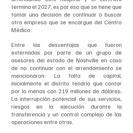
termina el 2027, es por eso que se tiene que 
tomar una decisión de continuar o buscar 
otra empresa que se encargue del Centro 
Médico.
Entre las desventajas que fueron 
externadas por parte de un grupo de 
asesores del estado de Nashville en caso 
de no continuar con el arrendamiento se 
mencionaron: La falta de capital, 
inicialmente el distrito tendría que contar 
por lo menos con 219 millones de dólares; 
La interrupción potencial de sus servicios, 
riesgos en la ejecución durante la 
transferencia y un control complejo de las 
operaciones entre otras. 