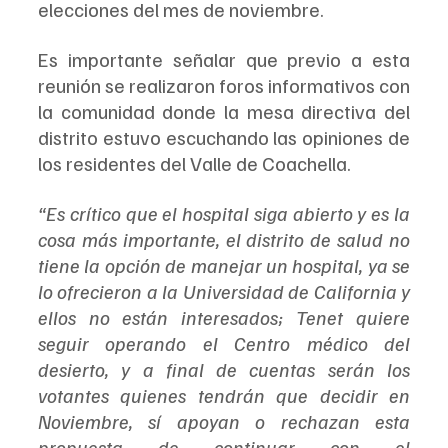
elecciones del mes de noviembre.
Es importante señalar que previo a esta 
reunión se realizaron foros informativos con 
la comunidad donde la mesa directiva del 
distrito estuvo escuchando las opiniones de 
los residentes del Valle de Coachella.
“Es crítico que el hospital siga abierto y es la 
cosa más importante, el distrito de salud no 
tiene la opción de manejar un hospital, ya se 
lo ofrecieron a la Universidad de California y 
ellos no están interesados; Tenet quiere 
seguir operando el Centro médico del 
desierto, y a final de cuentas serán los 
votantes quienes tendrán que decidir en 
Noviembre, sí apoyan o rechazan esta 
propuesta de continuar con el 