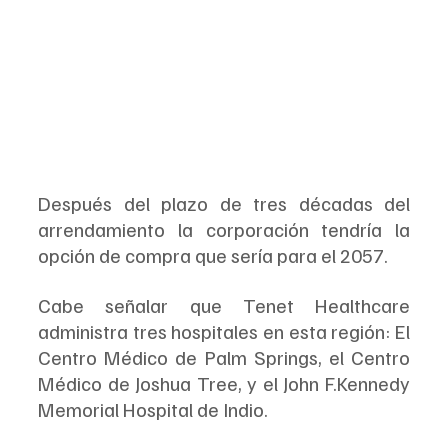
Después del plazo de tres décadas del 
arrendamiento la corporación tendría la 
opción de compra que sería para el 2057.
Cabe señalar que Tenet Healthcare 
administra tres hospitales en esta región: El 
Centro Médico de Palm Springs, el Centro 
Médico de Joshua Tree, y el John F.Kennedy 
Memorial Hospital de Indio.