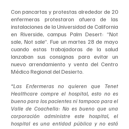
Con pancartas y protestas alrededor de 20 
enfermeras protestaron afuera de las 
instalaciones de la Universidad de California 
en Riverside, campus Palm Desert: “Not 
sale, Not sale”. Fue un martes 28 de mayo 
cuando estas trabajadoras de la salud 
lanzaban sus consignas para evitar un 
nuevo arrendamiento y venta del Centro 
Médico Regional del Desierto.
“Las Enfermeras no quieren que Tenet 
Healthcare compre el hospital, esto no es 
bueno para los pacientes ni tampoco para el 
Valle de Coachella: No es bueno que una 
corporación administre este hospital, el 
hospital es una entidad pública y no está 