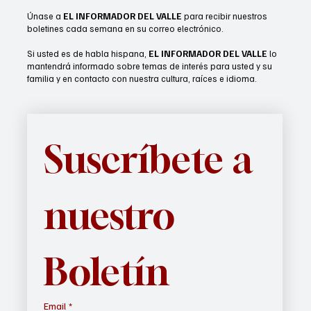
Únase a
EL INFORMADOR DEL VALLE
para recibir nuestros
boletines cada semana en su correo electrónico.
Si usted es de habla hispana,
EL INFORMADOR DEL VALLE
lo
mantendrá informado sobre temas de interés para usted y su
familia y en contacto con nuestra cultura, raíces e idioma.
Suscríbete a 
nuestro 
Boletín
Email
*