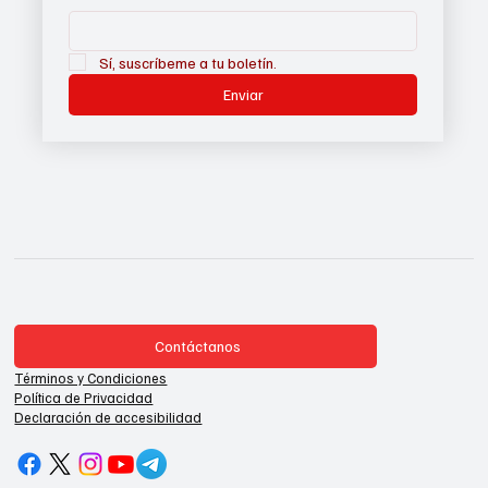
Sí, suscríbeme a tu boletín.
Enviar
Contáctanos
Términos y Condiciones
Política de Privacidad
Declaración de accesibilidad