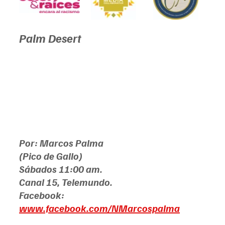
Palm Desert
Por: Marcos Palma
(Pico de Gallo)
Sábados 11:00 am.
Canal 15, Telemundo.
Facebook: 
www.facebook.com/NMarcospalma