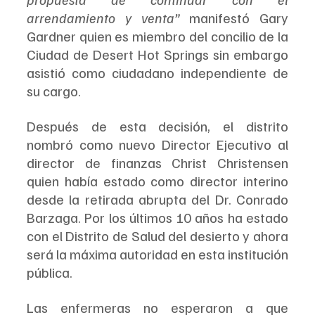
arrendamiento y venta” 
manifestó Gary 
Gardner quien es miembro del concilio de la 
Ciudad de Desert Hot Springs sin embargo 
asistió como ciudadano independiente de 
su cargo.
Después de esta decisión, el distrito 
nombró como nuevo Director Ejecutivo al 
director de finanzas Christ Christensen 
quien había estado como director interino 
desde la retirada abrupta del Dr. Conrado 
Barzaga. Por los últimos 10 años ha estado 
con el Distrito de Salud del desierto y ahora 
será la máxima autoridad en esta institución 
pública.
Las enfermeras no esperaron a que 