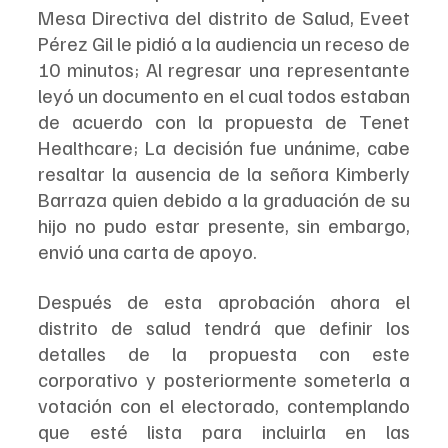
Mesa Directiva del distrito de Salud, Eveet 
Pérez Gil le pidió a la audiencia un receso de 
10 minutos; Al regresar una representante 
leyó un documento en el cual todos estaban 
de acuerdo con la propuesta de Tenet 
Healthcare; La decisión fue unánime, cabe 
resaltar la ausencia de la señora Kimberly 
Barraza quien debido a la graduación de su 
hijo no pudo estar presente, sin embargo, 
envió una carta de apoyo.
Después de esta aprobación ahora el 
distrito de salud tendrá que definir los 
detalles de la propuesta con este 
corporativo y posteriormente someterla a 
votación con el electorado, contemplando 
que esté lista para incluirla en las 