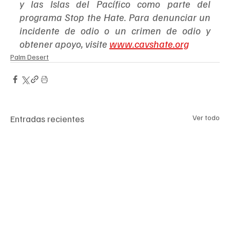
y las Islas del Pacífico como parte del 
programa Stop the Hate. Para denunciar un 
incidente de odio o un crimen de odio y 
obtener apoyo, visite 
www.cavshate.org
Palm Desert
Entradas recientes
Ver todo