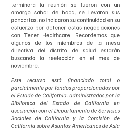
terminara la reunión se fueron con un 
amargo sabor de boca, se llevaron sus 
pancartas, no indicaron su continuidad en su 
esfuerzo por detener estas negociaciones 
con Tenet Healthcare; Recordemos que 
algunos de los miembros de la mesa 
directiva del distrito de salud estarán 
buscando la reelección en el mes de 
noviembre.
Este recurso está financiado total o 
parcialmente por fondos proporcionados por 
el Estado de California, administrados por la 
Biblioteca del Estado de California en 
asociación con el Departamento de Servicios 
Sociales de California y la Comisión de 
California sobre Asuntos Americanos de Asia 