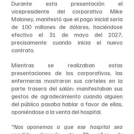
Durante esta presentación el 
vicepresidente del corporativo Mike 
Maloney, manifestó que el pago inicial sería 
de 100 millones de dólares, haciéndose 
efectivo el 31 de mayo del 2027, 
precisamente cuando inicia el nuevo 
contrato.
Mientras se realizaban estas 
presentaciones de los corporativos, las 
enfermeras mostraron sus carteles en la 
parte trasera del salón; manifestaban sus 
gestos de agradecimiento cuando alguien 
del público pasaba hablar a favor de ellas, 
oponiéndose a la venta del hospital.
“Nos oponemos a que ese hospital sea 