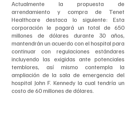
Actualmente la propuesta de 
arrendamiento y compra de Tenet 
Healthcare destaca lo siguiente: Esta 
corporación le pagará un total de 650 
millones de dólares durante 30 años, 
mantendrán un acuerdo con el hospital para 
continuar con regulaciones estándares 
incluyendo las exigidas ante potenciales 
temblores, así mismo contempla la 
ampliación de la sala de emergencia del 
hospital John F. Kennedy la cual tendría un 
costo de 60 millones de dólares.