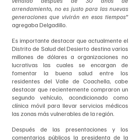
vendido después de 30 años de 
arrendamiento, no es justo para las nuevas 
generaciones que vivirán en esos tiempos”
agregaba Delgadillo.
Es importante destacar que actualmente el 
Distrito de Salud del Desierto destina varios 
millones de dólares a organizaciones no 
lucrativas las cuales se encargan de 
fomentar la buena salud entre los 
residentes del Valle de Coachella, cabe 
destacar que recientemente compraron un 
segundo vehículo, acondicionado como 
clínica móvil para llevar servicios médicos 
las zonas más vulnerables de la región.
Después de las presentaciones y los 
comentarios públicos la presidenta de la 