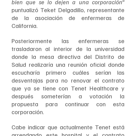
bien que se lo dejen a una corporación”
puntualizó Teket Delgadillo, representante 
de la asociación de enfermeras de 
California.
Posteriormente las enfermeras se 
trasladaron al interior de la universidad 
donde la mesa directiva del Distrito de 
Salud realizaría una reunión oficial donde 
escucharía primero cuáles serían las 
desventajas para no renovar el contrato 
que ya se tiene con Tenet Healthcare y 
después someterían a votación la 
propuesta para continuar con esta 
corporación.
Cabe indicar que actualmente Tenet está 
arrendando este hospital y el contrato 