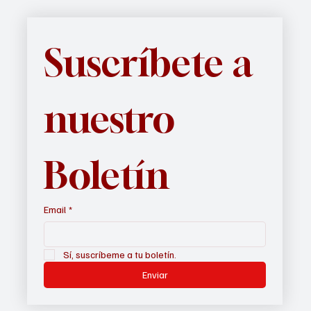
Suscríbete a 
nuestro 
Boletín
Email
*
Sí, suscríbeme a tu boletín.
Enviar