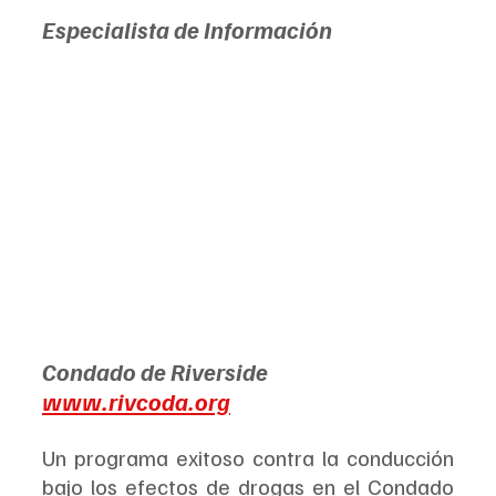
Especialista de Información
Condado de Riverside
www.rivcoda.org
Un programa exitoso contra la conducción 
bajo los efectos de drogas en el Condado 