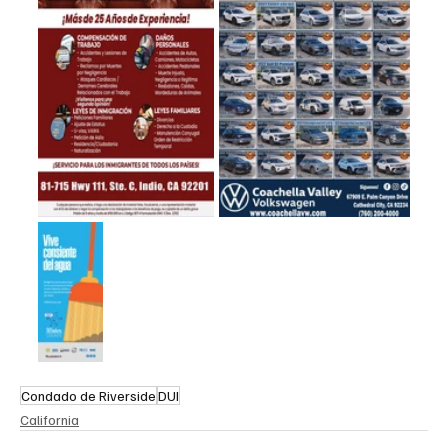
Condado de Riverside
DUI
California