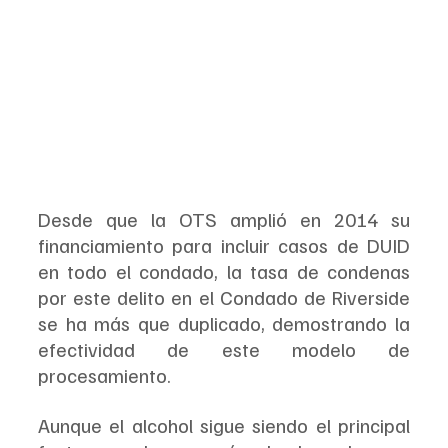
Desde que la OTS amplió en 2014 su 
financiamiento para incluir casos de DUID 
en todo el condado, la tasa de condenas 
por este delito en el Condado de Riverside 
se ha más que duplicado, demostrando la 
efectividad de este modelo de 
procesamiento.
Aunque el alcohol sigue siendo el principal 