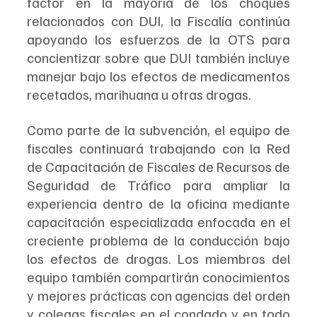
factor en la mayoría de los choques 
relacionados con DUI, la Fiscalía continúa 
apoyando los esfuerzos de la OTS para 
concientizar sobre que DUI también incluye 
manejar bajo los efectos de medicamentos 
recetados, marihuana u otras drogas.
Como parte de la subvención, el equipo de 
fiscales continuará trabajando con la Red 
de Capacitación de Fiscales de Recursos de 
Seguridad de Tráfico para ampliar la 
experiencia dentro de la oficina mediante 
capacitación especializada enfocada en el 
creciente problema de la conducción bajo 
los efectos de drogas. Los miembros del 
equipo también compartirán conocimientos 
y mejores prácticas con agencias del orden 
y colegas fiscales en el condado y en todo 