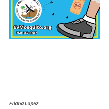
Eliana Lopez