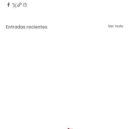
Entradas recientes
Ver todo