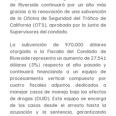
de Riverside continuará por un año más 
gracias a la renovación de una subvención 
de la Oficina de Seguridad del Tráfico de 
California (OTS), aprobada por la Junta de 
Supervisores del condado.
La subvención de 970,000 dólares 
otorgada a la Fiscalía del Condado de 
Riverside representa un aumento de 27,541 
dólares (3%) respecto al año pasado y 
continuará financiando a un equipo de 
procesamiento vertical compuesto por 
cuatro fiscales adjuntos dedicados a 
manejar casos de manejo bajo los efectos 
de drogas (DUID). Este equipo se encarga 
de los casos desde el arresto hasta la 
acusación y la sentencia, garantizando 