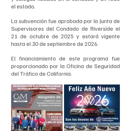
el estado.
La subvención fue aprobada por la Junta de 
Supervisores del Condado de Riverside el 
21 de octubre de 2025 y estará vigente 
hasta el 30 de septiembre de 2026.
El financiamiento de este programa fue 
proporcionado por la Oficina de Seguridad 
del Tráfico de California.