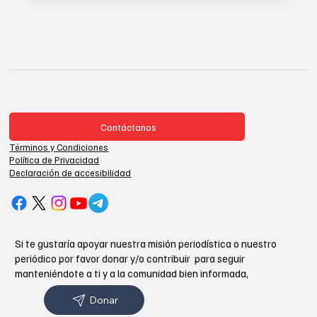
Contáctanos
Términos y Condiciones
Política de Privacidad
Declaración de accesibilidad
Si te gustaría apoyar nuestra misión periodística o nuestro
periódico por favor donar y/o contribuir para seguir
manteniéndote a ti y a la comunidad bien informada,
Donar