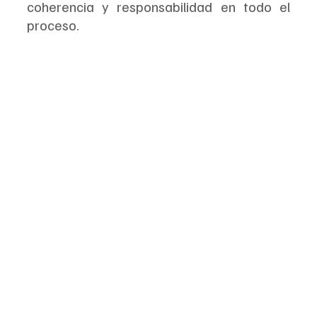
coherencia y responsabilidad en todo el 
proceso.