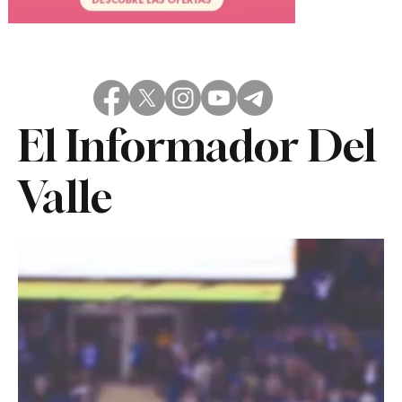
El Informador Del
Valle