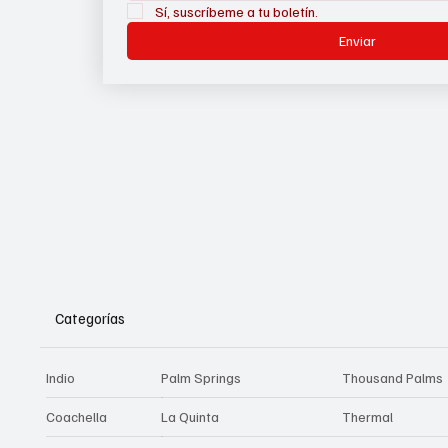
Sí, suscríbeme a tu boletín.
Enviar
Categorías
Indio
Palm Springs
Thousand Palms
Coachella
La Quinta
Thermal