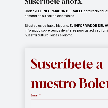
Suscríbete ahora.
Únase a
EL INFORMADOR DEL VALLE
para recibir nue
semana en su correo electrónico.
Si usted es de habla hispana,
EL INFORMADOR DEL V
informado sobre temas de interés para usted y su fami
nuestra cultura, raíces e idioma.
Suscríbete a 
nuestro Bole
Email
*