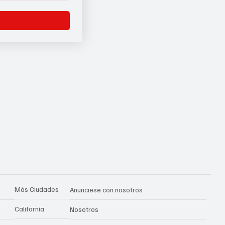
Más Ciudades
Anunciese con nosotros
California
Nosotros