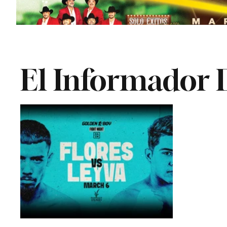
El Informador D