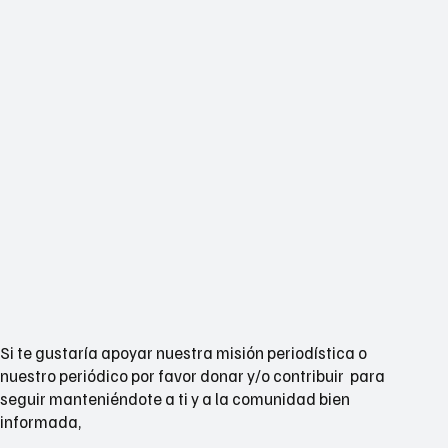
Si te gustaría apoyar nuestra misión periodística o
nuestro periódico por favor donar y/o contribuir para
seguir manteniéndote a ti y a la comunidad bien
informada,