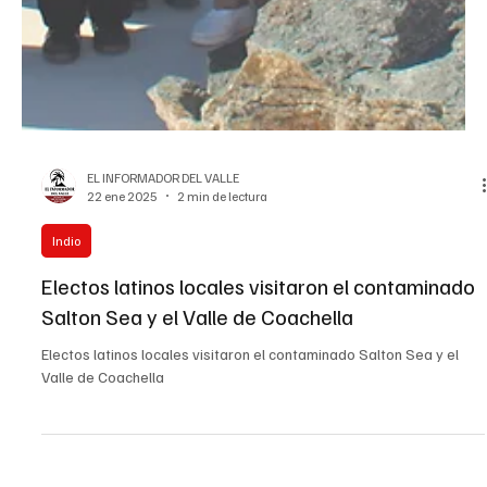
EL INFORMADOR DEL VALLE
22 ene 2025
2 min de lectura
Indio
Electos latinos locales visitaron el contaminado
Salton Sea y el Valle de Coachella
Electos latinos locales visitaron el contaminado Salton Sea y el
Valle de Coachella