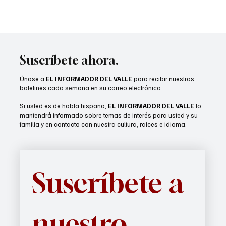
Suscríbete ahora.
Únase a
EL INFORMADOR DEL VALLE
para recibir nuestros
boletines cada semana en su correo electrónico.
Si usted es de habla hispana,
EL INFORMADOR DEL VALLE
lo
mantendrá informado sobre temas de interés para usted y su
familia y en contacto con nuestra cultura, raíces e idioma.
Suscríbete a 