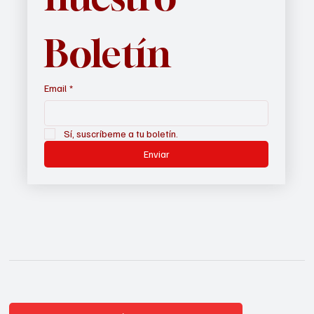
nuestro 
Boletín
Email
*
Sí, suscríbeme a tu boletín.
Enviar