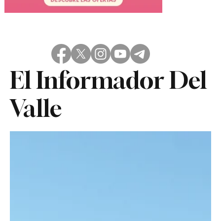
El Informador Del
Valle