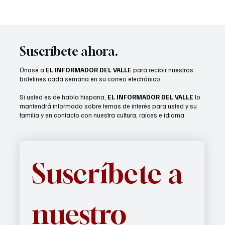
Suscríbete ahora.
Únase a
EL INFORMADOR DEL VALLE
para recibir nuestros
boletines cada semana en su correo electrónico.
Si usted es de habla hispana,
EL INFORMADOR DEL VALLE
lo
mantendrá informado sobre temas de interés para usted y su
familia y en contacto con nuestra cultura, raíces e idioma.
Suscríbete a 