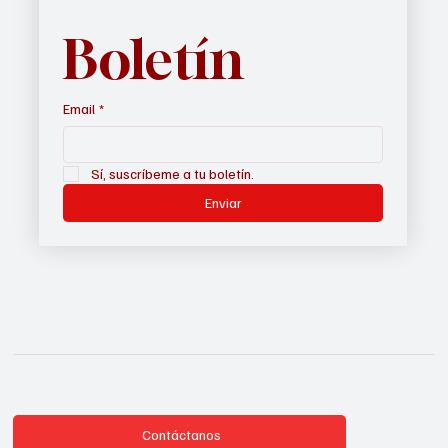
nuestro 
Boletín
Email
*
Sí, suscríbeme a tu boletín.
Enviar