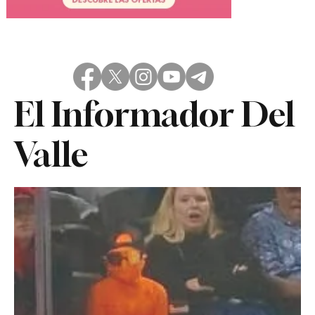
El Informador Del
Valle