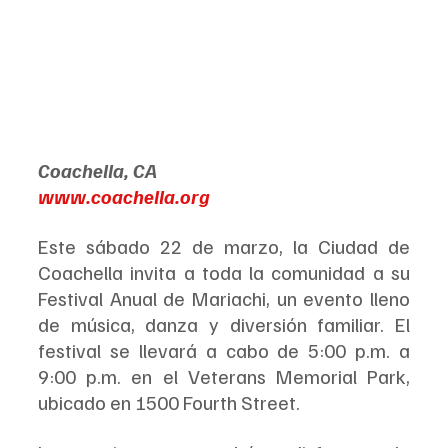
Coachella, CA
www.coachella.org
Este sábado 22 de marzo, la Ciudad de 
Coachella invita a toda la comunidad a su 
Festival Anual de Mariachi, un evento lleno 
de música, danza y diversión familiar. El 
festival se llevará a cabo de 5:00 p.m. a 
9:00 p.m. en el Veterans Memorial Park, 
ubicado en 1500 Fourth Street.  