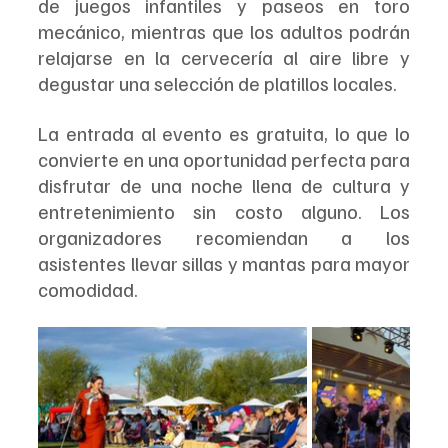
de juegos infantiles y paseos en toro 
mecánico, mientras que los adultos podrán 
relajarse en la cervecería al aire libre y 
degustar una selección de platillos locales.  
La entrada al evento es gratuita, lo que lo 
convierte en una oportunidad perfecta para 
disfrutar de una noche llena de cultura y 
entretenimiento sin costo alguno. Los 
organizadores recomiendan a los 
asistentes llevar sillas y mantas para mayor 
comodidad.  