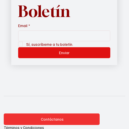
Boletín
Email
*
Sí, suscríbeme a tu boletín.
Enviar
Contáctanos
Términos y Condiciones