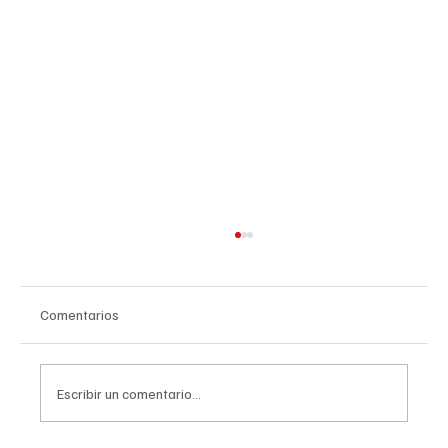
Comentarios
Escribir un comentario...