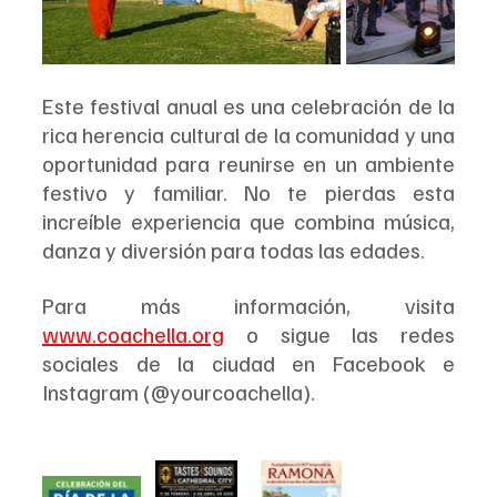
Este festival anual es una celebración de la 
rica herencia cultural de la comunidad y una 
oportunidad para reunirse en un ambiente 
festivo y familiar. No te pierdas esta 
increíble experiencia que combina música, 
danza y diversión para todas las edades.  
Para más información, visita 
www.coachella.org
 o sigue las redes 
sociales de la ciudad en Facebook e 
Instagram (@yourcoachella).  