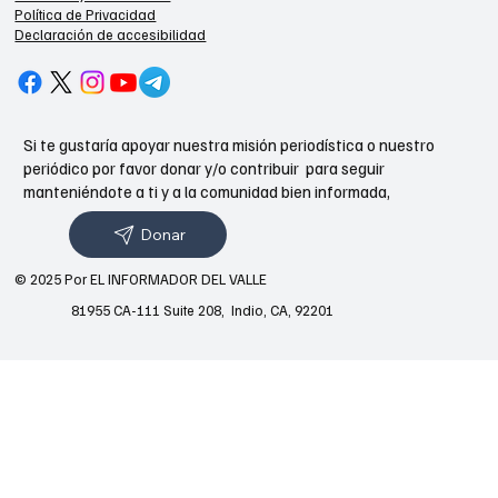
Política de Privacidad
Declaración de accesibilidad
Si te gustaría apoyar nuestra misión periodística o nuestro
periódico por favor donar y/o contribuir para seguir
manteniéndote a ti y a la comunidad bien informada,
Donar
© 2025 Por EL INFORMADOR DEL VALLE
81955 CA-111 Suite 208, Indio, CA, 92201