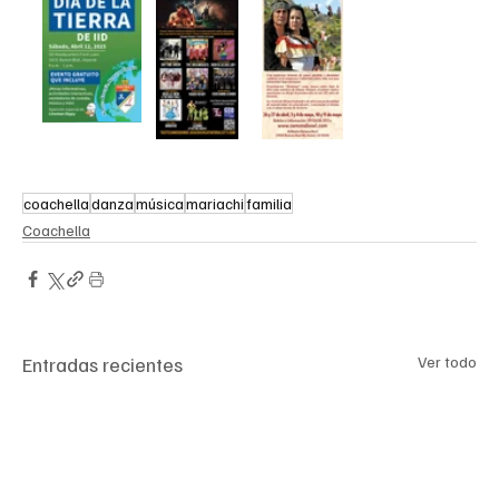
coachella
danza
música
mariachi
familia
Coachella
Entradas recientes
Ver todo