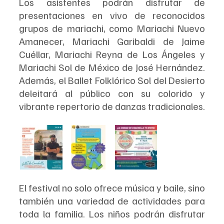
Los asistentes podrán disfrutar de 
presentaciones en vivo de reconocidos 
grupos de mariachi, como Mariachi Nuevo 
Amanecer, Mariachi Garibaldi de Jaime 
Cuéllar, Mariachi Reyna de Los Ángeles y 
Mariachi Sol de México de José Hernández. 
Además, el Ballet Folklórico Sol del Desierto 
deleitará al público con su colorido y 
vibrante repertorio de danzas tradicionales.  
El festival no solo ofrece música y baile, sino 
también una variedad de actividades para 
toda la familia. Los niños podrán disfrutar 