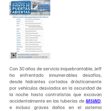
Con 30 años de servicio inquebrantable, Jeff 
ha enfrentado innumerables desafíos, 
desde hidrantes cortados drásticamente 
por vehículos desviados en la oscuridad de 
la noche hasta contratistas que excavan 
accidentalmente en las tuberías de 
MSWD
, 
e incluso graves daños en el sistema 