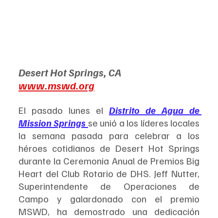
Desert Hot Springs, CA
www.mswd.org
El pasado lunes el 
Distrito de Agua de 
Mission Springs 
se unió a los líderes locales 
la semana pasada para celebrar a los 
héroes cotidianos de Desert Hot Springs 
durante la Ceremonia Anual de Premios Big 
Heart del Club Rotario de DHS. Jeff Nutter, 
Superintendente de Operaciones de 
Campo y galardonado con el premio 
MSWD, ha demostrado una dedicación 