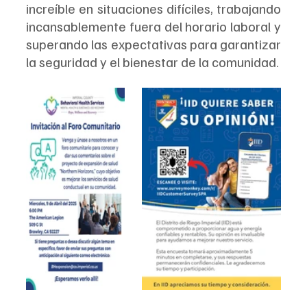
increíble en situaciones difíciles, trabajando 
incansablemente fuera del horario laboral y 
superando las expectativas para garantizar 
la seguridad y el bienestar de la comunidad. 