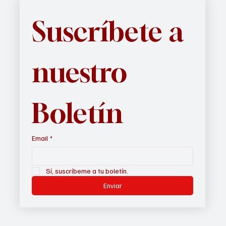
Suscríbete a 
nuestro 
Boletín
Email
*
Sí, suscríbeme a tu boletín.
Enviar