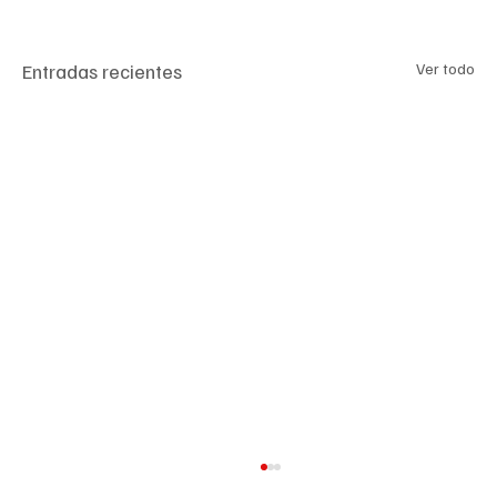
Entradas recientes
Ver todo