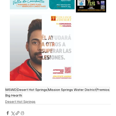
MSWD
Desert Hot Springs
Mission Springs Water District
Premios
Big Hearth
Desert Hot Springs