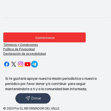
Contáctanos
Términos y Condiciones
Política de Privacidad
Declaración de accesibilidad
Si te gustaría apoyar nuestra misión periodística o nuestro
periódico por favor donar y/o contribuir para seguir
manteniéndote a ti y a la comunidad bien informada,
Donar
© 2025 Por EL INFORMADOR DEL VALLE