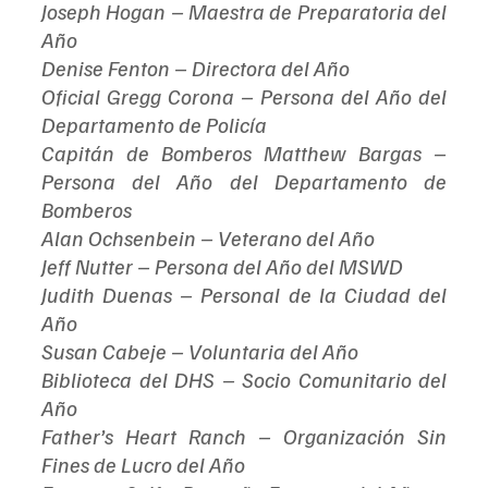
Joseph Hogan – Maestra de Preparatoria del 
Año
Denise Fenton – Directora del Año
Oficial Gregg Corona – Persona del Año del 
Departamento de Policía
Capitán de Bomberos Matthew Bargas – 
Persona del Año del Departamento de 
Bomberos
Alan Ochsenbein – Veterano del Año
Jeff Nutter – Persona del Año del MSWD
Judith Duenas – Personal de la Ciudad del 
Año
Susan Cabeje – Voluntaria del Año
Biblioteca del DHS – Socio Comunitario del 
Año
Father’s Heart Ranch – Organización Sin 
Fines de Lucro del Año