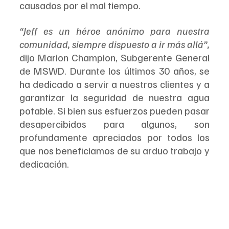
causados ​​por el mal tiempo.
“Jeff es un héroe anónimo para nuestra 
comunidad, siempre dispuesto a ir más allá”, 
dijo Marion Champion, Subgerente General 
de MSWD. Durante los últimos 30 años, se 
ha dedicado a servir a nuestros clientes y a 
garantizar la seguridad de nuestra agua 
potable. Si bien sus esfuerzos pueden pasar 
desapercibidos para algunos, son 
profundamente apreciados por todos los 
que nos beneficiamos de su arduo trabajo y 
dedicación.