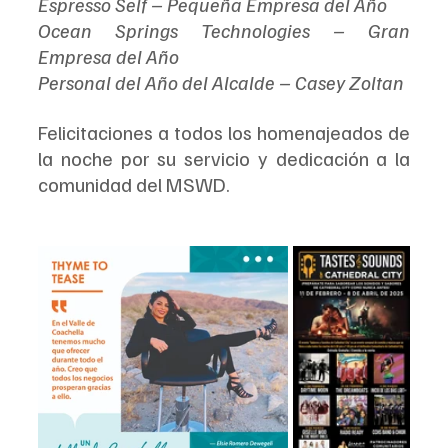
Espresso Self – Pequeña Empresa del Año
Ocean Springs Technologies – Gran 
Empresa del Año
Personal del Año del Alcalde – Casey Zoltan
Felicitaciones a todos los homenajeados de 
la noche por su servicio y dedicación a la 
comunidad del MSWD.