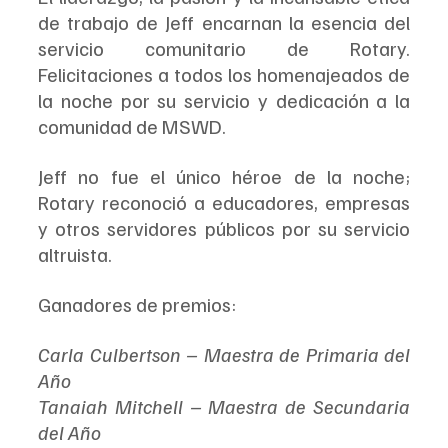
de trabajo de Jeff encarnan la esencia del 
servicio comunitario de Rotary. 
Felicitaciones a todos los homenajeados de 
la noche por su servicio y dedicación a la 
comunidad de MSWD.
Jeff no fue el único héroe de la noche; 
Rotary reconoció a educadores, empresas 
y otros servidores públicos por su servicio 
altruista.
Ganadores de premios:
Carla Culbertson – Maestra de Primaria del 
Año
Tanaiah Mitchell – Maestra de Secundaria 
del Año