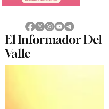
El Informador Del
Valle