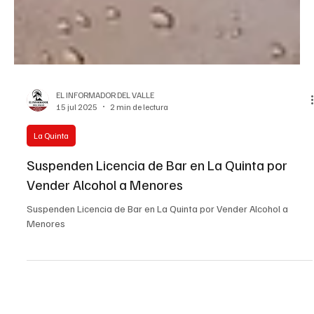
EL INFORMADOR DEL VALLE
15 jul 2025
2 min de lectura
La Quinta
Suspenden Licencia de Bar en La Quinta por
Vender Alcohol a Menores
Suspenden Licencia de Bar en La Quinta por Vender Alcohol a
Menores