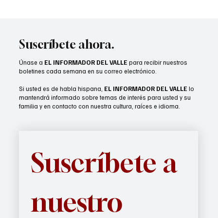
Suscríbete ahora.
Únase a
EL INFORMADOR DEL VALLE
para recibir nuestros
boletines cada semana en su correo electrónico.
Si usted es de habla hispana,
EL INFORMADOR DEL VALLE
lo
mantendrá informado sobre temas de interés para usted y su
familia y en contacto con nuestra cultura, raíces e idioma.
Suscríbete a 
nuestro 