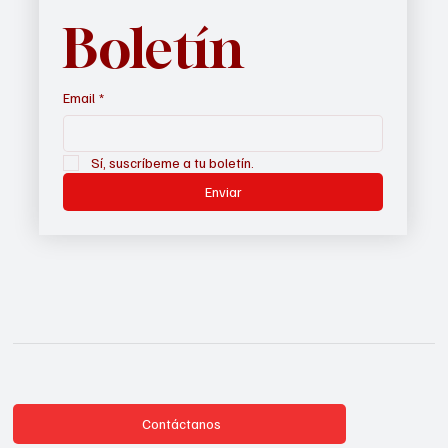
Boletín
Email
*
Sí, suscríbeme a tu boletín.
Enviar